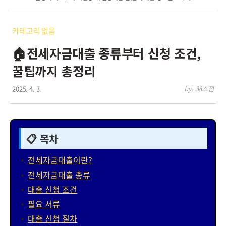
카테고리 없음
🏠전세자금대출 종류부터 신청 조건,
꿀팁까지 총정리
2025. 4. 3.
by. 38초전
📋 목차
전세자금대출이란?
전세자금대출 종류
대출 신청 조건
필요 서류
대출 신청 절차