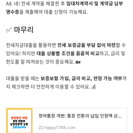
A8. 네! 전세 계약을 체결한 후
임대차계약서 및 계약금 납부
영수증
을 제출해야 대출 신청이 가능해요.
✅ 마무리
전세자금대출을 활용하면
전세 보증금을 부담 없이 마련
할 수
있어요! 하지만
대출 상품별 조건을 꼼꼼히 비교
하고, 금리 및
한도를 잘 따져보는 것이 중요해요. 🏡
대출을 받을 때는
보증보험 가입, 금리 비교, 연장 가능 여부
까
지 체크하면 더 안전하게 이용할 수 있어요. 💰
청약통장 개편: 통장 전환과 납입 인정액 상향 알아보기
22.happy1788.com