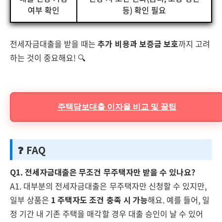
여부 확인
등) 확인 필요
전세자금대출을 받을 때는
추가 비용과 보증금 보호
까지 고려
하는 것이 중요해요! 🔍
주택담보대출 이자율 비교 및 꿀팁
❓ FAQ
Q1. 전세자금대출은 무조건 무주택자만 받을 수 있나요?
A1. 대부분의 전세자금대출은 무주택자만 신청할 수 있지만,
일부 상품은
1 주택자도 조건 충족 시 가능
해요. 예를 들어, 일
정 기간 내 기존 주택을 매각할 경우 대출 승인이 날 수 있어