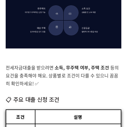
전세자금대출을 받으려면
소득, 무주택 여부, 주택 조건
등의
요건을 충족해야 해요. 상품별로 조건이 다를 수 있으니 꼼꼼
히 확인하세요! ✅
📋 주요 대출 신청 조건
조건
설명