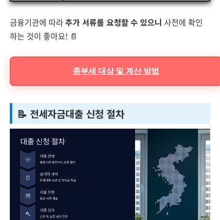
금융기관에 따라
추가 서류를 요청할 수 있으니
사전에 확인
하는 것이 좋아요! 📄
종부세 대상 및 계산 방법
📝 전세자금대출 신청 절차