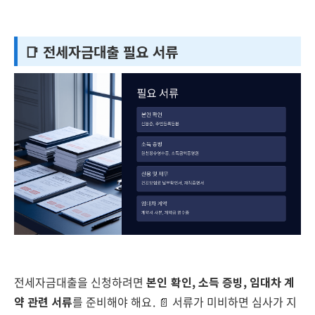
📑 전세자금대출 필요 서류
전세자금대출을 신청하려면
본인 확인, 소득 증빙, 임대차 계
약 관련 서류
를 준비해야 해요. 📄 서류가 미비하면 심사가 지