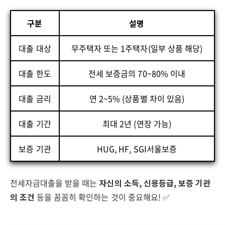
구분
설명
대출 대상
무주택자 또는 1주택자(일부 상품 해당)
대출 한도
전세 보증금의 70~80% 이내
대출 금리
연 2~5% (상품별 차이 있음)
대출 기간
최대 2년 (연장 가능)
보증 기관
HUG, HF, SGI서울보증
전세자금대출을 받을 때는
자신의 소득, 신용등급, 보증 기관
의 조건
등을 꼼꼼히 확인하는 것이 중요해요! ✅