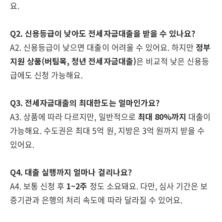
요.
Q2. 신용등급이 낮아도 전세자금대출을 받을 수 있나요?
A2. 신용등급이 낮으면 대출이 어려울 수 있어요. 하지만
정부
지원 상품(버팀목, 청년 전세자금대출)
은 비교적 낮은 신용등
급에도 신청 가능해요.
Q3. 전세자금대출의 최대한도는 얼마인가요?
A3. 상품에 따라 다르지만, 일반적으로
최대 80%까지
대출이
가능해요. 수도권은 최대 5억 원, 지방은 3억 원까지 받을 수
있어요.
Q4. 대출 실행까지 얼마나 걸리나요?
A4. 보통 신청 후
1~2주
정도 소요돼요. 다만, 심사 기간은 보
증기관과 은행의 처리 속도에 따라 달라질 수 있어요.