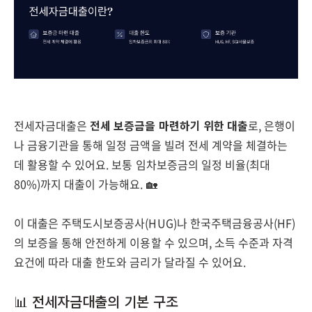
전세자금대출은
전세 보증금을 마련하기 위한 대출
로, 은행이
나 금융기관을 통해 일정 금액을 빌려 전세 계약을 체결하는
데 활용할 수 있어요. 보통 임차보증금의 일정 비율(최대
80%)까지 대출이 가능해요. 🏡
이 대출은 주택도시보증공사(HUG)나 한국주택금융공사(HF)
의 보증을 통해 안전하게 이용할 수 있으며, 소득 수준과 자격
요건에 따라 대출 한도와 금리가 달라질 수 있어요.
📊 전세자금대출의 기본 구조