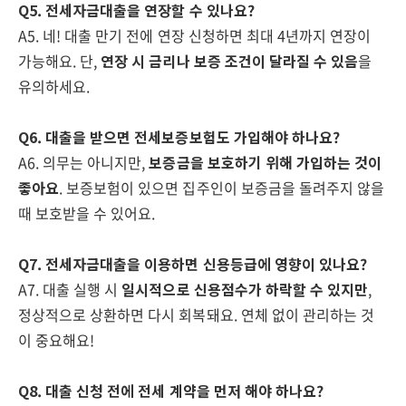
Q5. 전세자금대출을 연장할 수 있나요?
A5. 네! 대출 만기 전에 연장 신청하면 최대 4년까지 연장이
가능해요. 단,
연장 시 금리나 보증 조건이 달라질 수 있음
을
유의하세요.
Q6. 대출을 받으면 전세보증보험도 가입해야 하나요?
A6. 의무는 아니지만,
보증금을 보호하기 위해 가입하는 것이
좋아요
. 보증보험이 있으면 집주인이 보증금을 돌려주지 않을
때 보호받을 수 있어요.
Q7. 전세자금대출을 이용하면 신용등급에 영향이 있나요?
A7. 대출 실행 시
일시적으로 신용점수가 하락할 수 있지만
,
정상적으로 상환하면 다시 회복돼요. 연체 없이 관리하는 것
이 중요해요!
Q8. 대출 신청 전에 전세 계약을 먼저 해야 하나요?