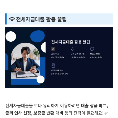
💡 전세자금대출 활용 꿀팁
전세자금대출을 보다 유리하게 이용하려면
대출 상품 비교,
금리 인하 신청, 보증금 반환 대비
등의 전략이 필요해요! ✅