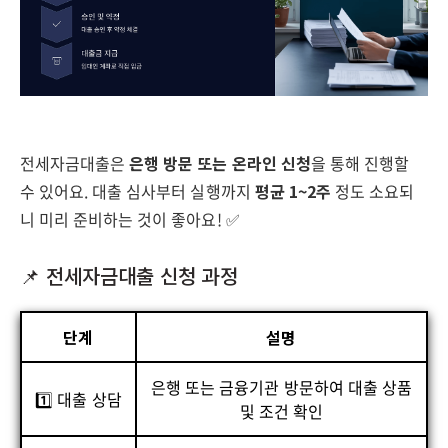
전세자금대출은
은행 방문 또는 온라인 신청
을 통해 진행할
수 있어요. 대출 심사부터 실행까지
평균 1~2주
정도 소요되
니 미리 준비하는 것이 좋아요! ✅
📌 전세자금대출 신청 과정
단계
설명
은행 또는 금융기관 방문하여 대출 상품
1️⃣ 대출 상담
및 조건 확인