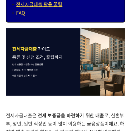
전세자금대출 활용 꿀팁
FAQ
전세자금대출은
전세 보증금을 마련하기 위한 대출
로, 신혼부
부, 청년, 일반 직장인 등이 많이 이용하는 금융상품이에요. 하