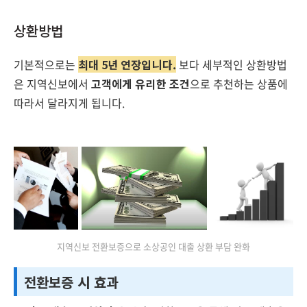
상환방법
기본적으로는
최대 5년 연장입니다.
보다 세부적인 상환방법
은 지역신보에서
고객에게 유리한 조건
으로 추천하는 상품에
따라서 달라지게 됩니다.
지역신보 전환보증으로 소상공인 대출 상환 부담 완화
전환보증 시 효과