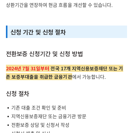
상환기간을 연장하여 현금 흐름을 개선할 수 있습니다.
신청 기간 및 신청 절차
전환보증 신청기간 및 신청 방법
2024년 7월 31일부터
전국 17개 지역신용보증재단 또는 기
존 보증부대출을 취급한 금융기관
에서 가능합니다.
신청 절차
기존 대출 조건 확인 및 준비
지역신용보증재단 또는 금융기관 방문
전환보증 상담 및 신청서 작성