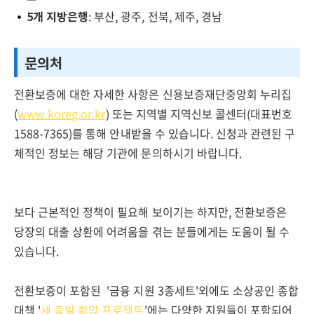
5개 지방은행
: 부산, 광주, 전북, 제주, 경남
문의처
전환보증에 대한 자세한 사항은 신용보증재단중앙회 누리집
(
www.koreg.or.kr
) 또는 지역별 지역신보 콜센터(대표번호
1588-7365)를 통해 안내받을 수 있습니다. 신청과 관련된 구
체적인 정보는 해당 기관에 문의하시기 바랍니다.
보다 근본적인 정책이 필요해 보이기는 하지만, 전환보증은
당장의 대출 상환에 어려움을 겪는 분들에게는 도움이 될 수
있습니다.
전환보증이 포함된 '금융 지원 3종세트'외에도 소상공인 종합
대책 '
새 출발 희망 프로젝트
'에는 다양한 지원들이 포함되어