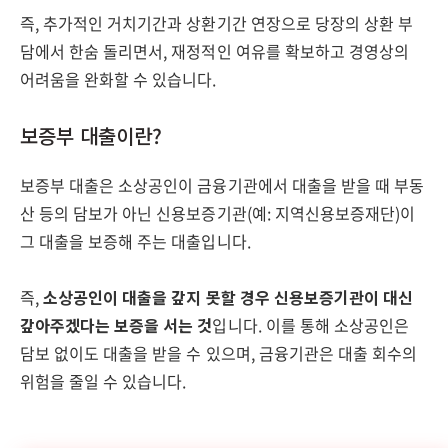
즉, 추가적인 거치기간과 상환기간 연장으로 당장의 상환 부
담에서 한숨 돌리면서, 재정적인 여유를 확보하고 경영상의
어려움을 완화할 수 있습니다.
보증부 대출이란?
보증부 대출은 소상공인이 금융기관에서 대출을 받을 때 부동
산 등의 담보가 아닌 신용보증기관(예: 지역신용보증재단)이
그 대출을 보증해 주는 대출입니다.
즉,
소상공인이 대출을 갚지 못할 경우 신용보증기관이 대신
갚아주겠다는 보증을 서는 것
입니다. 이를 통해 소상공인은
담보 없이도 대출을 받을 수 있으며, 금융기관은 대출 회수의
위험을 줄일 수 있습니다.