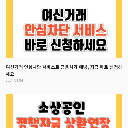
여신거래 안심차단 서비스로 금융사기 예방, 지금 바로 신청하
세요
2024.09.04