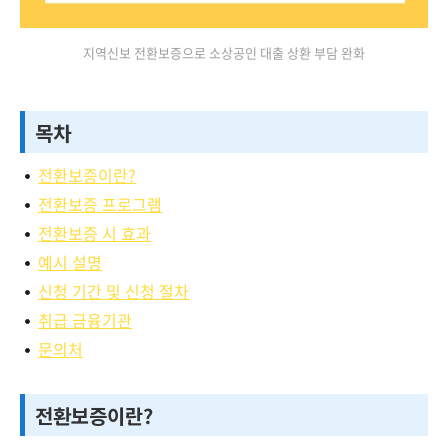
지역신보 전환보증으로 소상공인 대출 상환 부담 완화
목차
전환보증이란?
전환보증 프로그램
전환보증 시 효과
예시 설명
신청 기간 및 신청 절차
취급 금융기관
문의처
전환보증이란?