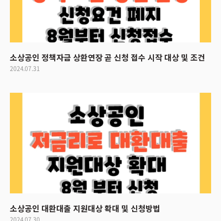
소상공인 정책자금 상환연장 곧 신청 접수 시작 대상 및 조건
2024.07.31
소상공인 대환대출 지원대상 확대 및 신청방법
2024.07.30