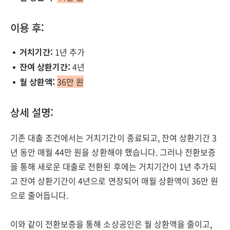
이용 후:
거치기간:
1년 추가
잔여 상환기간:
4년
월 상환액:
36만 원
상세 설명:
기존 대출 조건에서는 거치기간이 종료되고, 잔여 상환기간 3
년 동안 매월 44만 원을 상환해야 했습니다. 그러나 전환보증
을 통해 새로운 대출로 전환된 후에는 거치기간이 1년 추가되
고 잔여 상환기간이 4년으로 연장되어 매월 상환액이 36만 원
으로 줄어듭니다.
이와 같이 전환보증을 통해 소상공인은 월 상환액을 줄이고,