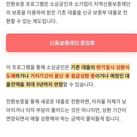
전환보증 프로그램은 소상공인과 소기업이 지역신용보증재단
의 보증을 이용하여 받은 기존 대출을 신규 보증부 대출로 전
환할 수 있는 제도입니다.
신용보증재단 중앙회
이 프로그램을 통해 소상공인은
기존 대출의
만기일시 상환이
도래
하거나
거치기간이 끝난 후 원금상환 중
이거나 예정인 대
출잔액을 최대 5년까지 연장
할 수 있습니다.
전환보증을 통해 새로운 대출로 전환하면, 이자율 자체가 낮
아지거나 이자 부담이 줄어드는 것은 아니지만, 상환 기간이
연장되면서 매월 상환해야 하는 금액이 줄어들게 됩니다.