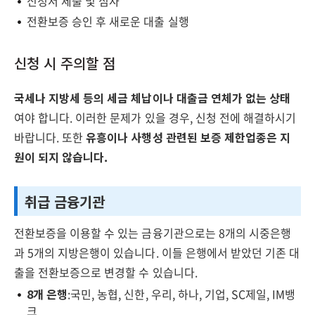
신청서 제출 및 심사
전환보증 승인 후 새로운 대출 실행
신청 시 주의할 점
국세나 지방세 등의 세금 체납이나 대출금 연체가 없는 상태
여야 합니다. 이러한 문제가 있을 경우, 신청 전에 해결하시기
바랍니다. 또한
유흥이나 사행성 관련된 보증 제한업종은 지
원이 되지 않습니다.
취급 금융기관
전환보증을 이용할 수 있는 금융기관으로는 8개의 시중은행
과 5개의 지방은행이 있습니다. 이들 은행에서 받았던 기존 대
출을 전환보증으로 변경할 수 있습니다.
8개 은행
:국민, 농협, 신한, 우리, 하나, 기업, SC제일, IM뱅
크