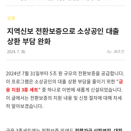
금융
지역신보 전환보증으로 소상공인 대출
상환 부담 완화
2024. 7. 30.
by. 38초전
2024년 7월 31일부터 5조 원 규모의 전환보증을 공급합니다.
이 프로그램은 소상공인의 대출 상환 부담을 줄이기 위한 "
금
융 지원 3종 세트
" 중 하나로 이번에 새롭게 신설되었습니다.
이 글에서는 전환보증의 지원 내용 및 신청 절차에 대해 자세
히 알아보겠습니다.
금융 3종세트에는 전환보증 외에도
정책자금 상환연장, 대환