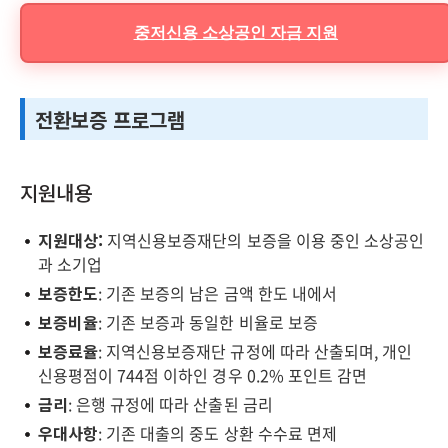
중저신용 소상공인 자금 지원
전환보증 프로그램
지원내용
지원대상:
지역신용보증재단의 보증을 이용 중인 소상공인
과 소기업
보증한도
: 기존 보증의 남은 금액 한도 내에서
보증비율
: 기존 보증과 동일한 비율로 보증
보증료율
: 지역신용보증재단 규정에 따라 산출되며, 개인
신용평점이 744점 이하인 경우 0.2% 포인트 감면
금리
: 은행 규정에 따라 산출된 금리
우대사항
: 기존 대출의 중도 상환 수수료 면제