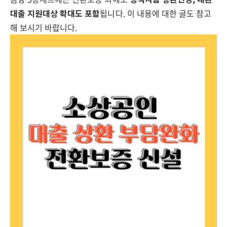
대출 지원대상 확대도 포함
됩니다. 이 내용에 대한 글도 참고
해 보시기 바랍니다.