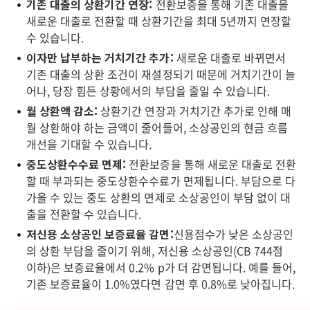
기존 대출의 상환기간 연장:
전환보증을 통해 기존 대출을
새로운 대출로 전환할 때 상환기간을 최대 5년까지 연장할
수 있습니다.
이자만 납부하는 거치기간 추가:
새로운 대출로 바뀌면서
기존 대출의 상환 조건이 재설정되기 때문에 거치기간이 늘
어나, 당장 힘든 상황에서의 부담을 줄일 수 있습니다.
월 상환액 감소:
상환기간 연장과 거치기간 추가로 인해 매
월 상환해야 하는 금액이 줄어들어, 소상공인의 현금 흐름
개선을 기대할 수 있습니다.
중도상환수수료 면제:
전환보증을 통해 새로운 대출로 전환
할 때 부과되는 중도상환수수료가 면제됩니다. 부담으로 다
가올 수 있는 중도 상환의 면제로 소상공인이 부담 없이 대
출을 전환할 수 있습니다.
저신용 소상공인 보증료율 감면:
신용점수가 낮은 소상공인
의 상환 부담을 줄이기 위해, 저신용 소상공인(CB 744점
이하)은 보증료율에서 0.2% p가 더 감면됩니다. 예를 들어,
기존 보증료율이 1.0%였다면 감면 후 0.8%로 낮아집니다.