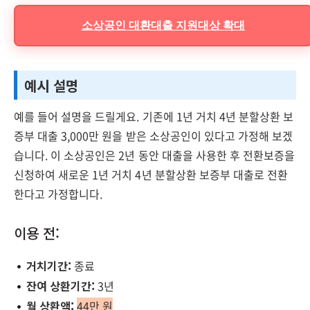
소상공인 대환대출 지원대상 확대
예시 설명
예를 들어 설명을 드릴게요. 기존에 1년 거치 4년 분할상환 보
증부 대출 3,000만 원을 받은 소상공인이 있다고 가정해 보겠
습니다. 이 소상공인은 2년 동안 대출을 사용한 후 전환보증을
신청하여 새로운 1년 거치 4년 분할상환 보증부 대출로 전환
한다고 가정합니다.
이용 전:
거치기간:
종료
잔여 상환기간:
3년
월 상환액:
44만 원