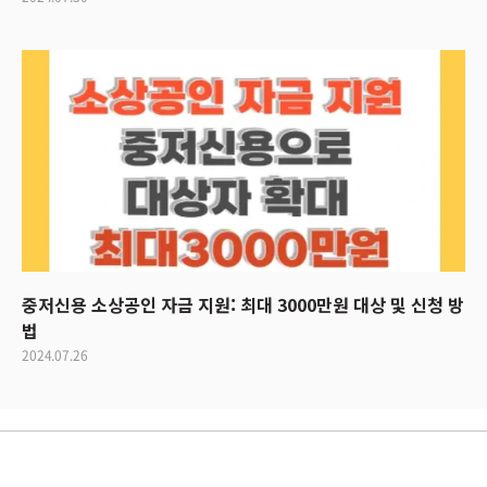
중저신용 소상공인 자금 지원: 최대 3000만원 대상 및 신청 방
법
2024.07.26