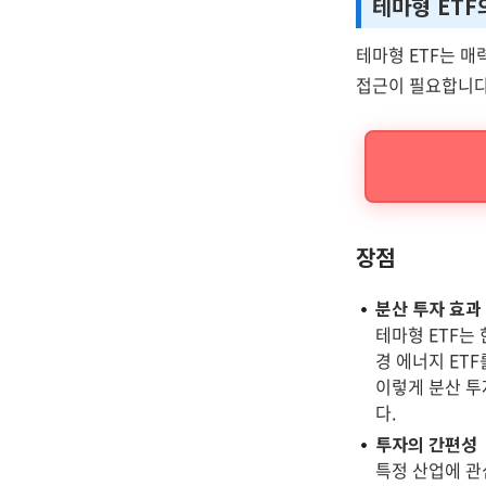
테마형 ETF
테마형 ETF는 
접근이 필요합니다.
장점
분산 투자 효과
테마형 ETF는
경 에너지 ET
이렇게 분산 투
다.
투자의 간편성
특정 산업에 관