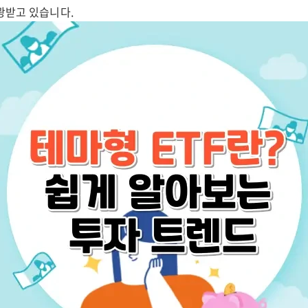
광받고 있습니다.