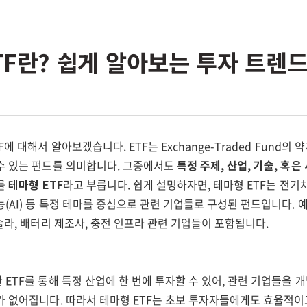
TF란? 쉽게 알아보는 투자 트렌
에 대해서 알아보겠습니다. ETF는 Exchange-Traded Fund의 
수 있는 펀드를 의미합니다. 그중에서도
특정 주제, 산업, 기술, 혹
를
테마형 ETF
라고 부릅니다. 쉽게 설명하자면, 테마형 ETF는 전기차
(AI) 등 특정 테마를 중심으로 관련 기업들로 구성된 펀드입니다. 예
슬라, 배터리 제조사, 충전 인프라 관련 기업들이 포함됩니다.
ETF를 통해 특정 산업에 한 번에 투자할 수 있어, 관련 기업들을
가 없어집니다. 따라서 테마형 ETF는 초보 투자자들에게도 효율적이