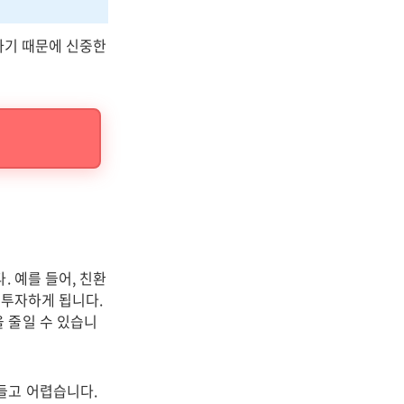
하기 때문에 신중한
. 예를 들어, 친환
 투자하게 됩니다.
 줄일 수 있습니
들고 어렵습니다.