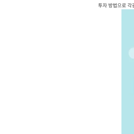
투자 방법으로 각