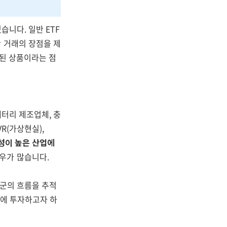
습니다. 일반 ETF
 거래의 장점을 제
계된 상품이라는 점
배터리 제조업체, 충
VR(가상현실),
성이 높은 산업에
우가 많습니다.
군의 흐름을 추적
업에 투자하고자 하