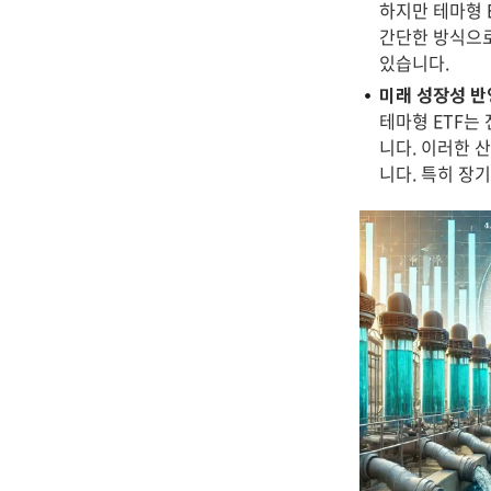
하지만 테마형 
간단한 방식으로
있습니다.
미래 성장성 반
테마형 ETF는 
니다. 이러한 
니다. 특히 장