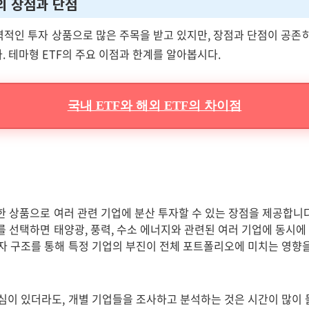
의 장점과 단점
매력적인 투자 상품으로 많은 주목을 받고 있지만, 장점과 단점이 공존
 테마형 ETF의 주요 이점과 한계를 알아봅시다.
국내 ETF와 해외 ETF의 차이점
 한 상품으로 여러 관련 기업에 분산 투자할 수 있는 장점을 제공합니다
F를 선택하면 태양광, 풍력, 수소 에너지와 관련된 여러 기업에 동시에
자 구조를 통해 특정 기업의 부진이 전체 포트폴리오에 미치는 영향을
심이 있더라도, 개별 기업들을 조사하고 분석하는 것은 시간이 많이 