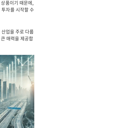
 상품이기 때문에,
 투자를 시작할 수
래 산업을 주로 다룹
 큰 매력을 제공합