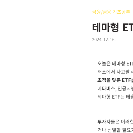
금융/금융 기초공부
테마형 E
2024. 12. 16.
오늘은 테마형 ETF
래소에서 사고팔 
초점을 맞춘 ETF
메타버스, 인공지능
테마형 ETF는 테
투자자들은 이러한 
거나 선별할 필요