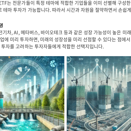
ETF는 전문가들이 특정 테마에 적합한 기업들을 이미 선별해 구성한
 테마 투자가 가능합니다. 따라서 시간과 자원을 절약하면서 손쉽게
영
전기차, AI, 메타버스, 바이오테크 등과 같은 성장 가능성이 높은 미
산업에 미리 투자하면, 미래의 성장성을 미리 선점할 수 있다는 점에서
기 투자를 고려하는 투자자들에게 적합한 선택지입니다.