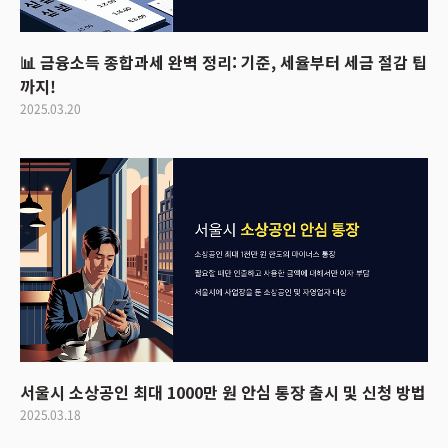
📊 금융소득 종합과세 완벽 정리: 기준, 세율부터 세금 절감 팁
까지!
2025.03.20
서울시 소상공인 최대 1000만 원 안심 통장 출시 및 신청 방법
2025.03.18