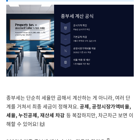
종부세는 단순히 세율만 곱해서 계산하는 게 아니라, 여러 단
계를 거쳐서 최종 세금이 정해져요.
공제, 공정시장가액비율,
세율, 누진공제, 재산세 차감
등 복잡하지만, 차근차근 보면 이
해할 수 있어요! 🙌