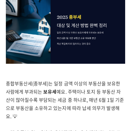
종합부동산세(종부세)는 일정 금액 이상의 부동산을 보유한
사람에게 부과되는
보유세
예요. 주택이나 토지 등 부동산 자
산이 많아질수록 부담되는 세금 중 하나로, 매년 6월 1일 기준
으로 부동산을 소유하고 있는지에 따라 납세 의무가 발생해
요. 💡