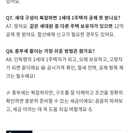
있어요.
Q7. 세대 구성이 복잡하면 1세대 1주택자 공제 못 받나요?
A7. 맞아요.
같은 세대원 중 다른 주택 보유자가 있으면
12억
공제 못 받아요. 합산배제 신고가 필요한 경우도 있어요.
Q8. 종부세 줄이는 가장 쉬운 방법은 뭔가요?
A8. 단독명의 1세대 1주택자가 되고, 오래 보유하고, 고령자
가 되면 끝이에요 😄 공시가격 확인, 절세 전략, 공제 항목 체
크는 필수예요!
🎉 종부세는 복잡하지만, 구조를 잘 이해하고 조건을 정확히
확인하면 충분히 준비할 수 있는 세금이에요! 꼼꼼히 따져보
고, 세금 아끼는 데 꼭 도움 되길 바랄게요 💪