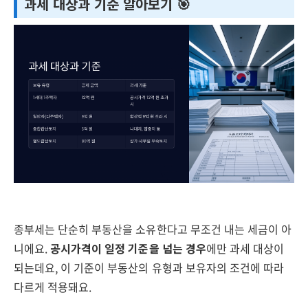
과세 대상과 기준 알아보기 🎯
종부세는 단순히 부동산을 소유한다고 무조건 내는 세금이 아
니에요.
공시가격이 일정 기준을 넘는 경우
에만 과세 대상이
되는데요, 이 기준이 부동산의 유형과 보유자의 조건에 따라
다르게 적용돼요.