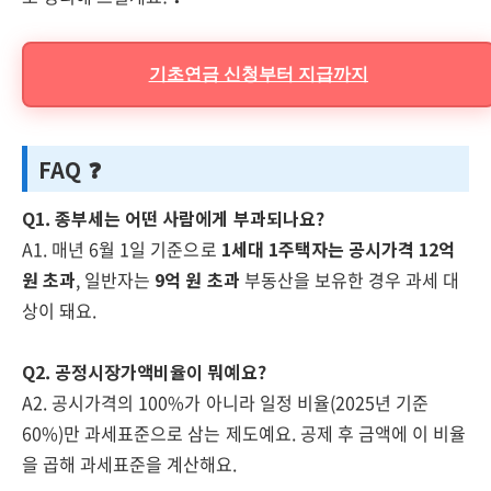
기초연금 신청부터 지급까지
FAQ ❓
Q1. 종부세는 어떤 사람에게 부과되나요?
A1. 매년 6월 1일 기준으로
1세대 1주택자는 공시가격 12억
원 초과
, 일반자는
9억 원 초과
부동산을 보유한 경우 과세 대
상이 돼요.
Q2. 공정시장가액비율이 뭐예요?
A2. 공시가격의 100%가 아니라 일정 비율(2025년 기준
60%)만 과세표준으로 삼는 제도예요. 공제 후 금액에 이 비율
을 곱해 과세표준을 계산해요.