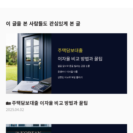
이 글을 본 사람들도 관심있게 본 글
🏡 주택담보대출 이자율 비교 방법과 꿀팁
2025.04.02