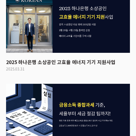
2025 하나은행 소상공인 고효율 에너지 기기 지원사업
2025.03.31