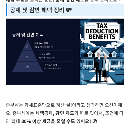
공제 및 감면 혜택 정리 💸
종부세는 과세표준만으로 계산 끝!이라고 생각하면 오산이에
요. 종부세에는
세액공제, 감면 제도
가 따로 있어서, 조건에 따
라
최대 80% 이상 세금을 줄일 수도 있어요! 😮