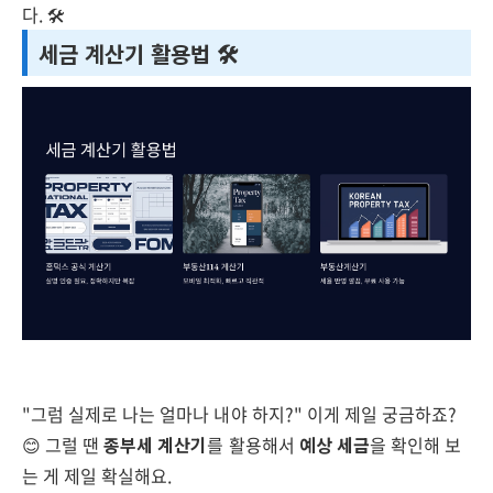
다. 🛠️
세금 계산기 활용법 🛠️
"그럼 실제로 나는 얼마나 내야 하지?" 이게 제일 궁금하죠?
😊 그럴 땐
종부세 계산기
를 활용해서
예상 세금
을 확인해 보
는 게 제일 확실해요.