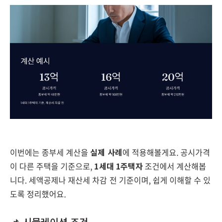
이번에는 종부세 계산을
실제 사례
에 적용해볼게요. 공시가격
이 다른 주택을 기준으로,
1세대 1주택자
조건에서 계산해봅
니다. 세액공제나 재산세 차감 전 기준이며, 쉽게 이해할 수 있
도록 정리했어요.
📌 시뮬레이션 조건