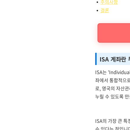
주의사항
결론
ISA 계좌란
ISA는 'Indivi
좌에서 통합적으로
로, 영국의 자산
누릴 수 있도록 
ISA의 가장 큰 
수 있다는 점입니다