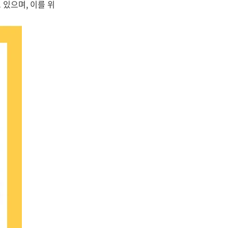
 있으며, 이를 위