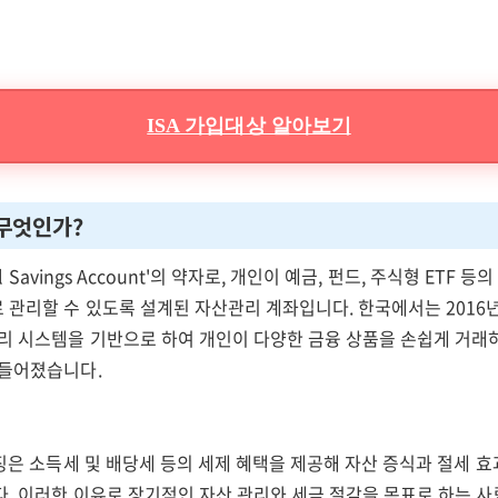
ISA 가입대상 알아보기
 무엇인가?
dual Savings Account'의 약자로, 개인이 예금, 펀드, 주식형 ETF 
 관리할 수 있도록 설계된 자산관리 계좌입니다. 한국에서는 2016
관리 시스템을 기반으로 하여 개인이 다양한 금융 상품을 손쉽게 거래
만들어졌습니다.
특징은 소득세 및 배당세 등의 세제 혜택을 제공해 자산 증식과 절세 
. 이러한 이유로 장기적인 자산 관리와 세금 절감을 목표로 하는 사