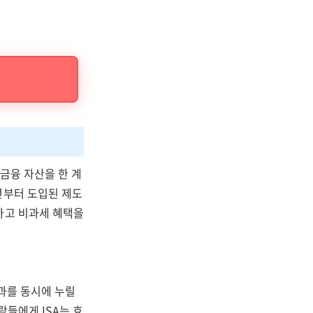
등의 금융 자산을 한 계
년부터 도입된 제도
하고 비과세 혜택을
효과를 동시에 누릴
람들에게 ISA는 효