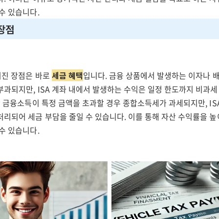
수 있습니다.
 장점
러진 장점은 바로
세금 혜택
입니다. 금융 상품에서 발생하는 이자나 
과되지만, ISA 계좌 내에서 발생하는 수익은 일정 한도까지 비과세
간 금융소득이 특정 금액을 초과할 경우 종합소득세가 과세되지만, I
처리되어 세금 부담을 줄일 수 있습니다. 이를 통해 자산 수익률을 
수 있습니다.