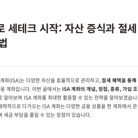
좌로 세테크 시작: 자산 증식과 절
법
좌(ISA)는 다양한 자산을 효율적으로 관리하고,
절세 혜택을 통해
금융 계좌입니다. 이번 글에서는
ISA 계좌의 개념, 장점, 종류, 가입 
 알아보며 ISA 계좌를 최대한 활용할 수 있는 전략을 알아보겠습니
매력적으로 다가오는 ISA 계좌는 다양한 금융 상품을 한 계좌에서 
 세금 부담을 줄일 수 있는 장점이 있습니다.