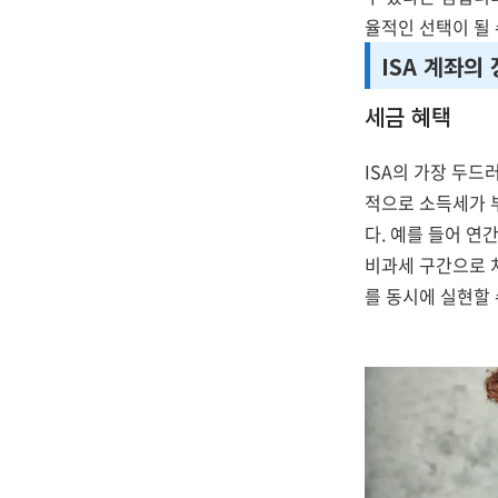
율적인 선택이 될 
ISA 계좌의
세금 혜택
ISA의 가장 두드
적으로 소득세가 부
다. 예를 들어 연
비과세 구간으로 
를 동시에 실현할 