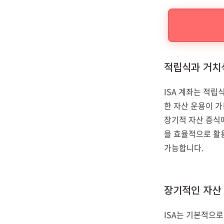
적립식과 거치
ISA 계좌는 적립
한 자산 운용이 
장기적 자산 증식
을 효율적으로 활용
가능합니다.
장기적인 자산
ISA는 기본적으로