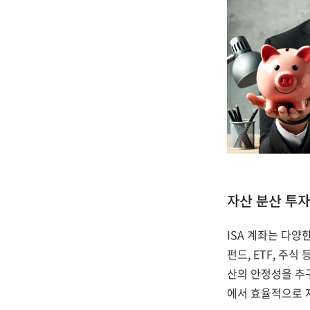
자산 분산 투자
ISA 계좌는 다양
펀드, ETF, 주
산의 안정성을 추
에서 효율적으로 