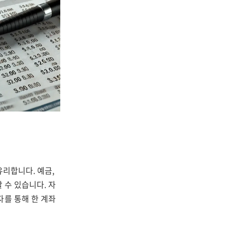
유리합니다. 예금,
 수 있습니다. 자
자를 통해 한 계좌