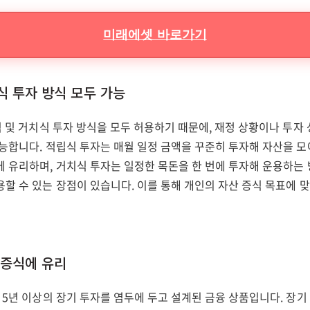
미래에셋 바로가기
식 투자 방식 모두 가능
식 및 거치식 투자 방식을 모두 허용하기 때문에, 재정 상황이나 투자
가능합니다. 적립식 투자는 매월 일정 금액을 꾸준히 투자해 자산을 
에 유리하며, 거치식 투자는 일정한 목돈을 한 번에 투자해 운용하는
할 수 있는 장점이 있습니다. 이를 통해 개인의 자산 증식 목표에 
 증식에 유리
 5년 이상의 장기 투자를 염두에 두고 설계된 금융 상품입니다. 장기