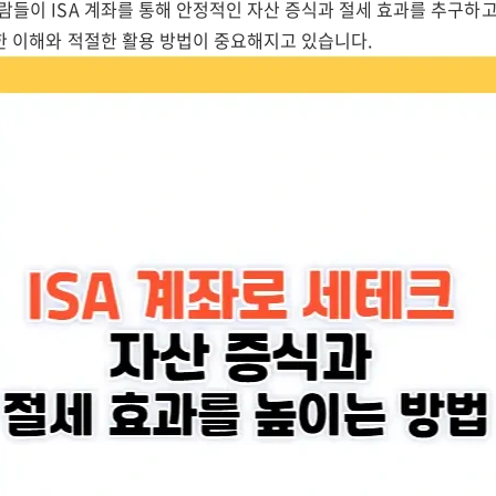
람들이 ISA 계좌를 통해 안정적인 자산 증식과 절세 효과를 추구하고
대한 이해와 적절한 활용 방법이 중요해지고 있습니다.