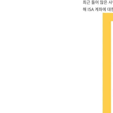
최근 들어 많은 사
해 ISA 계좌에 