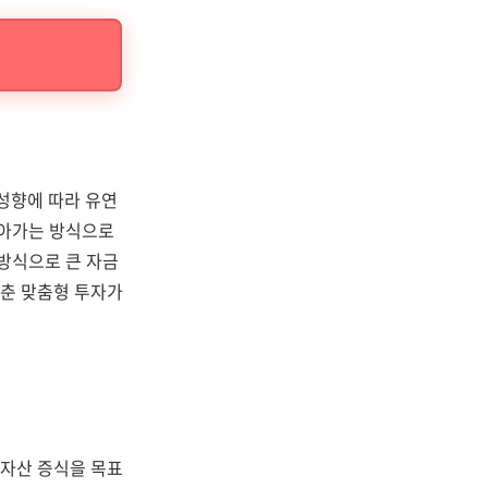
 성향에 따라 유연
모아가는 방식으로
 방식으로 큰 자금
맞춘 맞춤형 투자가
 자산 증식을 목표