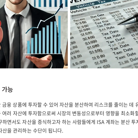
 가능
한 금융 상품에 투자할 수 있어 자산을 분산하여 리스크를 줄이는 데 
식 등 여러 자산에 투자함으로써 시장의 변동성으로부터 영향을 최소화할
구하면서도 자산을 증식하고자 하는 사람들에게 ISA 계좌는 분산 투
자산을 관리하는 수단이 됩니다.