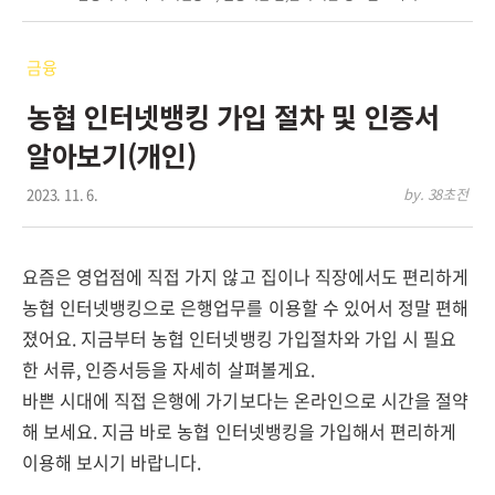
금융
농협 인터넷뱅킹 가입 절차 및 인증서
알아보기(개인)
2023. 11. 6.
by. 38초전
요즘은 영업점에 직접 가지 않고 집이나 직장에서도 편리하게
농협 인터넷뱅킹으로 은행업무를 이용할 수 있어서 정말 편해
졌어요. 지금부터 농협 인터넷뱅킹 가입절차와 가입 시 필요
한 서류, 인증서등을 자세히 살펴볼게요.
바쁜 시대에 직접 은행에 가기보다는 온라인으로 시간을 절약
해 보세요. 지금 바로 농협 인터넷뱅킹을 가입해서 편리하게
이용해 보시기 바랍니다.