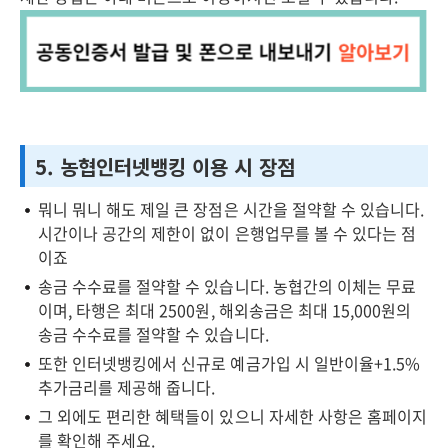
5. 농협인터넷뱅킹 이용 시 장점
뭐니 뭐니 해도 제일 큰 장점은 시간을 절약할 수 있습니다.
시간이나 공간의 제한이 없이 은행업무를 볼 수 있다는 점
이죠
송금 수수료를 절약할 수 있습니다. 농협간의 이체는 무료
이며, 타행은 최대 2500원, 해외송금은 최대 15,000원의
송금 수수료를 절약할 수 있습니다.
또한 인터넷뱅킹에서 신규로 예금가입 시 일반이율+1.5%
추가금리를 제공해 줍니다.
그 외에도 편리한 혜택들이 있으니 자세한 사항은 홈페이지
를 확인해 주세요.