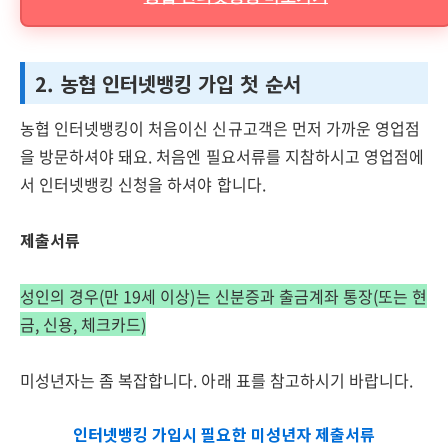
2. 농협 인터넷뱅킹 가입 첫 순서
농협 인터넷뱅킹이 처음이신 신규고객은 먼저 가까운 영업점
을 방문하셔야 돼요. 처음엔 필요서류를 지참하시고 영업점에
서 인터넷뱅킹 신청을 하셔야 합니다.
제출서류
성인의 경우(만 19세 이상)는 신분증과 출금계좌 통장(또는 현
금, 신용, 체크카드)
미성년자는 좀 복잡합니다. 아래 표를 참고하시기 바랍니다.
인터넷뱅킹 가입시 필요한 미성년자 제출서류