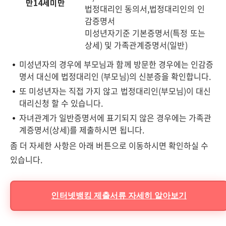
만14세미만
법정대리인 동의서,법정대리인의 인
감증명서
미성년자기준 기본증명서(특정 또는
상세) 및 가족관계증명서(일반)
미성년자의 경우에 부모님과 함께 방문한 경우에는 인감증
명서 대신에 법정대리인 (부모님)의 신분증을 확인합니다.
또 미성년자는 직접 가지 않고 법정대리인(부모님)이 대신
대리신청 할 수 있습니다.
자녀관계가 일반증명서에 표기되지 않은 경우에는 가족관
계증명서(상세)를 제출하시면 됩니다.
좀 더 자세한 사항은 아래 버튼으로 이동하시면 확인하실 수
있습니다.
인터넷뱅킹 제출서류 자세히 알아보기