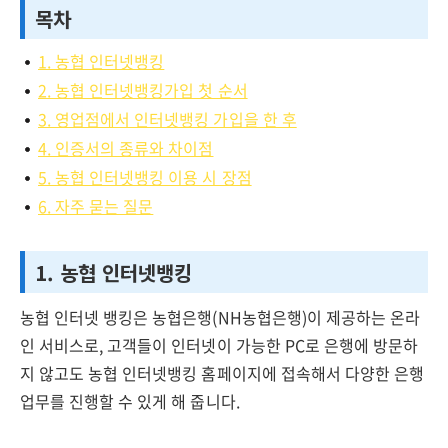
목차
1. 농협 인터넷뱅킹
2. 농협 인터넷뱅킹가입 첫 순서
3. 영업점에서 인터넷뱅킹 가입을 한 후
4. 인증서의 종류와 차이점
5. 농협 인터넷뱅킹 이용 시 장점
6. 자주 묻는 질문
1. 농협 인터넷뱅킹
농협 인터넷 뱅킹은 농협은행(NH농협은행)이 제공하는 온라
인 서비스로, 고객들이 인터넷이 가능한 PC로 은행에 방문하
지 않고도 농협 인터넷뱅킹 홈페이지에 접속해서 다양한 은행
업무를 진행할 수 있게 해 줍니다.