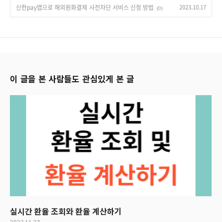
신한pay앱으로 해외원화결제 사전차단 서비스 신청 방법
2023.10.17
(0)
이 글을 본 사람들도 관심있게 본 글
실시간 환율 조회와 환율 계산하기