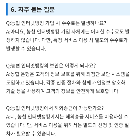
6. 자주 묻는 질문
Q:농협 인터넷뱅킹 가입 시 수수료는 발생하나요?
A:아니요, 농협 인터넷뱅킹 가입 자체에는 어떠한 수수료도 발
생하지 않습니다. 다만, 특정 서비스 이용 시 별도의 수수료가
발생할 수 있습니다.
Q:농협 인터넷뱅킹의 보안은 어떻게 되나요?
A:농협 은행은 고객의 정보 보호를 위해 최첨단 보안 시스템을
도입하고 있습니다. 각종 인증 절차와 함께 개인정보 암호화
기술 등을 사용하여 고객의 정보를 안전하게 보호합니다.
Q:농협 인터넷뱅킹에서 해외송금이 가능한가요?
A:네, 농협 인터넷뱅킹에서는 해외송금 서비스를 이용하실 수
있습니다. 단, 서비스 이용을 위해서는 별도의 신청 및 인증 절
차가 필요할 수 있습니다.