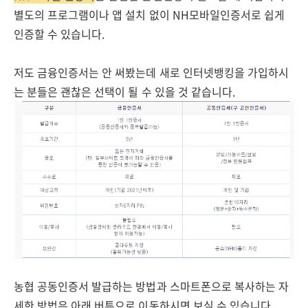
별도의 프로그램이나 앱 설치 없이 NH모바일인증서로 쉽게
인증할 수 있습니다.
저도 금융인증서는 안 써봤는데 새로 인터넷뱅킹을 가입하시
는 분들은 괜찮은 선택이 될 수 있을 것 같습니다.
농협 공동인증서 발급하는 방법과 스마트폰으로 복사하는 자
세한 방법은 아래 버튼으로 이동하시면 보실 수 있습니다.