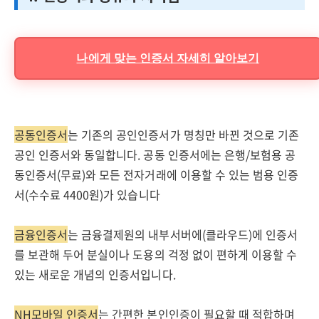
나에게 맞는 인증서 자세히 알아보기
공동인증서
는 기존의 공인인증서가 명칭만 바뀐 것으로 기존
공인 인증서와 동일합니다. 공동 인증서에는 은행/보험용 공
동인증서(무료)와 모든 전자거래에 이용할 수 있는 범용 인증
서(수수료 4400원)가 있습니다
금융인증서
는 금융결제원의 내부서버에(클라우드)에 인증서
를 보관해 두어 분실이나 도용의 걱정 없이 편하게 이용할 수
있는 새로운 개념의 인증서입니다.
NH모바일 인증서
는 간편한 본인인증이 필요할 때 적합하며