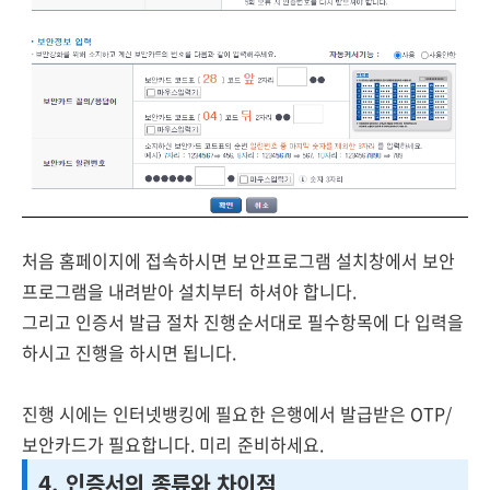
처음 홈페이지에 접속하시면 보안프로그램 설치창에서 보안
프로그램을 내려받아 설치부터 하셔야 합니다.
그리고 인증서 발급 절차 진행순서대로 필수항목에 다 입력을
하시고 진행을 하시면 됩니다.
진행 시에는 인터넷뱅킹에 필요한 은행에서 발급받은 OTP/
보안카드가 필요합니다. 미리 준비하세요.
4. 인증서의 종류와 차이점