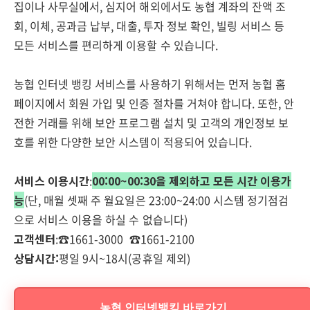
집이나 사무실에서, 심지어 해외에서도 농협 계좌의 잔액 조
회, 이체, 공과금 납부, 대출, 투자 정보 확인, 빌링 서비스 등
모든 서비스를 편리하게 이용할 수 있습니다.
농협 인터넷 뱅킹 서비스를 사용하기 위해서는 먼저 농협 홈
페이지에서 회원 가입 및 인증 절차를 거쳐야 합니다. 또한, 안
전한 거래를 위해 보안 프로그램 설치 및 고객의 개인정보 보
호를 위한 다양한 보안 시스템이 적용되어 있습니다.
서비스 이용시간
:
00:00~00:30을 제외하고 모든 시간 이용가
능
(단, 매월 셋째 주 월요일은 23:00~24:00 시스템 정기점검
으로 서비스 이용을 하실 수 없습니다)
고객센터
:☎1661-3000 ☎1661-2100
상담시간:
평일 9시~18시(공휴일 제외)
농협 인터넷뱅킹 바로가기