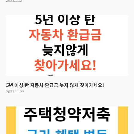
2023.11.27
5년 이상 탄 자동차 환급금 늦지 않게 찾아가세요!
2023.11.22