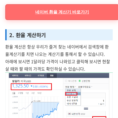
네이버 환율 계산기 바로가기
2. 환율 계산하기
환율 계산은 항상 우리가 즐겨 찾는 네이버에서 검색창에 환
율계산기를 치면 나오는 계산기를 통해서 할 수 있습니다.
아래에 보시면 1달러당 가격이 나와있고 클릭해 보시면 현찰
살 때와 팔 때의 가격도 확인하실 수 있습니다.