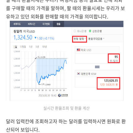
를 구매할 때의 가격을 말하며, 팔 때의 환율시세는 우리가 보
유하고 있던 외화를 판매할 때의 가격을 의미합니다.
실시간 환율조회 및 환율 계산
달러 입력칸에 조회하고자 하는 달러를 입력하시면 원화로 환
산되어 보입니다.