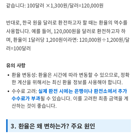
같습니다: 100달러 ×1,300원/달러=120,000원
반대로, 한국 원을 달러로 환전하고자 할 때는 환율의 역수를
사용합니다. 예를 들어, 120,000원을 달러로 환전하고자 하
며, 환율이 1달러당 1,200원이라면: 120,000원÷1,200원/달
러=100달러
유의 사항
환율 변동성: 환율은 시간에 따라 변동할 수 있으므로, 정확
한 계산을 위해서는 최신 환율 정보를 사용해야 합니다.
수수료 고려:
실제 환전 시에는 은행이나 환전소에서 추가
수수료가 부과
될 수 있습니다. 이를 고려한 최종 금액을 계
산하는 것이 좋습니다.
3. 환율은 왜 변하는가? 주요 원인