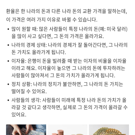
환율은 한 나라의 돈과 다른 나라 돈의 교환 가격을 말하는데,
이 가격은 여러 가지 이유로 바뀔 수 있습니다.
많이 원할 때: 많은 사람들이 특정 나라의 돈(예: 미국 달러)
을 많이 사고 싶다면, 그 돈의 가격은 올라가요.
나라의 경제 상태: 나라의 경제가 잘 돌아간다면, 그 나라의
돈 가치도 올라가게 됩니다.
이자율: 은행이 돈을 빌려줄 때 받는 이자의 비율을 이자율
이라고 해요. 이자율이 높으면 그 나라의 돈에 투자하려는
사람들이 많아져서 그 돈의 가치가 올라가게 됩니다.
정치 상황: 나라의 정치가 불안하면, 그 나라의 돈 가치는
떨어질 수 있어요.
사람들의 생각: 사람들이 미래에 특정 나라 돈의 가치가 올
라갈 것 같다고 생각하면, 실제로 그 돈의 가격이 올라갈 수
있어요.