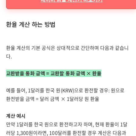
환율 계산 하는 방법
환율 계산의 기본 공식은 상대적으로 간단하며 다음과 같습니
다.
교환받을 통화 금액 = 교환할 통화 금액 × 환율
예를 들어, 1달러를 한국 원(KRW)으로 환전할 경우: 원으로
환전받을 금액 = 달러 금액 × 1달러당 원 환율
계산 예시
만약 1달러를 한국 원으로 환전하고자 하며, 현재 환율이 1달
러당 1,300원이라면, 100달러를 환전할 경우 계산은 다음과