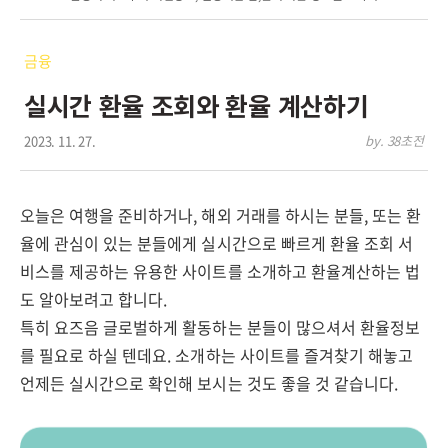
금융
실시간 환율 조회와 환율 계산하기
2023. 11. 27.
by. 38초전
오늘은 여행을 준비하거나, 해외 거래를 하시는 분들, 또는 환
율에 관심이 있는 분들에게 실시간으로 빠르게 환율 조회 서
비스를 제공하는 유용한 사이트를 소개하고 환율계산하는 법
도 알아보려고 합니다.
특히 요즈음 글로벌하게 활동하는 분들이 많으셔서 환율정보
를 필요로 하실 텐데요. 소개하는 사이트를 즐겨찾기 해놓고
언제든 실시간으로 확인해 보시는 것도 좋을 것 같습니다.