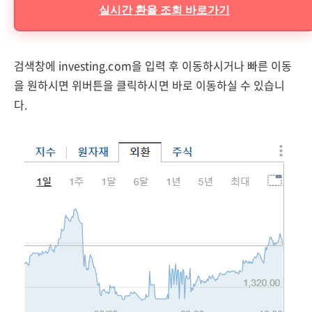
실시간 환율 조회 바로가기
검색창에 investing.com을 입력 후 이동하시거나 빠른 이동
을 원하시면 위버튼을 클릭하시면 바로 이동하실 수 있습니
다.