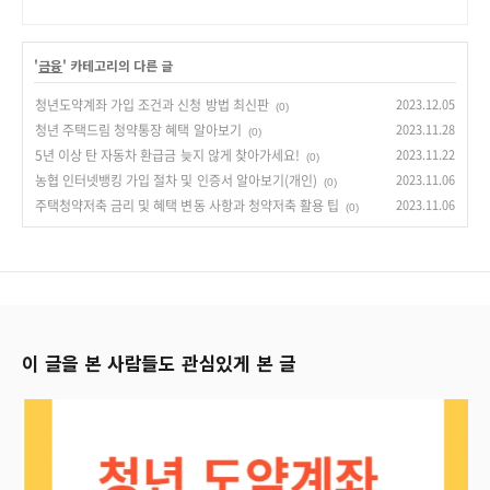
'
금융
' 카테고리의 다른 글
청년도약계좌 가입 조건과 신청 방법 최신판
2023.12.05
(0)
청년 주택드림 청약통장 혜택 알아보기
2023.11.28
(0)
5년 이상 탄 자동차 환급금 늦지 않게 찾아가세요!
2023.11.22
(0)
농협 인터넷뱅킹 가입 절차 및 인증서 알아보기(개인)
2023.11.06
(0)
주택청약저축 금리 및 혜택 변동 사항과 청약저축 활용 팁
2023.11.06
(0)
이 글을 본 사람들도 관심있게 본 글