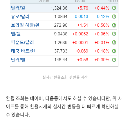
실시간 환율조회 및 환율 계산
환율 조회는 네이버, 다음등에서도 하실 수 있습니다만, 위 사
이트를 통해 환율시세의 실시간 변동을 더 빠르게 확인하실
수 있습니다.