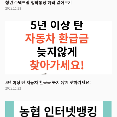
청년 주택드림 청약통장 혜택 알아보기
2023.11.28
5년 이상 탄 자동차 환급금 늦지 않게 찾아가세요!
2023.11.22