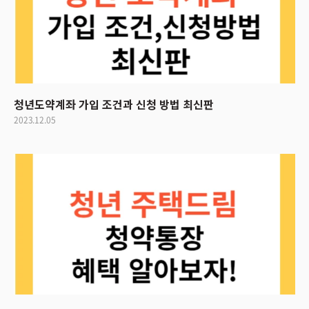
청년도약계좌 가입 조건과 신청 방법 최신판
2023.12.05