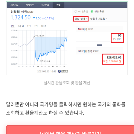
실시간 환율조회 및 환율 계산
달러뿐만 아니라 국가명을 클릭하시면 원하는 국가의 통화를
조회하고 환율계산도 하실 수 있습니다.
네이버 환율 계산기 바로가기