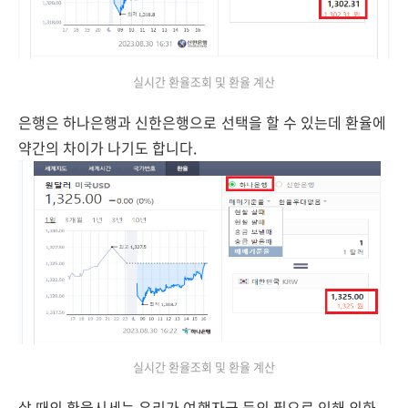
실시간 환율조회 및 환율 계산
은행은 하나은행과 신한은행으로 선택을 할 수 있는데 환율에
약간의 차이가 나기도 합니다.
실시간 환율조회 및 환율 계산
살 때의 환율시세는 우리가 여행자금 등의 필요로 인해 외화