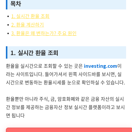
목차
1. 실시간 환율 조회
2. 환율 계산하기
3. 환율은 왜 변하는가? 주요 원인
1. 실시간 환율 조회
환율을 실시간으로 조회할 수 있는 곳은
investing.com
이
라는 사이트입니다. 들어가셔서 왼쪽 사이드바를 보시면, 실
시간으로 변동하는 환율시세를 눈으로 확인하실 수 있습니다.
환율뿐만 아니라 주식, 금, 암호화폐와 같은 금융 자산의 실시
간 정보를 제공하는 금융자산 정보 실시간 플랫폼이라고 보시
면 됩니다