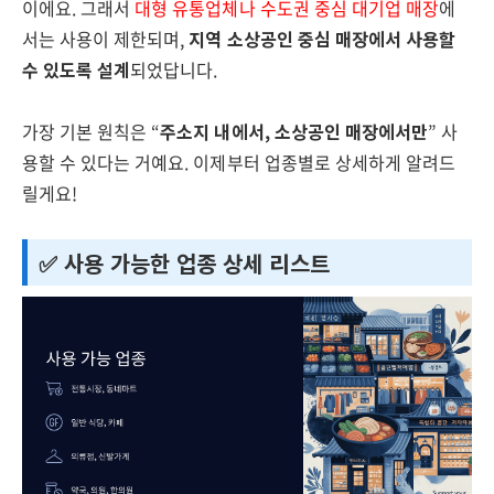
이에요. 그래서
대형 유통업체나 수도권 중심 대기업 매장
에
서는 사용이 제한되며,
지역 소상공인 중심 매장에서 사용할
수 있도록 설계
되었답니다.
가장 기본 원칙은 “
주소지 내에서, 소상공인 매장에서만
” 사
용할 수 있다는 거예요. 이제부터 업종별로 상세하게 알려드
릴게요!
✅ 사용 가능한 업종 상세 리스트