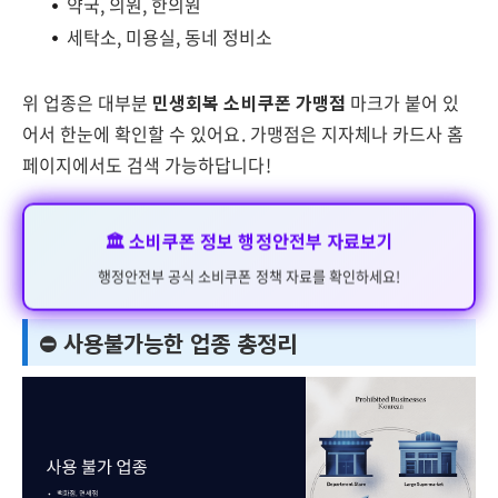
약국, 의원, 한의원
세탁소, 미용실, 동네 정비소
위 업종은 대부분
민생회복 소비쿠폰 가맹점
마크가 붙어 있
어서 한눈에 확인할 수 있어요. 가맹점은 지자체나 카드사 홈
페이지에서도 검색 가능하답니다!
🏛️ 소비쿠폰 정보 행정안전부 자료보기
행정안전부 공식 소비쿠폰 정책 자료를 확인하세요!
⛔ 사용불가능한 업종 총정리