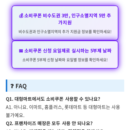
💰 소비쿠폰 비수도권 3만, 인구소멸지역 5만 추
가지원
비수도권과 인구소멸지역의 추가 지원금 정보를 확인하세요!
📅 소비쿠폰 신청 요일제로 실시하는 5부제 날짜
소비쿠폰 5부제 신청 날짜와 요일별 정보를 확인하세요!
❓ FAQ
Q1. 대형마트에서도 소비쿠폰 사용할 수 있나요?
A1. 아니요. 이마트, 홈플러스, 롯데마트 등 대형마트는 사용
불가예요.
Q2. 프랜차이즈 매장은 모두 사용 안 되나요?