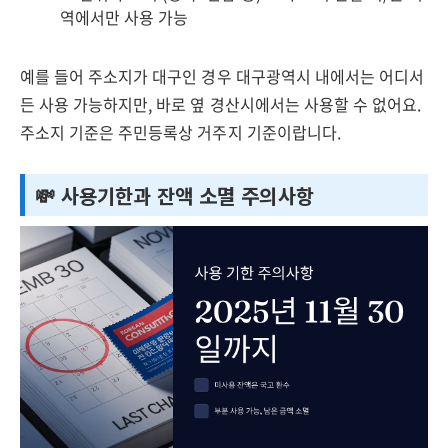
역에서만 사용 가능
예를 들어 주소지가 대구인 경우 대구광역시 내에서는 어디서
든 사용 가능하지만, 바로 옆 경산시에서는 사용할 수 없어요.
주소지 기준은 주민등록상 거주지 기준이랍니다.
💸 사용기한과 잔액 소멸 주의사항