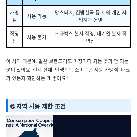
가맹
맘스터치, 김밥천국 등 지역 개인 사
사용 가능
점
업자가 운영
직영
스타벅스 본사 직영, 대기업 본사 직
사용 불가
점
영점
이 차이 때문에, 같은 브랜드라도 매장마다 되는 곳과 안 되는
곳이 있어요. 결제 전에 '민생회복 소비쿠폰 사용 가맹점' 마크
가 있는지 확인하는 게 좋아요!
🌐 지역 사용 제한 조건