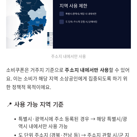
주소지 내에서만 사용
소비쿠폰은 거주지 기준으로
주소지 내에서만 사용
할 수 있어
요. 이는 소비가 해당 지역 소상공인에게 집중되도록 하기 위
한 정책적 목적이에요.
📍 사용 가능 지역 기준
특별시·광역시에 주소 등록된 경우 → 해당 특별시/광
역시 내에서만 사용 가능
도 단위 주소지 (경북·전남 등) → 주소지 관할 시/군 지