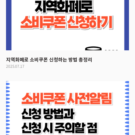
지역화폐로 소비쿠폰 신청하는 방법 총정리
2025.07.17