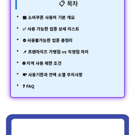
📋 목차
🏪 소비쿠폰 사용처 기본 개요
✅ 사용 가능한 업종 상세 리스트
⛔ 사용불가능한 업종 총정리
📌 프랜차이즈 가맹점 vs 직영점 차이
🌐 지역 사용 제한 조건
💸 사용기한과 잔액 소멸 주의사항
❓ FAQ