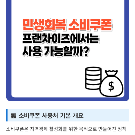
🏪 소비쿠폰 사용처 기본 개요
소비쿠폰은 지역경제 활성화를 위한 목적으로 만들어진 정책