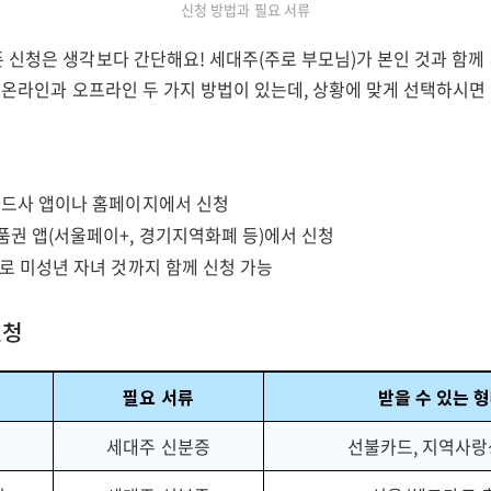
신청 방법과 필요 서류
신청은 생각보다 간단해요! 세대주(주로 부모님)가 본인 것과 함께 
 온라인과 오프라인 두 가지 방법이 있는데, 상황에 맞게 선택하시면
드사 앱이나 홈페이지에서 신청
권 앱(서울페이+, 경기지역화폐 등)에서 신청
로 미성년 자녀 것까지 함께 신청 가능
신청
필요 서류
받을 수 있는 
세대주 신분증
선불카드, 지역사