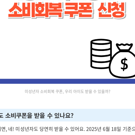
미성년자 소비회복 쿠폰, 우리 아이도 받을 수 있을까?
도 소비쿠폰을 받을 수 있나요?
, 네! 미성년자도 당연히 받을 수 있어요. 2025년 6월 18일 기