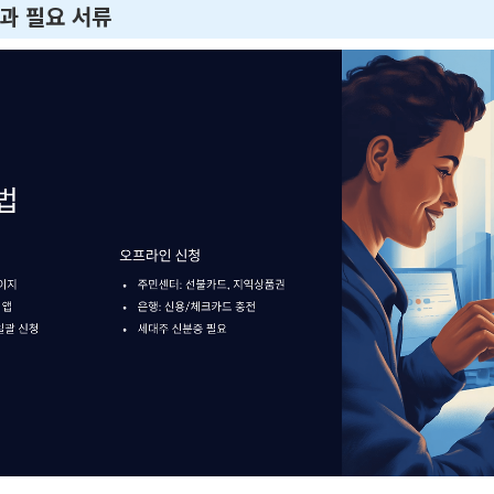
법과 필요 서류