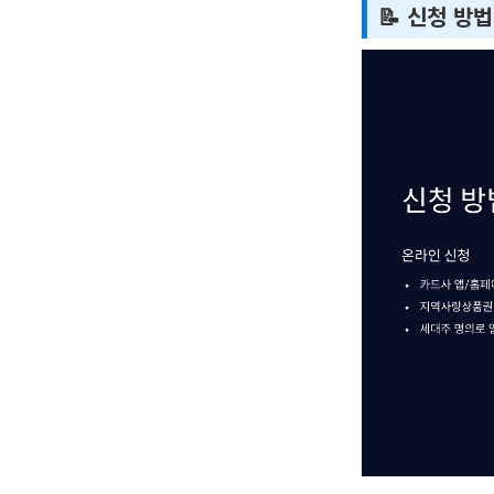
📝 신청 방