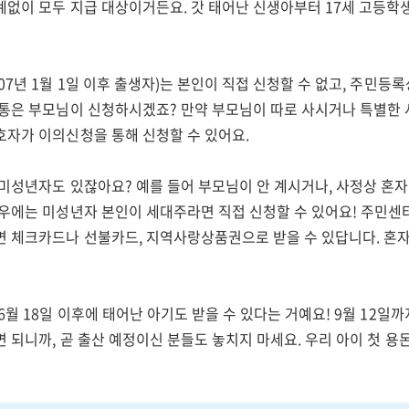
계없이 모두 지급 대상이거든요. 갓 태어난 신생아부터 17세 고등학
07년 1월 1일 이후 출생자)는 본인이 직접 신청할 수 없고, 주민등
보통은 부모님이 신청하시겠죠? 만약 부모님이 따로 사시거나 특별한 
호자가 이의신청을 통해 신청할 수 있어요.
 미성년자도 있잖아요? 예를 들어 부모님이 안 계시거나, 사정상 혼자
경우에는 미성년자 본인이 세대주라면 직접 신청할 수 있어요! 주민센
면 체크카드나 선불카드, 지역사랑상품권으로 받을 수 있답니다. 혼
6월 18일 이후에 태어난 아기도 받을 수 있다는 거예요! 9월 12일
 되니까, 곧 출산 예정이신 분들도 놓치지 마세요. 우리 아이 첫 용