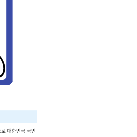
준으로 대한민국 국민