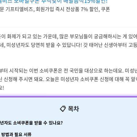
엘비즈 모바일쿠폰 추석맞이 배달음식15%할인!
문 기프티엘비즈, 회원가입 즉시 전상품 7% 할인, 쿠폰
이 화제가 되고 있는 가운데, 많은 부모님들이 궁금해하시는 게 있어
 네, 미성년자도 당연히 받을 수 있답니다! 갓 태어난 신생아부터 고
1일부터 시작되는 이번 소비쿠폰은 전 국민을 대상으로 하는데요. 미
 신청해 주시면 돼요. 오늘은 미성년자 소비쿠폰 신청에 대해 꼭 알
요!
📋 목차
성년자도 소비쿠폰을 받을 수 있나요?
청 방법과 필요 서류