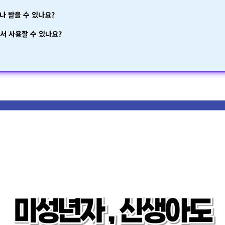
마나 받을 수 있나요?
디서 사용할 수 있나요?