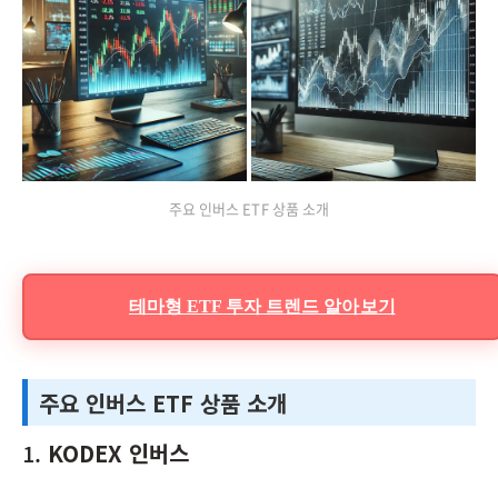
주요 인버스 ETF 상품 소개
테마형 ETF 투자 트렌드 알아보기
주요 인버스 ETF 상품 소개
1.
KODEX 인버스