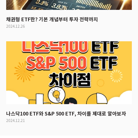
채권형 ETF란? 기본 개념부터 투자 전략까지
2024.12.26
나스닥100 ETF와 S&P 500 ETF, 차이를 제대로 알아보자
2024.12.21