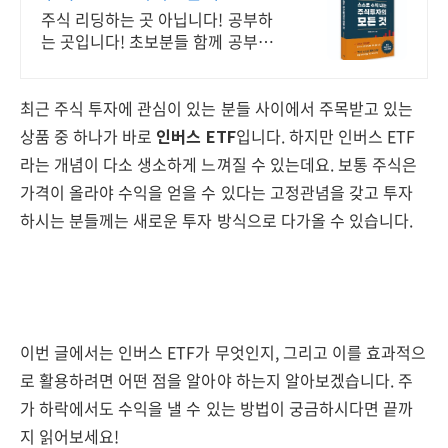
스로 공부법을 배웁니다 !
주식 리딩하는 곳 아닙니다! 공부하
는 곳입니다! 초보분들 함께 공부하
시지요 !
최근 주식 투자에 관심이 있는 분들 사이에서 주목받고 있는
상품 중 하나가 바로
인버스 ETF
입니다. 하지만 인버스 ETF
라는 개념이 다소 생소하게 느껴질 수 있는데요. 보통 주식은
가격이 올라야 수익을 얻을 수 있다는 고정관념을 갖고 투자
하시는 분들께는 새로운 투자 방식으로 다가올 수 있습니다.
이번 글에서는 인버스 ETF가 무엇인지, 그리고 이를 효과적으
로 활용하려면 어떤 점을 알아야 하는지 알아보겠습니다. 주
가 하락에서도 수익을 낼 수 있는 방법이 궁금하시다면 끝까
지 읽어보세요!