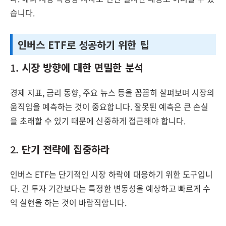
습니다.
인버스 ETF로 성공하기 위한 팁
1.
시장 방향에 대한 면밀한 분석
경제 지표, 금리 동향, 주요 뉴스 등을 꼼꼼히 살펴보며 시장의
움직임을 예측하는 것이 중요합니다. 잘못된 예측은 큰 손실
을 초래할 수 있기 때문에 신중하게 접근해야 합니다.
2.
단기 전략에 집중하라
인버스 ETF는 단기적인 시장 하락에 대응하기 위한 도구입니
다. 긴 투자 기간보다는 특정한 변동성을 예상하고 빠르게 수
익 실현을 하는 것이 바람직합니다.