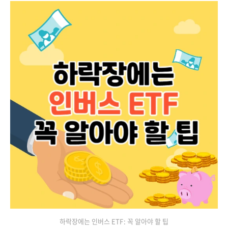
하락장에는 인버스 ETF: 꼭 알아야 할 팁