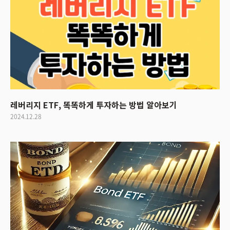
레버리지 ETF, 똑똑하게 투자하는 방법 알아보기
2024.12.28