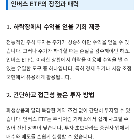
인버스 ETF의 장점과 매력
1.
하락장에서 수익을 얻을 기회 제공
전통적인 주식 투자는 주가가 상승해야만 수익을 얻을 수 있
습니다. 그러나 주가가 하락할 때는 손실을 감수해야만 하죠.
인버스 ETF는 이러한 상황에서 하락을 이용해 수익을 낼 수
있는 유일한 도구 중 하나입니다. 특히 경제 위기나 시장 조정
국면에서 유용하게 활용됩니다.
2.
간단하고 접근성 높은 투자 방법
파생상품과 달리 복잡한 계약 조건 없이 간단히 투자할 수 있
습니다. 인버스 ETF는 주식처럼 거래소에서 쉽게 사고팔 수
있어 진입 장벽이 낮습니다. 투자 초보자라도 증권사 앱에서
매수와 매도를 손쉽게 실행할 수 있습니다.