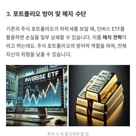
3.
포트폴리오 방어 및 헤지 수단
기존의 주식 포트폴리오가 하락세를 보일 때, 인버스 ETF를
활용하면 손실을 일부 상쇄할 수 있습니다. 이를
헤지 전략
이
라고 하는데요. 주식 포트폴리오의 방어막 역할을 하며, 전체
자산의 위험을 낮출 수 있습니다.
투자 시 꼭 알아둬야 할 점