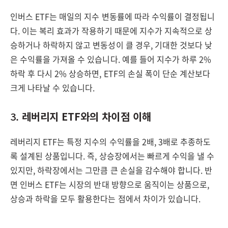
인버스 ETF는 매일의 지수 변동률에 따라 수익률이 결정됩니
다. 이는 복리 효과가 작용하기 때문에 지수가 지속적으로 상
승하거나 하락하지 않고 변동성이 클 경우, 기대한 것보다 낮
은 수익률을 가져올 수 있습니다. 예를 들어 지수가 하루 2%
하락 후 다시 2% 상승하면, ETF의 손실 폭이 단순 계산보다
크게 나타날 수 있습니다.
3.
레버리지 ETF와의 차이점 이해
레버리지 ETF는 특정 지수의 수익률을 2배, 3배로 추종하도
록 설계된 상품입니다. 즉, 상승장에서는 빠르게 수익을 낼 수
있지만, 하락장에서는 그만큼 큰 손실을 감수해야 합니다. 반
면 인버스 ETF는 시장의 반대 방향으로 움직이는 상품으로,
상승과 하락을 모두 활용한다는 점에서 차이가 있습니다.