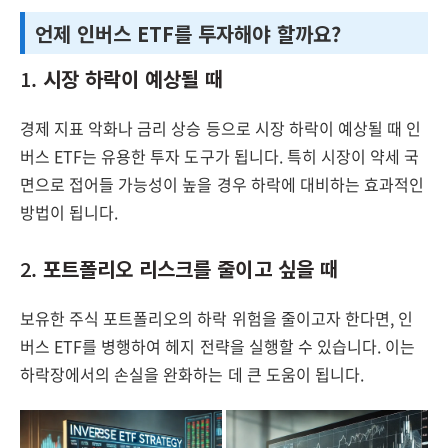
언제 인버스 ETF를 투자해야 할까요?
1.
시장 하락이 예상될 때
경제 지표 악화나 금리 상승 등으로 시장 하락이 예상될 때 인
버스 ETF는 유용한 투자 도구가 됩니다. 특히 시장이 약세 국
면으로 접어들 가능성이 높을 경우 하락에 대비하는 효과적인
방법이 됩니다.
2.
포트폴리오 리스크를 줄이고 싶을 때
보유한 주식 포트폴리오의 하락 위험을 줄이고자 한다면, 인
버스 ETF를 병행하여 헤지 전략을 실행할 수 있습니다. 이는
하락장에서의 손실을 완화하는 데 큰 도움이 됩니다.