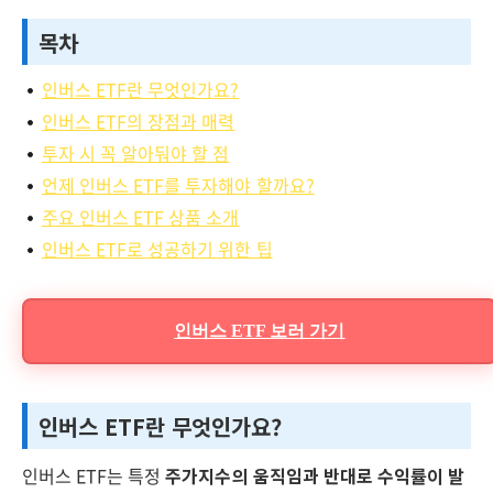
목차
인버스 ETF란 무엇인가요?
인버스 ETF의 장점과 매력
투자 시 꼭 알아둬야 할 점
언제 인버스 ETF를 투자해야 할까요?
주요 인버스 ETF 상품 소개
인버스 ETF로 성공하기 위한 팁
인버스 ETF 보러 가기
인버스 ETF란 무엇인가요?
인버스 ETF는 특정
주가지수의 움직임과 반대로 수익률이 발