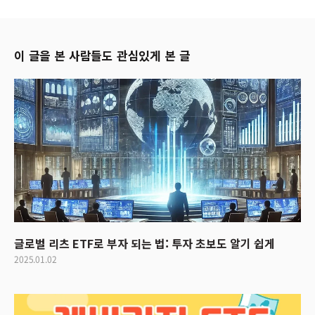
이 글을 본 사람들도 관심있게 본 글
글로벌 리츠 ETF로 부자 되는 법: 투자 초보도 알기 쉽게
2025.01.02