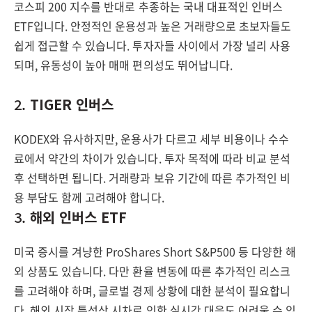
코스피 200 지수를 반대로 추종하는 국내 대표적인 인버스
ETF입니다. 안정적인 운용성과 높은 거래량으로 초보자들도
쉽게 접근할 수 있습니다. 투자자들 사이에서 가장 널리 사용
되며, 유동성이 높아 매매 편의성도 뛰어납니다.
2.
TIGER 인버스
KODEX와 유사하지만, 운용사가 다르고 세부 비용이나 수수
료에서 약간의 차이가 있습니다. 투자 목적에 따라 비교 분석
후 선택하면 됩니다. 거래량과 보유 기간에 따른 추가적인 비
용 부담도 함께 고려해야 합니다.
3.
해외 인버스 ETF
미국 증시를 겨냥한 ProShares Short S&P500 등 다양한 해
외 상품도 있습니다. 다만 환율 변동에 따른 추가적인 리스크
를 고려해야 하며, 글로벌 경제 상황에 대한 분석이 필요합니
다. 해외 시장 특성상 시차로 인한 실시간 대응도 어려울 수 있