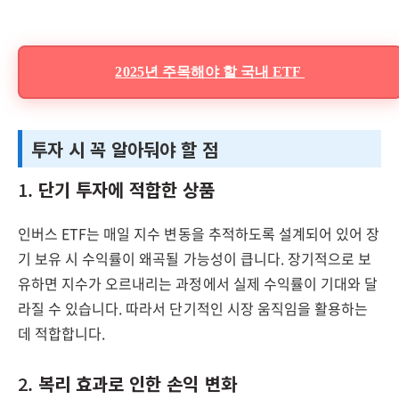
2025년 주목해야 할 국내 ETF
투자 시 꼭 알아둬야 할 점
1.
단기 투자에 적합한 상품
인버스 ETF는 매일 지수 변동을 추적하도록 설계되어 있어 장
기 보유 시 수익률이 왜곡될 가능성이 큽니다. 장기적으로 보
유하면 지수가 오르내리는 과정에서 실제 수익률이 기대와 달
라질 수 있습니다. 따라서 단기적인 시장 움직임을 활용하는
데 적합합니다.
2.
복리 효과로 인한 손익 변화