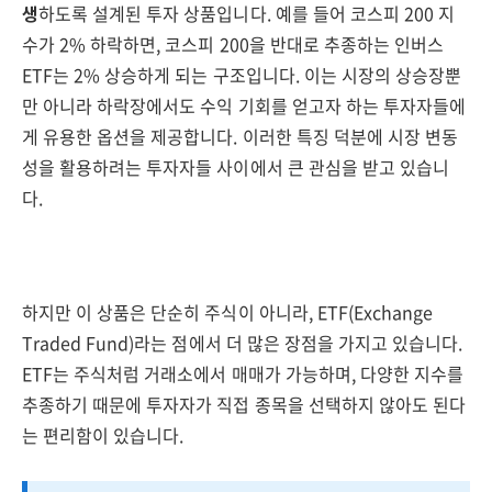
생
하도록 설계된 투자 상품입니다. 예를 들어 코스피 200 지
수가 2% 하락하면, 코스피 200을 반대로 추종하는 인버스
ETF는 2% 상승하게 되는 구조입니다. 이는 시장의 상승장뿐
만 아니라 하락장에서도 수익 기회를 얻고자 하는 투자자들에
게 유용한 옵션을 제공합니다. 이러한 특징 덕분에 시장 변동
성을 활용하려는 투자자들 사이에서 큰 관심을 받고 있습니
다.
하지만 이 상품은 단순히 주식이 아니라, ETF(Exchange
Traded Fund)라는 점에서 더 많은 장점을 가지고 있습니다.
ETF는 주식처럼 거래소에서 매매가 가능하며, 다양한 지수를
추종하기 때문에 투자자가 직접 종목을 선택하지 않아도 된다
는 편리함이 있습니다.