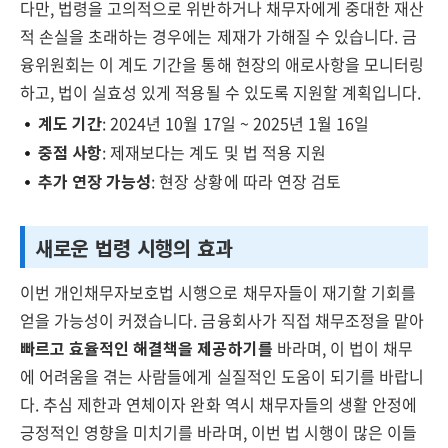
다만, 법령을 고의적으로 위반하거나 채무자에게 중대한 재산
적 손실을 초래하는 경우에는 제재가 가해질 수 있습니다. 금
융위원회는 이 계도 기간을 통해 현장의 애로사항을 모니터링
하고, 법이 실효성 있게 적용될 수 있도록 지원할 계획입니다.
계도 기간
: 2024년 10월 17일 ~ 2025년 1월 16일
중점 사항
: 제재보다는 계도 및 법 적용 지원
추가 연장 가능성
: 현장 상황에 따라 연장 검토
새로운 법령 시행의 효과
이번 개인채무자보호법 시행으로 채무자들이 재기할 기회를
얻을 가능성이 커졌습니다. 금융회사가 직접 채무조정을 맡아
빠르고 효율적인 해결책을 제공하기를
바라며, 이 법이 채무
에 어려움을 겪는 사람들에게 실질적인 도움이 되기를 바랍니
다. 추심 제한과 연체이자 완화 역시 채무자들의 생활 안정에
긍정적인 영향을 미치기를 바라며, 이번 법 시행이 많은 이들