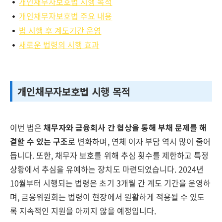
개인채무자보호법 시행 목적
개인채무자보호법 주요 내용
법 시행 후 계도기간 운영
새로운 법령의 시행 효과
개인채무자보호법 시행 목적
이번 법은
채무자와 금융회사 간 협상을 통해 부채 문제를 해
결할 수 있는 구조
로 변화하며, 연체 이자 부담 역시 많이 줄어
듭니다. 또한, 채무자 보호를 위해 추심 횟수를 제한하고 특정
상황에서 추심을 유예하는 장치도 마련되었습니다. 2024년
10월부터 시행되는 법령은 초기 3개월 간 계도 기간을 운영하
며, 금융위원회는 법령이 현장에서 원활하게 적용될 수 있도
록 지속적인 지원을 아끼지 않을 예정입니다.