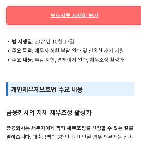
보도자료 자세히 보기
법 시행일
: 2024년 10월 17일
주요 목적
: 채무자 상환 부담 완화 및 신속한 재기 지원
주요 내용
: 추심 제한, 연체이자 완화, 채무조정 활성화
개인채무자보호법 주요 내용
금융회사의 자체 채무조정 활성화
금융회사는 채무자에게 직접 채무조정을 신청할 수 있는 길을
열어줍니다
. 대출금액이 3천만 원 미만일 경우 채무자는 신속