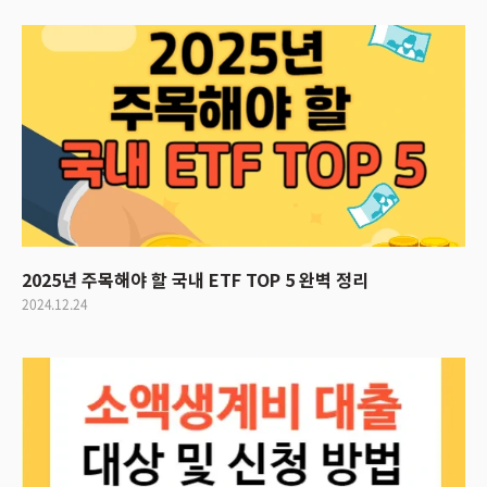
2025년 주목해야 할 국내 ETF TOP 5 완벽 정리
2024.12.24