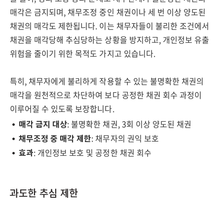
매각은 금지되며, 채무조정 중인 채권이나 세 번 이상 양도된
채권의 매각도 제한됩니다. 이는 채무자들이 불리한 조건에서
채권을 매각당해 추심당하는 상황을 방지하고, 개인정보 유출
위험을 줄이기 위한 목적도 가지고 있습니다.
특히, 채무자에게 불리하게 작용할 수 있는 불명확한 채권의
매각을 원천적으로 차단하여 보다 공정한 채권 회수 과정이
이루어질 수 있도록 보장합니다.
매각 금지 대상
: 불명확한 채권, 3회 이상 양도된 채권
채무조정 중 매각 제한
: 채무자의 권익 보호
효과
: 개인정보 보호 및 공정한 채권 회수
과도한 추심 제한