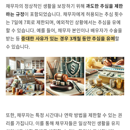
채무자의 정상적인 생활을 보장하기 위해
과도한 추심을 제한
하는 규정
이 포함되었습니다. 채무자에게 허용되는 추심 횟수
는 7일에 7회로 제한되며, 예외적인 상황에서는 추심을 유예
할 수 있습니다. 예를 들어, 채무자 본인이나 배우자가 수술을
받는 등
중대한 사유가 있는 경우 3개월 동안 추심을 유예
할
수 있습니다.
또한, 채무자는 특정 시간대나 연락 방법을 제한할 수 있는 권
리를 가집니다. 이를 통해 채무자들은 일상적인 생활을 유지