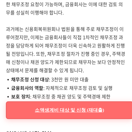
한 채무조정 요청이 가능하며, 금융회사는 이에 대한 검토 의
무를 성실히 이행해야 합니다.
과거에는 신용회복위원회나 법원을 통해 주로 채무조정이 이
루어졌지만, 이제는 금융회사들이 직접 1차적인 채무조정 과
정을 담당하게 되어 채무조정이 더욱 신속하고 원활하게 진행
될 전망입니다. 또한, 채무조정 절차가 진행 중인 경우, 주택경
매 신청이나 채권 양도가 제한되므로 채무자는 보다 안정적인
상태에서 문제를 해결할 수 있게 됩니다.
채무조정 신청 대상
: 3천만 원 미만 대출
금융회사의 역할
: 자체적으로 채무조정 검토 및 실행
보호 장치
: 채무조정 중 채권 양도 및 주택경매 제한
소액생계비 대상 및 신청 (재대출)