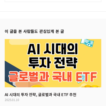
이 글을 본 사람들도 관심있게 본 글
AI 시대의 투자 전략, 글로벌과 국내 ETF 추천
2025.01.10