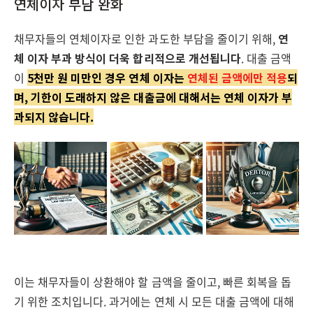
연체이자 부담 완화
채무자들의 연체이자로 인한 과도한 부담을 줄이기 위해,
연
체 이자 부과 방식이 더욱 합리적으로 개선됩니다
. 대출 금액
이
5천만 원 미만인 경우 연체 이자는
연체된 금액에만 적용
되
며, 기한이 도래하지 않은 대출금에 대해서는 연체 이자가 부
과되지 않습니다.
이는 채무자들이 상환해야 할 금액을 줄이고, 빠른 회복을 돕
기 위한 조치입니다. 과거에는 연체 시 모든 대출 금액에 대해