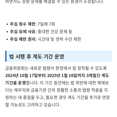
하면서도 상환 문제를 해결할 수 있는 환경이 조성됩니다.
추심 횟수 제한
: 7일에 7회
추심 유예 사유
: 중대한 건강 문제 등
추심 제한 권리
: 시간대 및 연락 수단 제한
법 시행 후 계도 기간 운영
금융위원회는 새로운 법령이 현장에서 잘 정착될 수 있도록
2024년 10월 17일부터 2025년 1월 16일까지 3개월간 계도
기간을 운영
합니다. 이 기간 동안에는 법 위반에 대한 제재보
다는 채무자와 금융기관 간의 원활한 소통과 법령 적용을 지
원하는 데 중점을 두고, 필요한 경우 계도 기간을 추가로 연장
할 가능성도 고려하고 있습니다.