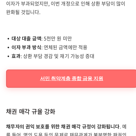
이자가 부과되었지만, 이번 개정으로 인해 상환 부담이 많이
완화될 것입니다.
대상 대출 금액
: 5천만 원 미만
이자 부과 방식
: 연체된 금액에만 적용
효과
: 상환 부담 경감 및 재기 가능성 증대
서민 취약계층 종합 금융 지원
채권 매각 규율 강화
채무자의 권익 보호를 위한 채권 매각 규정이 강화됩니다
. 예
를 들어, 명의 도용 등의 문제로 채무관계가 불분명한 채권의