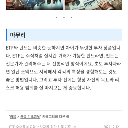
마무리
ETF와 펀드는 비슷한 듯하지만 차이가 뚜렷한 투자 상품입니
다. ETF는 주식처럼 실시간 거래가 가능한 펀드라면, 펀드는
전문가가 관리해주는 더 전통적인 방식이에요. 초보 투자자라
면 일단 소액으로 시작해서 각각의 특징을 경험해보는 것도
좋은 방법입니다. 그리고 투자 전에는 항상 자신의 목표와 리
스크 허용 범위를 잘 따져보는 게 중요합니다.
'
금융
>
금융 기초공부
' 카테고리의 다른 글
ETF 수수료 비교와 초보자를 위한 선택 기준
2024.12.12
(1)