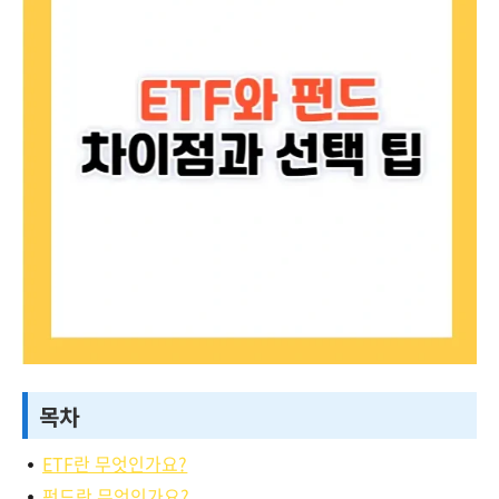
목차
ETF란 무엇인가요?
펀드란 무엇인가요?