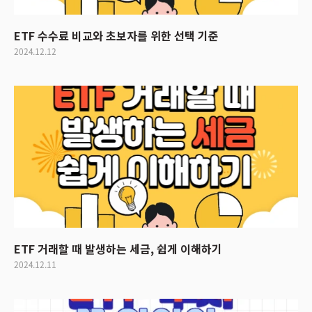
ETF 수수료 비교와 초보자를 위한 선택 기준
2024.12.12
ETF 거래할 때 발생하는 세금, 쉽게 이해하기
2024.12.11