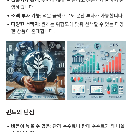
영해줍니다.
소액 투자 가능
: 적은 금액으로도 분산 투자가 가능합니다.
다양한 선택지
: 원하는 위험도에 맞춰 선택할 수 있는 다양
한 상품이 존재합니다.
펀드의 단점
비용이 높을 수 있음
: 관리 수수료나 판매 수수료가 꽤 나올