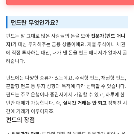
펀드란 무엇인가요?
펀드는 말 그대로 많은 사람들의 돈을 모아
전문가(펀드 매니
저)
가 대신 투자해주는 금융 상품이에요. 개별 주식이나 채권
에 직접 투자하는 대신, 내가 낸 돈을 펀드 매니저가 알아서 굴
려줍니다.
펀드에는 다양한 종류가 있는데요. 주식형 펀드, 채권형 펀드,
혼합형 펀드 등 투자 성향과 목적에 따라 선택할 수 있습니다.
펀드는 주로 은행이나 증권사에서 가입할 수 있고, 하루에 한
번만 매매가 가능합니다. 즉,
실시간 거래는 안 되고
정해진 시
간에 거래가 이루어지죠.
펀드의 장점
전문가가 관리
: 투자에 대해 잘 몰라도 전문가가 알아서 운