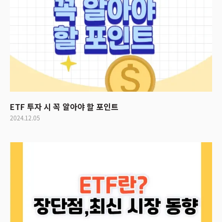
ETF 투자 시 꼭 알아야 할 포인트
2024.12.05