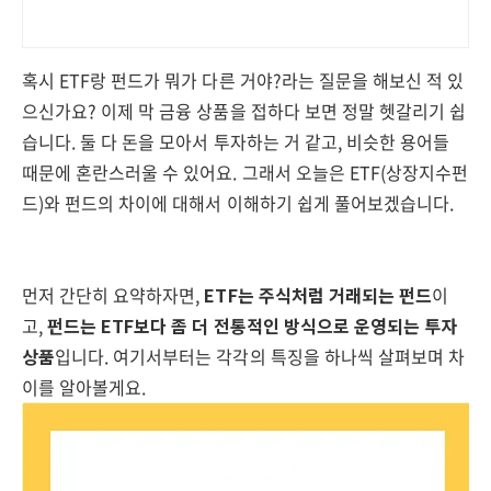
혹시 ETF랑 펀드가 뭐가 다른 거야?라는 질문을 해보신 적 있
으신가요? 이제 막 금융 상품을 접하다 보면 정말 헷갈리기 쉽
습니다. 둘 다 돈을 모아서 투자하는 거 같고, 비슷한 용어들
때문에 혼란스러울 수 있어요. 그래서 오늘은 ETF(상장지수펀
드)와 펀드의 차이에 대해서 이해하기 쉽게 풀어보겠습니다.
먼저 간단히 요약하자면,
ETF는 주식처럼 거래되는 펀드
이
고,
펀드는 ETF보다 좀 더 전통적인 방식으로 운영되는 투자
상품
입니다. 여기서부터는 각각의 특징을 하나씩 살펴보며 차
이를 알아볼게요.