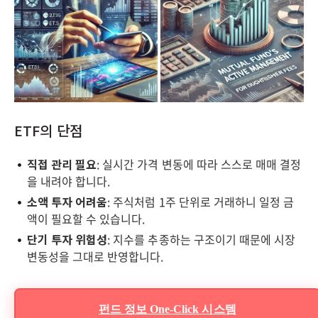
ETF의 단점
직접 관리 필요
: 실시간 가격 변동에 따라 스스로 매매 결정
을 내려야 합니다.
소액 투자 어려움
: 주식처럼 1주 단위로 거래하니 일정 금
액이 필요할 수 있습니다.
단기 투자 위험성
: 지수를 추종하는 구조이기 때문에 시장
변동성을 그대로 반영합니다.
펀드 정보 One-Click 시스템