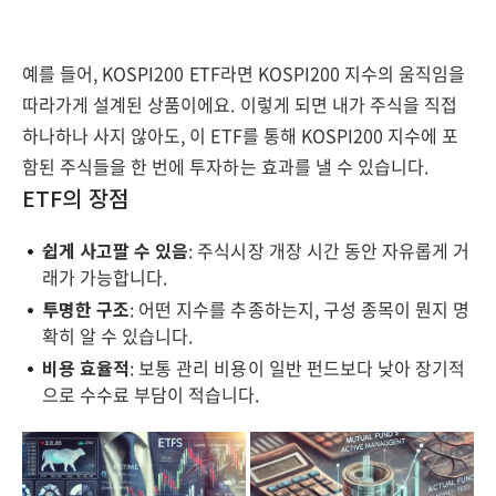
예를 들어, KOSPI200 ETF라면 KOSPI200 지수의 움직임을
따라가게 설계된 상품이에요. 이렇게 되면 내가 주식을 직접
하나하나 사지 않아도, 이 ETF를 통해 KOSPI200 지수에 포
함된 주식들을 한 번에 투자하는 효과를 낼 수 있습니다.
ETF의 장점
쉽게 사고팔 수 있음
: 주식시장 개장 시간 동안 자유롭게 거
래가 가능합니다.
투명한 구조
: 어떤 지수를 추종하는지, 구성 종목이 뭔지 명
확히 알 수 있습니다.
비용 효율적
: 보통 관리 비용이 일반 펀드보다 낮아 장기적
으로 수수료 부담이 적습니다.