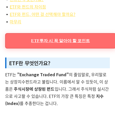
ETF와 펀드의 차이점
ETF와 펀드, 어떤 걸 선택해야 할까요?
마무리
ETF투자 시 꼭 알아야 할 포인트
ETF란 무엇인가요?
ETF는
"Exchange Traded Fund"
의 줄임말로, 우리말로
는 상장지수펀드라고 불립니다. 이름에서 알 수 있듯이, 이 상
품은
주식시장에 상장된 펀드
입니다. 그래서 주식처럼 실시간
으로 사고팔 수 있습니다. ETF의 가장 큰 특징은 특정
지수
(Index)
를 추종한다는 겁니다.