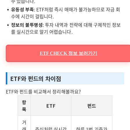
수 있습니다.
유동성 부족
: ETF처럼 즉시 매매가 불가능하므로 자금 회
수에 시간이 걸립니다.
정보의 불투명성
: 투자 내역과 전략에 대해 구체적인 정보
를 실시간으로 알기 어렵습니다.
ETF CHECK 정보 보러가기
ETF와 펀드의 차이점
ETF와 펀드를 비교해서 정리해볼까요?
항
ETF
펀드
목
거
래
주식처럼 실시간
하루 1번 기준가