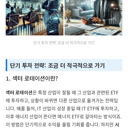
단기 투자 전략: 조금 더 적극적으로 가기
단기 투자 전략: 조금 더 적극적으로 가기
1. 섹터 로테이션이란?
섹터 로테이션
은 특정 산업이 잘될 때 그 산업과 관련된 ETF
에 투자하고, 상황이 바뀌면 다른 산업으로 옮겨가는 전략입
니다. 예를 들어, IT 산업이 성장 중일 때 IT ETF에 투자하고,
이후 에너지 산업이 뜬다면 에너지 ETF로 갈아타는 방식이죠.
이 방법은 단기적으로 수익을 올릴 기회를 줍니다. 하지만
시