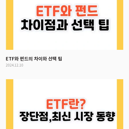
ETF와 펀드의 차이와 선택 팁
2024.12.10