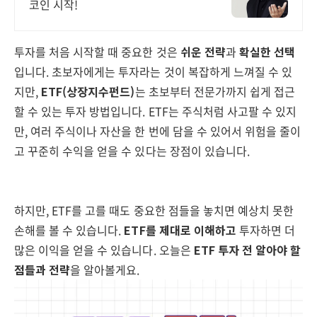
코인 시작!
투자를 처음 시작할 때 중요한 것은
쉬운 전략
과
확실한 선택
입니다. 초보자에게는 투자라는 것이 복잡하게 느껴질 수 있
지만,
ETF(상장지수펀드)
는 초보부터 전문가까지 쉽게 접근
할 수 있는 투자 방법입니다. ETF는 주식처럼 사고팔 수 있지
만, 여러 주식이나 자산을 한 번에 담을 수 있어서 위험을 줄이
고 꾸준히 수익을 얻을 수 있다는 장점이 있습니다.
하지만, ETF를 고를 때도 중요한 점들을 놓치면 예상치 못한
손해를 볼 수 있습니다.
ETF를 제대로 이해하고
투자하면 더
많은 이익을 얻을 수 있습니다. 오늘은
ETF 투자 전 알아야 할
점들과 전략
을 알아볼게요.