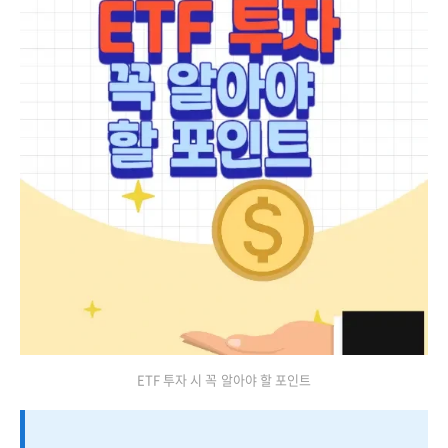
ETF 투자 시 꼭 알아야 할 포인트