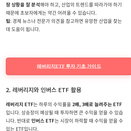
장 상황을 잘 분석
해야 하고, 산업의 트렌드를 따라가야 하기
때문에 초보자에게는 약간 어려울 수 있습니다.
팁
: 경제 뉴스나 전문가 의견을 참고하면 유망한 산업을 찾는
데 도움이 됩니다.
레버리지ETF 투자 기초 가이드
2. 레버리지와 인버스 ETF 활용
레버리지 ETF
는 하루의 수익률을
2배, 3배로 늘려주는 ETF
입니다. 상승장이 예상될 때 투자하면 큰 수익을 얻을 수 있습
니다. 반대로
인버스 ETF
는 시장이 하락할 때 수익을 얻을 수
있는 ETF입니다.