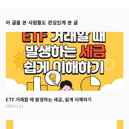
이 글을 본 사람들도 관심있게 본 글
ETF 거래할 때 발생하는 세금, 쉽게 이해하기
2024.12.11