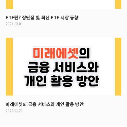
ETF란? 장단점 및 최신 ETF 시장 동향
2024.12.01
미래에셋의 금융 서비스와 개인 활용 방안
2024.11.21