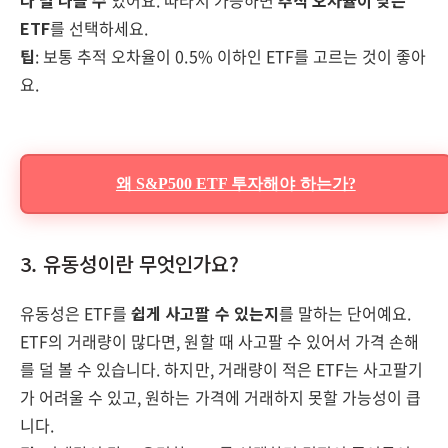
ETF
를 선택하세요.
팁
: 보통 추적 오차율이 0.5% 이하인 ETF를 고르는 것이 좋아
요.
왜 S&P500 ETF 투자해야 하는가?
3. 유동성이란 무엇인가요?
유동성은 ETF를
쉽게 사고팔 수 있는지
를 말하는 단어예요.
ETF의 거래량이 많다면, 원할 때 사고팔 수 있어서 가격 손해
를 덜 볼 수 있습니다. 하지만, 거래량이 적은 ETF는 사고팔기
가 어려울 수 있고, 원하는 가격에 거래하지 못할 가능성이 큽
니다.