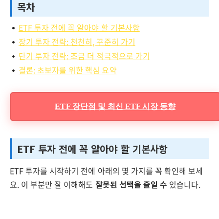
목차
ETF 투자 전에 꼭 알아야 할 기본사항
장기 투자 전략: 천천히, 꾸준히 가기
단기 투자 전략: 조금 더 적극적으로 가기
결론: 초보자를 위한 핵심 요약
ETF 장단점 및 최신 ETF 시장 동향
ETF 투자 전에 꼭 알아야 할 기본사항
ETF 투자를 시작하기 전에 아래의 몇 가지를 꼭 확인해 보세
요. 이 부분만 잘 이해해도
잘못된 선택을 줄일 수
있습니다.