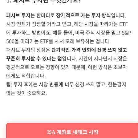
패시브 투자
는 한마디로
장기적으로 가는 투자 방식
입니다.
시장 전체가 성장할 거라고 믿고, 해당 시장을 따라가는 ETF
에 투자하는 방법이죠. 예를 들어, 미국 주식 시장을 믿고 S&P
500을 따라가는 ETF를 사서 오래 보유하는 겁니다.
패시브 투자의 장점은
단기적인 가격 변화에 신경 쓰지 않고
꾸준히 투자할 수 있다는 점
입니다. 시간이 지나면서 시장은
평균적으로 오르는 경향이 있기 때문에, 이런 방식은 초보자
에게도 적합합니다.
팁
: 투자 후에는 시장 변동에 너무 신경 쓰지 말고, 한눈팔지
않는 것이 중요해요.
ISA 계좌로 세테크 시작