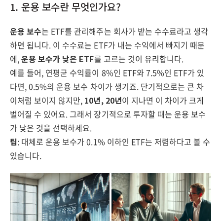
1. 운용 보수란 무엇인가요?
운용 보수
는 ETF를 관리해주는 회사가 받는 수수료라고 생각
하면 됩니다. 이 수수료는 ETF가 내는 수익에서 빠지기 때문
에,
운용 보수가 낮은 ETF
를 고르는 것이 유리합니다.
예를 들어, 연평균 수익률이 8%인 ETF와 7.5%인 ETF가 있
다면, 0.5%의 운용 보수 차이가 생기죠. 단기적으로는 큰 차
이처럼 보이지 않지만,
10년, 20년
이 지나면 이 차이가 크게
벌어질 수 있어요. 그래서 장기적으로 투자할 때는 운용 보수
가 낮은 것을 선택하세요.
팁
: 대체로 운용 보수가 0.1% 이하인 ETF는 저렴하다고 볼 수
있습니다.