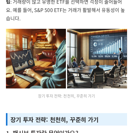
팁
: 거래량이 많고 유명한 ETF를 선택하면 걱정이 줄어들어
요. 예를 들어, S&P 500 ETF는 거래가 활발해서 유동성이 높
습니다.
장기 투자 전략: 천천히, 꾸준히 가기
장기 투자 전략: 천천히, 꾸준히 가기
1. 패시브 투자란 무엇인가요?