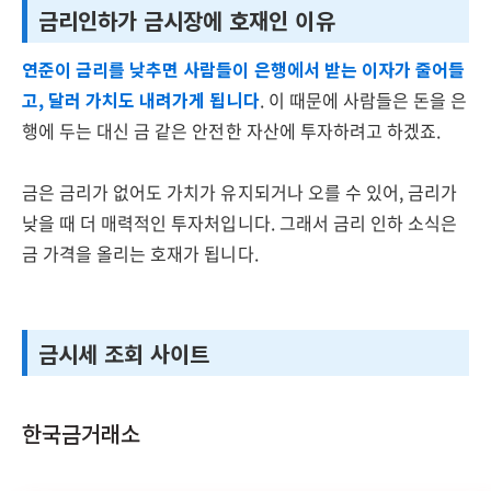
금리인하가 금시장에 호재인 이유
연준이 금리를 낮추면 사람들이 은행에서 받는 이자가 줄어들
고, 달러 가치도 내려가게 됩니다
. 이 때문에 사람들은 돈을 은
행에 두는 대신 금 같은 안전한 자산에 투자하려고 하겠죠.
금은 금리가 없어도 가치가 유지되거나 오를 수 있어, 금리가
낮을 때 더 매력적인 투자처입니다. 그래서 금리 인하 소식은
금 가격을 올리는 호재가 됩니다.
금시세 조회 사이트
한국금거래소