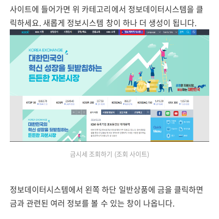
사이트에 들어가면 위 카테고리에서 정보데이터시스템을 클
릭하세요. 새롭게 정보시스템 창이 하나 더 생성이 됩니다.
금시세 조회하기 (조회 사이트)
정보데이터시스템에서 왼쪽 하단 일반상품에 금을 클릭하면
금과 관련된 여러 정보를 볼 수 있는 창이 나옵니다.