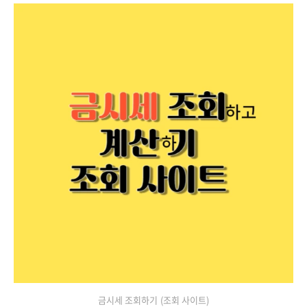
금시세 조회하기 (조회 사이트)