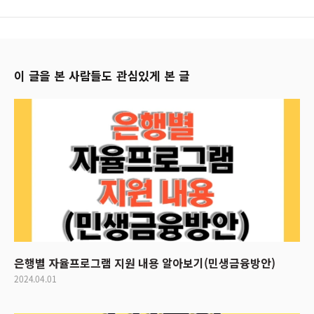
이 글을 본 사람들도 관심있게 본 글
은행별 자율프로그램 지원 내용 알아보기(민생금융방안)
2024.04.01