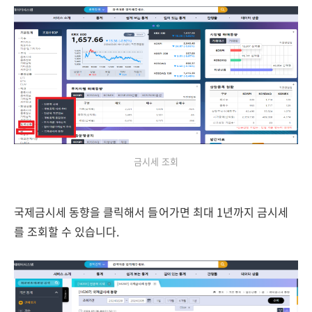
금시세 조회
국제금시세 동향을 클릭해서 들어가면 최대 1년까지 금시세
를 조회할 수 있습니다.