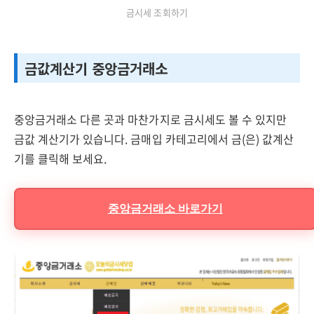
금시세 조회하기
금값계산기 중앙금거래소
중앙금거래소 다른 곳과 마찬가지로 금시세도 볼 수 있지만
금값 계산기가 있습니다. 금매입 카테고리에서 금(은) 값계산
기를 클릭해 보세요.
중앙금거래소 바로가기