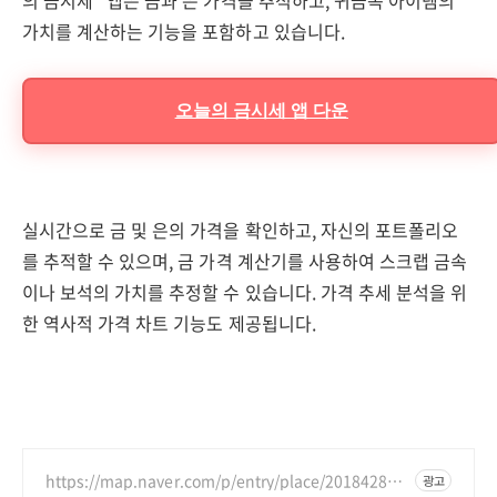
의 금시세" 앱은 금과 은 가격을 추적하고, 귀금속 아이템의
가치를 계산하는 기능을 포함하고 있습니다.
오늘의 금시세 앱 다운
실시간으로 금 및 은의 가격을 확인하고, 자신의 포트폴리오
를 추적할 수 있으며, 금 가격 계산기를 사용하여 스크랩 금속
이나 보석의 가치를 추정할 수 있습니다. 가격 추세 분석을 위
한 역사적 가격 차트 기능도 제공됩니다.
https://map.naver.com/p/entry/place/201842829
광고