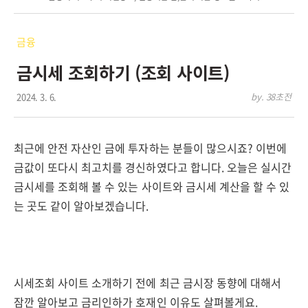
금융
금시세 조회하기 (조회 사이트)
2024. 3. 6.
by. 38초전
최근에 안전 자산인 금에 투자하는 분들이 많으시죠? 이번에
금값이 또다시 최고치를 경신하였다고 합니다. 오늘은 실시간
금시세를 조회해 볼 수 있는 사이트와 금시세 계산을 할 수 있
는 곳도 같이 알아보겠습니다.
시세조회 사이트 소개하기 전에 최근 금시장 동향에 대해서
잠깐 알아보고 금리인하가 호재인 이유도 살펴볼게요.