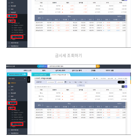
금시세 조회하기