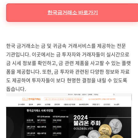
한국금거래소 바로가기
한국 금거래소는 금 및 귀금속 거래서비스를 제공하는 전문
기관입니다. 이곳에서는 금 투자자와 거래자들이 실시간으로
금 시세 정보를 확인하고, 금 관련 제품을 사고팔 수 있는 플랫
폼을 제공합니다. 또한, 금 투자와 관련된 다양한 정보와 자료
도 제공하여 투자자들이 보다 현명한 결정을 내릴 수 있도록
돕습니다.