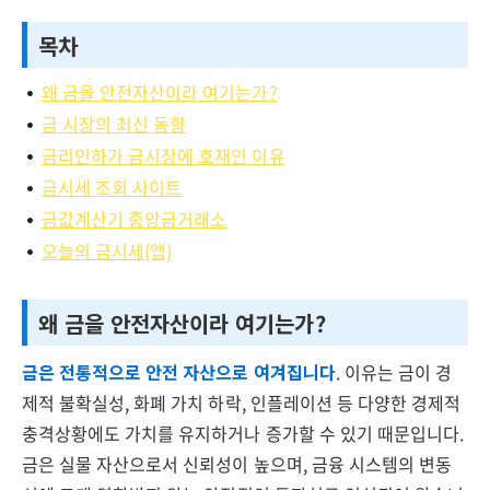
목차
왜 금을 안전자산이라 여기는가?
금 시장의 최신 동향
금리인하가 금시장에 호재인 이유
금시세 조회 사이트
금값계산기 중앙금거래소
오늘의 금시세(앱)
왜 금을 안전자산이라 여기는가?
금은 전통적으로 안전 자산으로 여겨집니다
. 이유는 금이 경
제적 불확실성, 화폐 가치 하락, 인플레이션 등 다양한 경제적
충격상황에도 가치를 유지하거나 증가할 수 있기 때문입니다.
금은 실물 자산으로서 신뢰성이 높으며, 금융 시스템의 변동