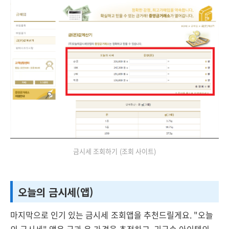
금시세 조회하기 (조회 사이트)
오늘의 금시세(앱)
마지막으로 인기 있는 금시세 조회앱을 추천드릴게요. "오늘