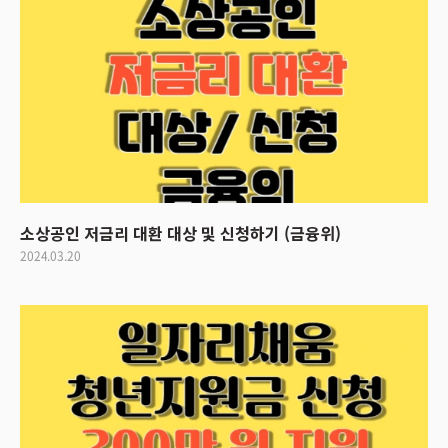
소상공인 저금리 대환 대상 및 신청하기 (금융위)
2024.03.20