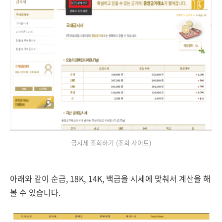
금시세 조회하기 (조회 사이트)
아래와 같이 순금, 18K, 14K, 백금을 시세에 맞춰서 계산을 해
볼 수 있습니다.