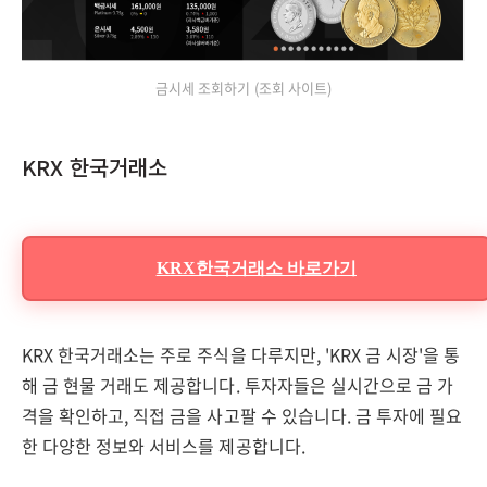
금시세 조회하기 (조회 사이트)
KRX 한국거래소
KRX한국거래소 바로가기
KRX 한국거래소는 주로 주식을 다루지만, 'KRX 금 시장'을 통
해 금 현물 거래도 제공합니다. 투자자들은 실시간으로 금 가
격을 확인하고, 직접 금을 사고팔 수 있습니다. 금 투자에 필요
한 다양한 정보와 서비스를 제공합니다.