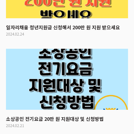
일자리채움 청년지원금 신청해서 200만 원 지원 받으세요
2024.02.24
소상공인 전기요금 20만 원 지원대상 및 신청방법
2024.02.21