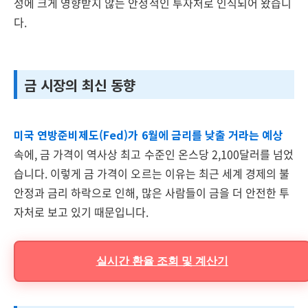
성에 크게 영향받지 않는 안정적인 투자처로 인식되어 왔습니
다.
금 시장의 최신 동향
미국 연방준비제도(Fed)가 6월에 금리를 낮출 거라는 예상
속에, 금 가격이 역사상 최고 수준인 온스당 2,100달러를 넘었
습니다. 이렇게 금 가격이 오르는 이유는 최근 세계 경제의 불
안정과 금리 하락으로 인해, 많은 사람들이 금을 더 안전한 투
자처로 보고 있기 때문입니다.
실시간 환율 조회 및 계산기