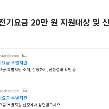
전기요금 20만 원 지원대상 및 
.starkjk.com
광고
기요금 특별지원
금 특별지원 소개, 신청하기, 신청결과 확인 등
haochart.com
광고
기요금 특별지원
요금 특별지원 신청해서 감면받으세요