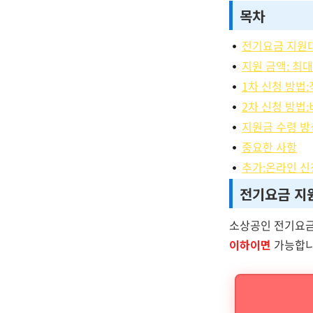
목차
전기요금 지원대
지원 금액: 최대
1차 신청 방법
2차 신청 방법
지원금 수령 방
중요한 사항
추가:온라인 
전기요금 지원
소상공인 전기요금
이하이면
가능합니