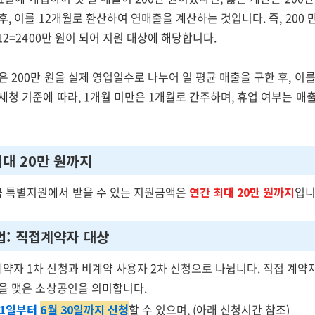
후, 이를 12개월로 환산하여 연매출을 계산하는 것입니다. 즉, 200 만원 
×12=2400만 원이 되어 지원 대상에 해당합니다.
은 200만 원을 실제 영업일수로 나누어 일 평균 매출을 구한 후, 이를
세청 기준에 따라, 1개월 미만은 1개월로 간주하며, 휴업 여부는 매
최대 20만 원까지
 특별지원에서 받을 수 있는 지원금액은
연간 최대 20만 원까지
입니
법: 직접계약자 대상
약자 1차 신청과 비계약 사용자 2차 신청으로 나뉩니다. 직접 계약
약을 맺은 소상공인을 의미합니다.
21일부터
6월 30일까지 신청
할 수 있으며, (아래 신청시간 참조)