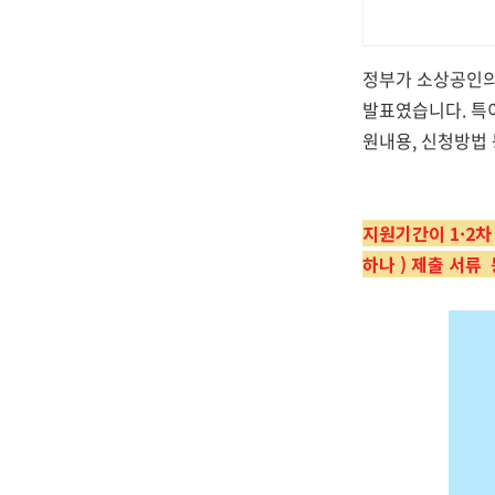
정부가 소상공인의
발표였습니다. 특
원내용, 신청방법
지원기간이 1·2차
하나 ) 제출 서류