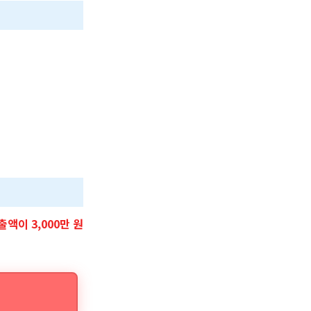
출액이 3,000만 원