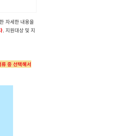
한 자세한 내용을
다
. 지원대상 및 지
서류 중 선택해서