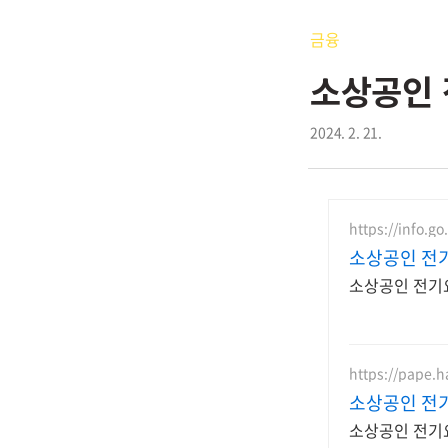
금융
소상공인 
2024. 2. 21.
https://info.go
소상공인 전
소상공인 전기요
https://pape.
소상공인 전
소상공인 전기