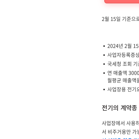
2월 15일 기준으
2024년 2월 
사업자등록증상 
국세청 조회 기
연 매출액 30
월평균 매출액을
사업장용 전기
전기의 계약종
사업장에서 사용하
서 비주거용만 가