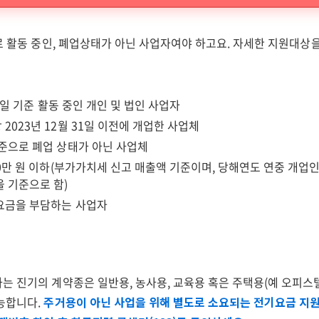
로 활동 중인, 폐업상태가 아닌 사업자여야 하고요. 자세한 지원대상
15일 기준 활동 중인 개인 및 법인 사업자
2023년 12월 31일 이전에 개업한 사업체
준으로 폐업 상태가 아닌 사업체
00만 원 이하(부가가치세 신고 매출액 기준이며, 당해연도 연중 개업
 기준으로 함)
요금을 부담하는 사업자
는 진기의 계약종은 일반용, 농사용, 교육용 혹은 주택용(예 오피스
능합니다.
주거용이 아닌 사업을 위해 별도로 소요되는 전기요금 지