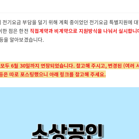
 전기요금 부담을 덜기 위해 계획 중이었던 전기요금 특별지원에 대
이한 점은 한전
직접계약과 비계약으로 지원방식을 나눠서 실시합니
 등을 알아보겠습니다.
 모두 6월 30일까지 연장되었습니다. 참고해 주시고, 변경된 (여러 
 등은 따로 포스팅했으니 아래 링크를 참고해 주세요.