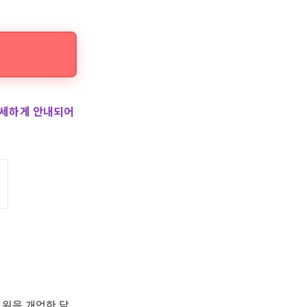
자세하게 안내되어
만 원을 개업한 달