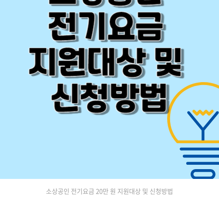
소상공인 전기요금 20만 원 지원대상 및 신청방법