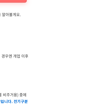
을 알아볼게요.
인 경우엔 개업 이후
텔 비주거용) 중에
원입니다. 전기구분