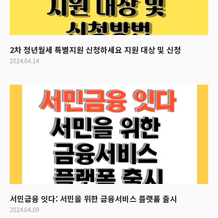
2차 청년월세 특별지원 신청하세요 지원 대상 및 신청
2024.04.14
서민금융 잇다: 서민을 위한 금융서비스 플랫폼 출시
2024.04.09