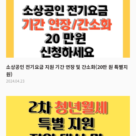
소상공인 전기요금 지원 기간 연장 및 간소화(20만 원 특별지
원)
2024.04.23