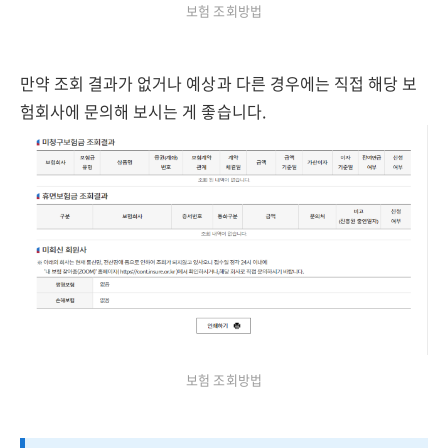
보험 조회방법
만약 조회 결과가 없거나 예상과 다른 경우에는 직접 해당 보
험회사에 문의해 보시는 게 좋습니다.
보험 조회방법