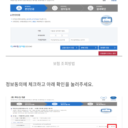
보험 조회방법
정보동의에 체크하고 아래 확인을 눌러주세요.