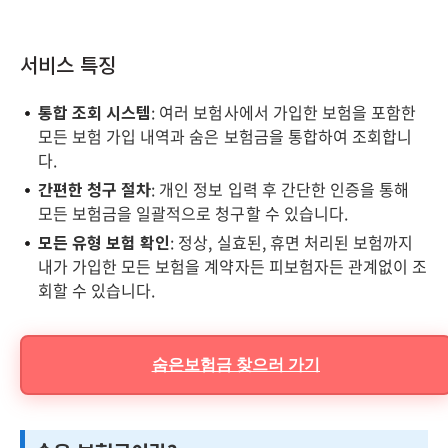
서비스 특징
통합 조회 시스템
: 여러 보험사에서 가입한 보험을 포함한
모든 보험 가입 내역과 숨은 보험금을 통합하여 조회합니
다.
간편한 청구 절차
: 개인 정보 입력 후 간단한 인증을 통해
모든 보험금을 일괄적으로 청구할 수 있습니다.
모든 유형 보험 확인
: 정상, 실효된, 휴면 처리된 보험까지
내가 가입한 모든 보험을 계약자든 피보험자든 관계없이 조
회할 수 있습니다.
숨은보험금 찾으러 가기