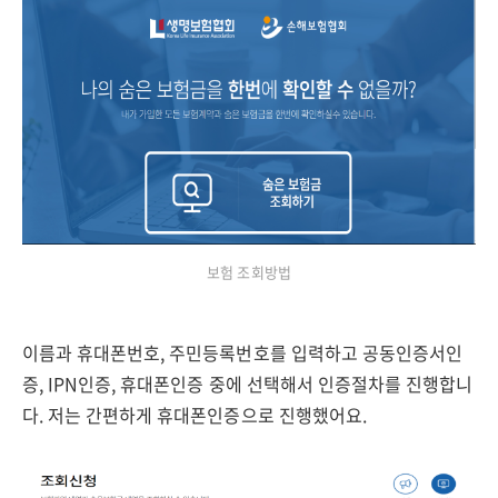
보험 조회방법
이름과 휴대폰번호, 주민등록번호를 입력하고 공동인증서인
증, IPN인증, 휴대폰인증 중에 선택해서 인증절차를 진행합니
다. 저는 간편하게 휴대폰인증으로 진행했어요.