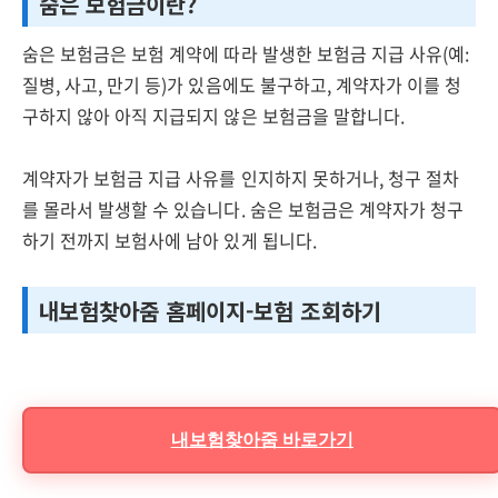
숨은 보험금이란?
숨은 보험금은 보험 계약에 따라 발생한 보험금 지급 사유(예:
질병, 사고, 만기 등)가 있음에도 불구하고, 계약자가 이를 청
구하지 않아 아직 지급되지 않은 보험금을 말합니다.
계약자가 보험금 지급 사유를 인지하지 못하거나, 청구 절차
를 몰라서 발생할 수 있습니다. 숨은 보험금은 계약자가 청구
하기 전까지 보험사에 남아 있게 됩니다.
내보험찾아줌 홈페이지-보험 조회하기
내보험찾아줌 바로가기