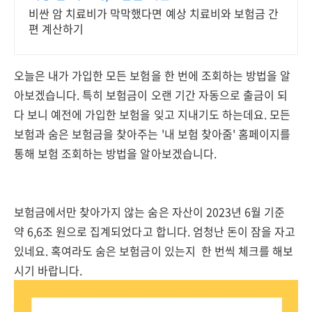
비싼 암 치료비가 막막했다면 예상 치료비와 보험금 간
편 계산하기
오늘은 내가 가입한 모든 보험을 한 번에 조회하는 방법을 알
아보겠습니다. 특히 보험금이 오랜 기간 자동으로 출금이 되
다 보니 예전에 가입한 보험을 잊고 지내기도 하는데요. 모든
보험과 숨은 보험금을 찾아주는 '내 보험 찾아줌' 홈페이지를
통해 보험 조회하는 방법을 알아보겠습니다.
보험금에서만 찾아가지 않는 숨은 자산이 2023년 6월 기준
약 6,6조 원으로 집계되었다고 합니다. 엄청난 돈이 잠을 자고
있네요. 혹여라도 숨은 보험금이 있는지 한 번씩 체크를 해보
시기 바랍니다.