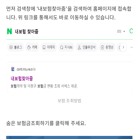
먼저 검색창에 '내보험찾아줌'을 검색하여 홈페이지에 접속합
니다. 위 링크를 통해서도 바로 이동하실 수 있습니다.
보험 조회방법
숨은 보험금조회하기를 클릭해 주세요.