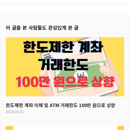
이 글을 본 사람들도 관심있게 본 글
한도제한 계좌 이체 및 ATM 거래한도 100만 원으로 상향
2024.05.02