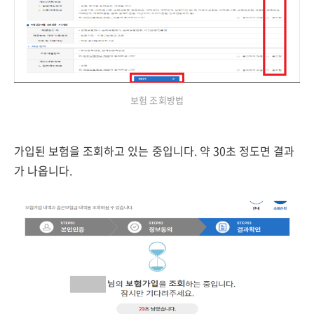
보험 조회방법
가입된 보험을 조회하고 있는 중입니다. 약 30초 정도면 결과
가 나옵니다.