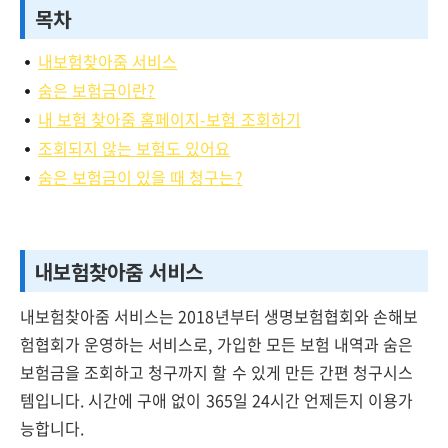
목차
내보험찾아줌 서비스
숨은 보험금이란?
내 보험 찾아줌 홈페이지-보험 조회하기
조회되지 않는 보험도 있어요
숨은 보험금이 있을 때 청구는?
내보험찾아줌 서비스
내보험찾아줌 서비스는 2018년부터 생명보험협회와 손해보
험협회가 운영하는 서비스로, 가입한 모든 보험 내역과 숨은
보험금을 조회하고 청구까지 할 수 있게 만든 간편 청구시스
템입니다. 시간에 구애 없이 365일 24시간 언제든지 이용가
능합니다.