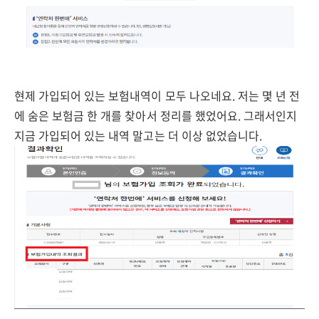
현제 가입되어 있는 보험내역이 모두 나오네요. 저는 몇 년 전
에 숨은 보험금 한 개를 찾아서 정리를 했었어요. 그래서인지
지금 가입되어 있는 내역 말고는 더 이상 없었습니다.