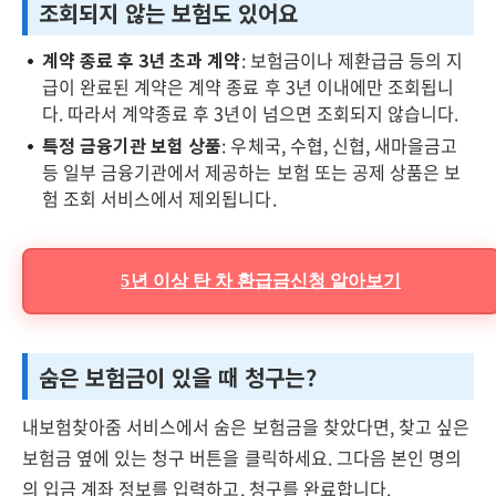
조회되지 않는 보험도 있어요
계약 종료 후 3년 초과 계약
: 보험금이나 제환급금 등의 지
급이 완료된 계약은 계약 종료 후 3년 이내에만 조회됩니
다. 따라서 계약종료 후 3년이 넘으면 조회되지 않습니다.
특정 금융기관 보험 상품
: 우체국, 수협, 신협, 새마을금고
등 일부 금융기관에서 제공하는 보험 또는 공제 상품은 보
험 조회 서비스에서 제외됩니다.
5년 이상 탄 차 환급금신청 알아보기
숨은 보험금이 있을 때 청구는?
내보험찾아줌 서비스에서 숨은 보험금을 찾았다면, 찾고 싶은
보험금 옆에 있는 청구 버튼을 클릭하세요. 그다음 본인 명의
의 입금 계좌 정보를 입력하고, 청구를 완료합니다.