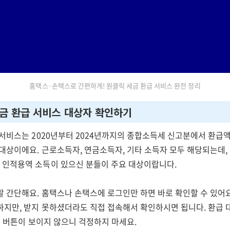
홈택스·손택스로 간편하게! 원클릭 세금 환급 서비스 완전 정리
세금 환급 서비스 대상자 확인하기
서비스는 2020년부터 2024년까지의 종합소득세 신고분에서 환급액이
 대상이에요. 근로소득자, 연금소득자, 기타 소득자 모두 해당되는데
인적용역 소득이 있으신 분들이 주요 대상이랍니다.
말 간단해요. 홈택스나 손택스에 로그인만 하면 바로 확인할 수 있어
하지만, 받지 못하셨더라도 직접 접속해서 확인하시면 됩니다. 환급
' 버튼이 보이지 않으니 걱정하지 마세요.