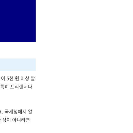
 5천 원 이상 발
, 특히 프리랜서나
요. 국세청에서 알
 대상이 아니라면