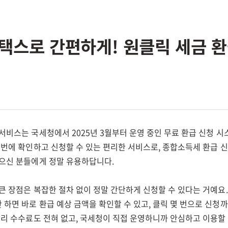
택스로 간편하게! 원클릭 세금 
서비스는 국세청에서 2025년 3월부터 운영 중인 무료 환급 신청 시
 번에 확인하고 신청할 수 있는 편리한 서비스로, 종합소득세 환급 
받으신 분들에게 정말 유용하답니다.
큰 장점은 복잡한 절차 없이 정말 간단하게 신청할 수 있다는 거예요
하면 바로 환급 예상 금액을 확인할 수 있고, 클릭 몇 번으로 신청까
달리 수수료도 전혀 없고, 국세청이 직접 운영하니까 안심하고 이용할 