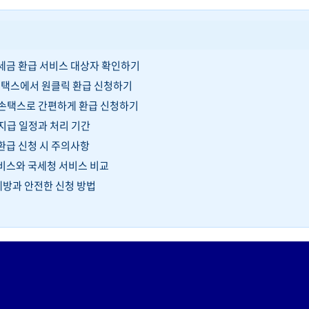
 세금 환급 서비스 대상자 확인하기
 홈택스에서 원클릭 환급 신청하기
 손택스로 간편하게 환급 신청하기
 지급 일정과 처리 기간
 환급 신청 시 주의사항
서비스와 국세청 서비스 비교
 예방과 안전한 신청 방법