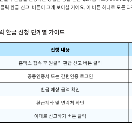
원클릭 환급 신고' 버튼이 크게 보이실 거예요. 이 버튼 하나로 모든
원클릭 환급 신청 단계별 가이드
진행 내용
홈택스 접속 후 원클릭 환급 신고 버튼 클릭
공동인증서 또는 간편인증 로그인
환급 예상 금액 확인
환급계좌 및 연락처 확인
이대로 신고하기 버튼 클릭