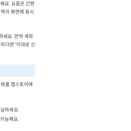
능해요. 요즘은 간편
금액이 화면에 표시
하세요. 만약 계좌
하다면 '이대로 신
 애플 앱스토어에
안심하세요.
 가능해요.