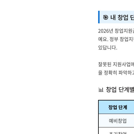
🎯 내 창업
2026년 창업지원
예요. 정부 창업
있답니다.
잘못된 지원사업에
을 정확히 파악하
📊 창업 단계
창업 단계
예비창업