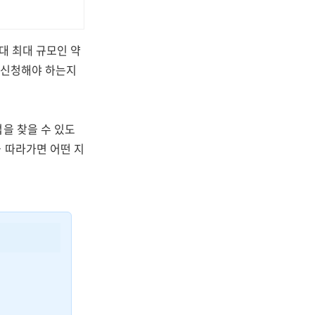
대 최대 규모인 약
제 신청해야 하는지
을 찾을 수 있도
 따라가면 어떤 지