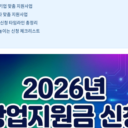
 기업 맞춤 지원사업
자 맞춤 지원사업
6년 신청 타임라인 총정리
 높이는 신청 체크리스트