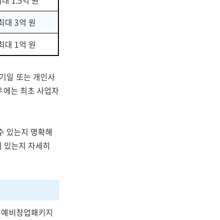
대 1.5억 원
최대 3억 원
최대 1억 원
기일 또는 개인사
우에는 최초 사업자
수 있는지 명확해
이 있는지 자세히
로 예비창업패키지