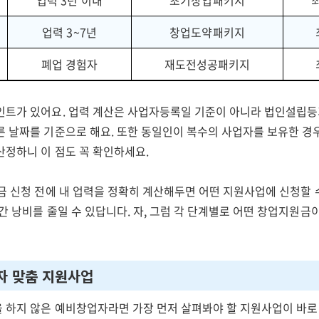
업력 3년 이내
초기창업패키지
최
업력 3~7년
창업도약패키지
폐업 경험자
재도전성공패키지
인트가 있어요. 업력 계산은 사업자등록일 기준이 아니라 법인설립등
른 날짜를 기준으로 해요. 또한 동일인이 복수의 사업자를 보유한 경
산정하니 이 점도 꼭 확인하세요.
원금 신청 전에 내 업력을 정확히 계산해두면 어떤 지원사업에 신청할 
간 낭비를 줄일 수 있답니다. 자, 그럼 각 단계별로 어떤 창업지원금
자 맞춤 지원사업
 하지 않은 예비창업자라면 가장 먼저 살펴봐야 할 지원사업이 바