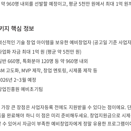
도 약 960명 내외를 선발할 예정이고, 평균 5천만 원에서 최대 1억 
키지 핵심 정보
 혁신적인 기술 창업 아이템을 보유한 예비창업자 (공고일 기준 사업자
 사업화 자금 최대 1억 원 (평균 약 5천만 원)
 일반 660명, 특화분야 120명 등 약 960명 내외
 BM 고도화, MVP 제작, 창업 멘토링, 시제품 제작 등
 2026년 2~3월 예정
 창업진흥원 예비초기팀
장 큰 장점은 사업자등록 전에도 지원받을 수 있다는 점이에요. 단,
을 완료해야 하니 이 점은 미리 준비해두세요. 창업지원금으로 시제
 수 있어서 자금이 부족한 예비창업자에게 정말 유용한 프로그램이