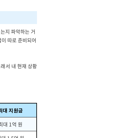
있는지 파악하는 거
업이 따로 준비되어
래서 내 현재 상황
최대 지원금
최대 1억 원