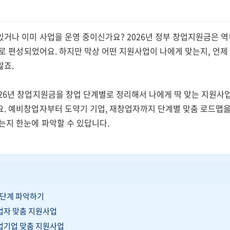
거나 이미 사업을 운영 중이신가요? 2026년 정부 창업지원금은 역
원으로 편성되었어요. 하지만 막상 어떤 지원사업이 나에게 맞는지, 언
많죠.
026년 창업지원금을 창업 단계별로 정리해서 나에게 딱 맞는 지원사업
요. 예비창업자부터 도약기 기업, 재창업자까지 단계별 맞춤 로드맵을
는지 한눈에 파악할 수 있답니다.
업 단계 파악하기
업자 맞춤 지원사업
창업기업 맞춤 지원사업