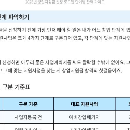
2026년 창업지원금 신청 로드맵 단계별 완벽 가이드
 단계 파악하기
금을 신청하기 전에 가장 먼저 해야 할 일은 내가 어느 창업 단계에 
지원사업은 크게 4가지 단계로 구분되어 있고, 각 단계에 맞는 지원사
 신청하면 아무리 좋은 사업계획서를 써도 탈락할 수밖에 없어요. 그
고 그에 맞는 지원사업을 찾는 게 창업지원금 합격의 첫걸음이죠.
별 구분 기준표
구분 기준
대표 지원사업
사업자등록 전
예비창업패키지