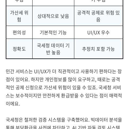
가산세 위
공격적 공제로 위험 있
상대적으로 낮음
험
음
편의성
기본적인 기능
UI/UX 우수
국세청 데이터 기
정확도
추정치 포함 가능
반 높음
민간 서비스는 UI/UX가 더 직관적이고 사용하기 편하다는 장
점이 있어요. 하지만 개인정보를 많이 요구하고, 때로는 공격
적인 공제 신청으로 가산세 위험이 있을 수 있죠. 국세청 서비
스는 보수적이지만 안전하게 환급받을 수 있다는 점이 매력적
이에요.
국세청은 철저한 검증 시스템을 구축했어요. 빅데이터 분석을
통해 부당환급을 사전에 차단하고, AI 기반 자동 검토 시스템