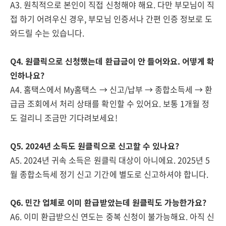
A3. 원칙적으로 본인이 직접 신청해야 해요. 다만 부모님이 직
접 하기 어려우신 경우, 부모님 인증서나 간편 인증 정보로 도
와드릴 수는 있습니다.
Q4. 원클릭으로 신청했는데 환급금이 안 들어와요. 어떻게 확
인하나요?
A4. 홈택스에서 My홈택스 → 신고/납부 → 종합소득세 → 환
급금 조회에서 처리 상태를 확인할 수 있어요. 보통 1개월 정
도 걸리니 조금만 기다려보세요!
Q5. 2024년 소득도 원클릭으로 신고할 수 있나요?
A5. 2024년 귀속 소득은 원클릭 대상이 아니에요. 2025년 5
월 종합소득세 정기 신고 기간에 별도로 신고하셔야 합니다.
Q6. 민간 업체로 이미 환급받았는데 원클릭도 가능한가요?
A6. 이미 환급받으신 연도는 중복 신청이 불가능해요. 아직 신