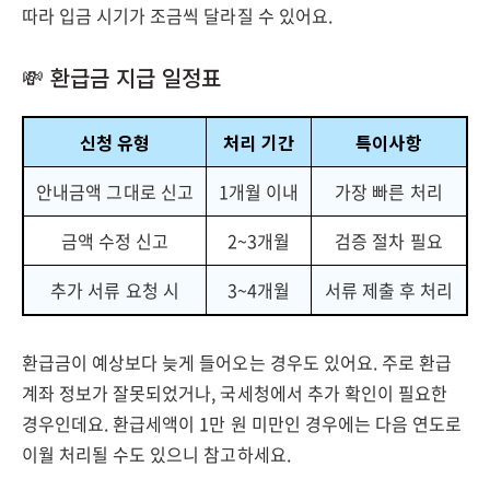
따라 입금 시기가 조금씩 달라질 수 있어요.
💸 환급금 지급 일정표
신청 유형
처리 기간
특이사항
안내금액 그대로 신고
1개월 이내
가장 빠른 처리
금액 수정 신고
2~3개월
검증 절차 필요
추가 서류 요청 시
3~4개월
서류 제출 후 처리
환급금이 예상보다 늦게 들어오는 경우도 있어요. 주로 환급
계좌 정보가 잘못되었거나, 국세청에서 추가 확인이 필요한
경우인데요. 환급세액이 1만 원 미만인 경우에는 다음 연도로
이월 처리될 수도 있으니 참고하세요.