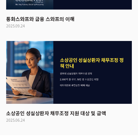
통화스와프와 금융 스와프의 이해
2025.09.24
소상공인 성실상환자 채무조정 지원 대상 및 금액
2025.06.24