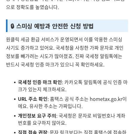
으로 정확도를 높였습니다.
🔒 스미싱 예방과 안전한 신청 방법
원클릭 세금 환급 서비스가 운영되면서 이를 악용한 스미싱
사기도 증가하고 있어요. 국세청을 사칭한 가짜 문자로 개인
정보를 빼가려는 시도가 많아졌죠. 진짜 국세청 알림톡에는
반드시 국세청 인증 마크가 있으니 꼭 확인하세요.
국세청 인증 마크 확인
: 카카오톡 알림톡에 공식 인증 마
크가 있는지 체크하세요.
URL 주소 확인
: 홈택스 공식 주소는 hometax.go.kr이
에요. 유사한 주소는 가짜입니다.
개인정보 요구 주의
: 국세청은 문자로 비밀번호나 계좌
번호를 요구하지 않아요.
직접 접속 권장
: 문자 링크보다는 직접 홈택스에 접속하