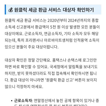
💰 원클릭 세금 환급 서비스 대상자 확인하기
원클릭 세금 환급 서비스는 2020년부터 2024년까지의 종합
소득세 신고분에서 환급액이 5천 원 이상 발생한 모든 분들이
대상이에요. 근로소득자, 연금소득자, 기타 소득자 모두 해당
되는데, 특히 프리랜서나 아르바이트생처럼 인적용역 소득이
있으신 분들이 주요 대상이랍니다.
대상자 확인은 정말 간단해요. 홈택스나 손택스에 로그인만
하면 바로 확인할 수 있어요. 국세청에서 알림톡을 보내기도
하지만, 받지 못하셨더라도 직접 접속해서 확인하시면 됩니
다. 환급 대상이 아니라면 '원클릭 환급 신고' 버튼이 보이지
않으니 걱정하지 마세요.
근로소득자
: 연말정산에서 놓친 공제 항목이 있거나 중