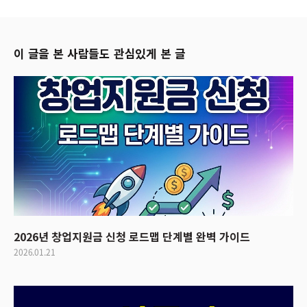
이 글을 본 사람들도 관심있게 본 글
2026년 창업지원금 신청 로드맵 단계별 완벽 가이드
2026.01.21