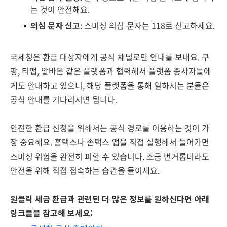
는 것이 안전해요.
의심 문자 신고
: 스미싱 의심 문자는 118로 신고하세요.
국세청은 환급 대상자에게 공식 채널로만 안내를 보내요. 쿠
팡, 티맵, 알바몬 같은 플랫폼과 협력해서 플랫폼 종사자들에
게도 안내하고 있으니, 해당 플랫폼을 통해 일하시는 분들은
공식 안내를 기다리시면 됩니다.
안전한 환급 신청을 위해서는 공식 경로를 이용하는 것이 가
장 중요해요. 홈택스나 손택스 앱을 직접 실행해서 들어가면
스미싱 위험을 완전히 피할 수 있습니다. 조금 번거롭더라도
안전을 위해 직접 접속하는 습관을 들이세요.
원클릭 세금 환급과 관련된 더 많은 정보를 원하신다면 아래
링크들을 참고해 보세요: