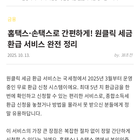
금융
홈택스·손택스로 간편하게! 원클릭 세금
환급 서비스 완전 정리
2025. 10. 13.
by. 38초전
원클릭 세금 환급 서비스는 국세청에서 2025년 3월부터 운영
중인 무료 환급 신청 시스템이에요. 최대 5년 치 환급금을 한
번에 확인하고 신청할 수 있는 편리한 서비스로, 종합소득세
환급 신청을 놓쳤거나 방법을 몰라서 못 받으신 분들에게 정
말 유용하답니다.
이 서비스의 가장 큰 장점은 복잡한 절차 없이 정말 간단하게
신청할 수 있다는 거예요. 홈택스나 손택스 앱에서 본인인증