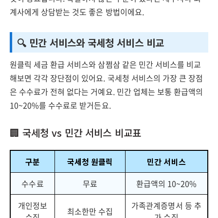
계사에게 상담받는 것도 좋은 방법이에요.
🔍 민간 서비스와 국세청 서비스 비교
원클릭 세금 환급 서비스와 삼쩜삼 같은 민간 서비스를 비교
해보면 각각 장단점이 있어요. 국세청 서비스의 가장 큰 장점
은 수수료가 전혀 없다는 거예요. 민간 업체는 보통 환급액의
10~20%를 수수료로 받거든요.
🏢 국세청 vs 민간 서비스 비교표
구분
국세청 원클릭
민간 서비스
수수료
무료
환급액의 10~20%
개인정보
가족관계증명서 등 추
최소한만 수집
수집
가 수집