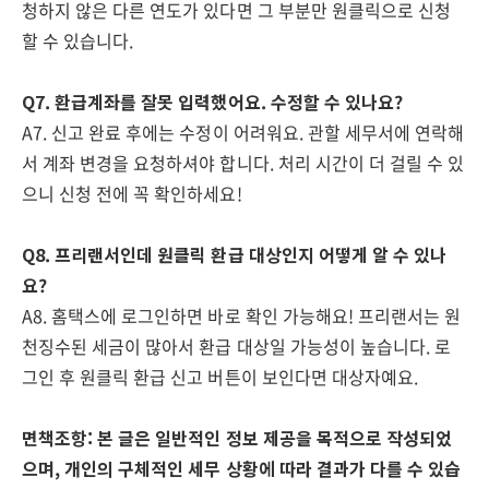
청하지 않은 다른 연도가 있다면 그 부분만 원클릭으로 신청
할 수 있습니다.
Q7. 환급계좌를 잘못 입력했어요. 수정할 수 있나요?
A7. 신고 완료 후에는 수정이 어려워요. 관할 세무서에 연락해
서 계좌 변경을 요청하셔야 합니다. 처리 시간이 더 걸릴 수 있
으니 신청 전에 꼭 확인하세요!
Q8. 프리랜서인데 원클릭 환급 대상인지 어떻게 알 수 있나
요?
A8. 홈택스에 로그인하면 바로 확인 가능해요! 프리랜서는 원
천징수된 세금이 많아서 환급 대상일 가능성이 높습니다. 로
그인 후 원클릭 환급 신고 버튼이 보인다면 대상자예요.
면책조항: 본 글은 일반적인 정보 제공을 목적으로 작성되었
으며, 개인의 구체적인 세무 상황에 따라 결과가 다를 수 있습