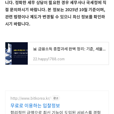
니다. 정확한 세무 상담이 필요한 경우 세무사나 국세청에 직
접 문의하시기 바랍니다. 본 정보는 2025년 10월 기준이며,
관련 법령이나 제도가 변경될 수 있으니 최신 정보를 확인하
시기 바랍니다.
📊 금융소득 종합과세 완벽 정리: 기준, 세율부터 세금 절감 팁까지!
22.happy1788.com
http://www.bitkorea.kr/
광고
무료로 이용하는 입찰정보
합리적인 금액으로 최신 기능이 도입된 서비스를 경험