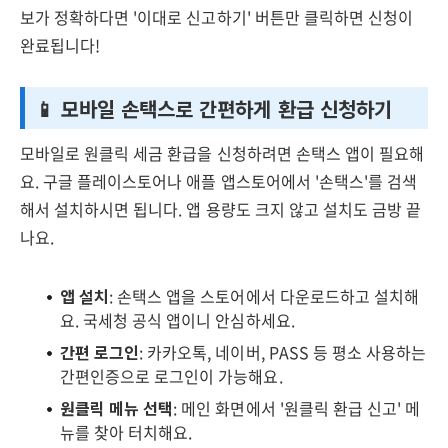
보가 정확하다면 '이대로 신고하기' 버튼만 클릭하면 신청이
완료됩니다!
📱 모바일 손택스로 간편하게 환급 신청하기
모바일로 원클릭 세금 환급을 신청하려면 손택스 앱이 필요해
요. 구글 플레이스토어나 애플 앱스토어에서 '손택스'를 검색
해서 설치하시면 됩니다. 앱 용량도 크지 않고 설치도 금방 끝
나요.
앱 설치
: 손택스 앱을 스토어에서 다운로드하고 설치해
요. 국세청 공식 앱이니 안심하세요.
간편 로그인
: 카카오톡, 네이버, PASS 등 평소 사용하는
간편인증으로 로그인이 가능해요.
원클릭 메뉴 선택
: 메인 화면에서 '원클릭 환급 신고' 메
뉴를 찾아 터치해요.