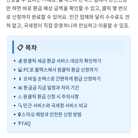
만 하면 바로 환급 예상 금액을 확인할 수 있고, 클릭 몇 번으
로 신청까지 완료할 수 있어요. 민간 업체와 달리 수수료도 전
혀 없고, 국세청이 직접 운영하니까 안심하고 이용할 수 있죠.
📋 목차
💰 원클릭 세금 환급 서비스 대상자 확인하기
💻 PC로 홈택스에서 원클릭 환급 신청하기
📱 모바일 손택스로 간편하게 환급 신청하기
📅 환급금 지급 일정과 처리 기간
⚠️ 원클릭 환급 신청 시 주의사항
🔍 민간 서비스와 국세청 서비스 비교
🔒 스미싱 예방과 안전한 신청 방법
❓ FAQ