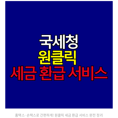
홈택스·손택스로 간편하게! 원클릭 세금 환급 서비스 완전 정리