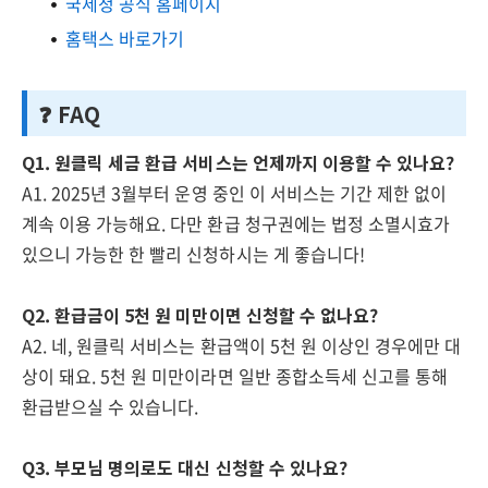
국세청 공식 홈페이지
홈택스 바로가기
❓ FAQ
Q1. 원클릭 세금 환급 서비스는 언제까지 이용할 수 있나요?
A1. 2025년 3월부터 운영 중인 이 서비스는 기간 제한 없이
계속 이용 가능해요. 다만 환급 청구권에는 법정 소멸시효가
있으니 가능한 한 빨리 신청하시는 게 좋습니다!
Q2. 환급금이 5천 원 미만이면 신청할 수 없나요?
A2. 네, 원클릭 서비스는 환급액이 5천 원 이상인 경우에만 대
상이 돼요. 5천 원 미만이라면 일반 종합소득세 신고를 통해
환급받으실 수 있습니다.
Q3. 부모님 명의로도 대신 신청할 수 있나요?