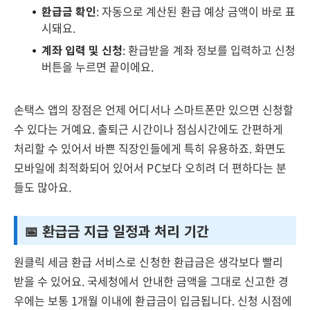
환급금 확인
: 자동으로 계산된 환급 예상 금액이 바로 표
시돼요.
계좌 입력 및 신청
: 환급받을 계좌 정보를 입력하고 신청
버튼을 누르면 끝이에요.
손택스 앱의 장점은 언제 어디서나 스마트폰만 있으면 신청할
수 있다는 거예요. 출퇴근 시간이나 점심시간에도 간편하게
처리할 수 있어서 바쁜 직장인들에게 특히 유용하죠. 화면도
모바일에 최적화되어 있어서 PC보다 오히려 더 편하다는 분
들도 많아요.
📅 환급금 지급 일정과 처리 기간
원클릭 세금 환급 서비스로 신청한 환급금은 생각보다 빨리
받을 수 있어요. 국세청에서 안내한 금액을 그대로 신고한 경
우에는 보통 1개월 이내에 환급금이 입금됩니다. 신청 시점에