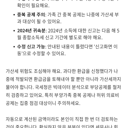
확인이 필요해요.
중복 공제 주의
: 가족 간 중복 공제는 나중에 가산세 부
과 대상이 될 수 있어요.
2024년 귀속분
: 2024년 소득에 대한 신고는 다음 해 5
월 종합소득세 신고 기간에 별도로 해야 해요.
수정 신고 가능
: 안내된 내용이 틀렸다면 '신고화면 이
동'으로 수정할 수 있어요.
가산세 위험도 조심해야 해요. 과다한 환급을 신청했다가 나
중에 적발되면 환급금을 토해내야 할 뿐만 아니라 가산세까지
물어야 합니다. 국세청은 빅데이터 분석으로 부당공제를 철저
히 검증하고 있어요. 특히 부양가족 중복 공제나 허위 의료비
공제는 집중 점검 대상이니 주의하세요.
자동으로 계산된 금액이라도 본인이 직접 한 번 더 검토하는
것이 중요합니다. 확실하지 않은 부분이 있다면 세무사나 회