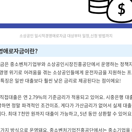
소상공인 일시적경영애로자금 대상부터 일정,신청 방법까지
경영애로자금이란?
금은 중소벤처기업부와 소상공인시장진흥공단에서 운영하는 정책자
 경영 위기로 어려움을 겪는 소상공인들에게 운전자금을 지원하는 
큰 특징은 일반 대출보다 훨씬 낮은 금리로 제공된다는 점이에요!
 직접대출은 연 2.79%의 기준금리가 적용되고 있어요. 시중은행 
생각하면 정말 파격적인 조건이죠. 게다가 가산금리가 없어서 실제 대
. 최대 7천만 원까지 대출이 가능하고, 5년 동안 상환할 수 있어요
두 가지 방식으로 운영돼요. 중소벤처기업진흥공단에서는 중소기업을 