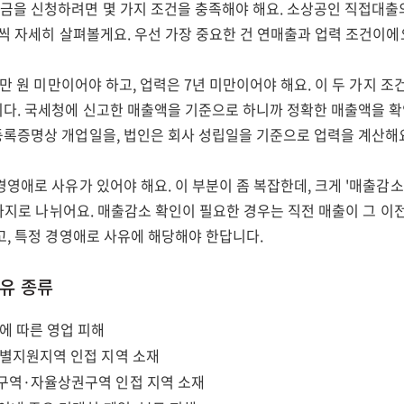
을 신청하려면 몇 가지 조건을 충족해야 해요. 소상공인 직접대출의
씩 자세히 살펴볼게요. 우선 가장 중요한 건 연매출과 업력 조건이에
0만 원 미만이어야 하고, 업력은 7년 미만이어야 해요. 이 두 가지 
다. 국세청에 신고한 매출액을 기준으로 하니까 정확한 매출액을 확
록증명상 개업일을, 법인은 회사 성립일을 기준으로 업력을 계산해
영애로 사유가 있어야 해요. 이 부분이 좀 복잡한데, 크게 '매출감소
 가지로 나뉘어요. 매출감소 확인이 필요한 경우는 직전 매출이 그 이
고, 특정 경영애로 사유에 해당해야 한답니다.
유 종류
에 따른 영업 피해
별지원지역 인접 지역 소재
구역·자율상권구역 인접 지역 소재