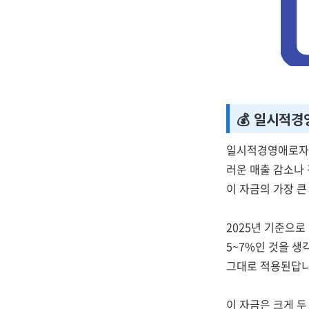
💰 일시적
일시적경영애로자
러운 매출 감소나
이 자금의 가장 
2025년 기준으로
5~7%인 것을 
그대로 적용된답니다
이 자금은 크게 