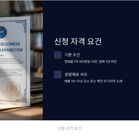
신청 자격 요건