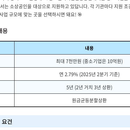
는 소상공인을 대상으로 지원하고 있답니다. 각 기관마다 지원 조
사업 규모에 맞는 곳을 선택하시면 돼요! 🎯
내용
내용
최대 7천만원 (중소기업은 10억원)
연 2.79% (2025년 2분기 기준)
5년 (2년 거치 3년 상환)
원금균등분할상환
격 요건