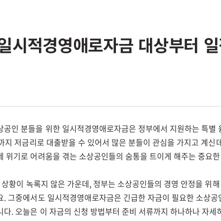
일시적경영애로자금 대상부터 일
상공인 분들을 위한 일시적경영애로자금은 정부에서 지원하는 특별
원까지 저금리로 대출받을 수 있어서 많은 분들이 관심을 가지고 계신데
제 위기로 어려움을 겪는 소상공인들의 숨통을 트이게 해주는 중요한
제 상황이 녹록지 않은 가운데, 정부는 소상공인들의 경영 안정을 위
요. 그중에서도 일시적경영애로자금은 긴급한 자금이 필요한 소상
다. 오늘은 이 자금의 신청 방법부터 준비 서류까지 하나하나 자세히