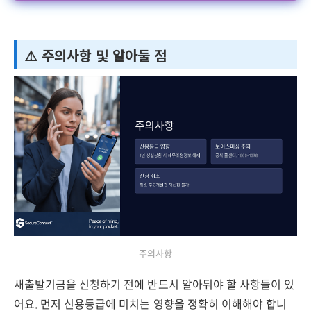
⚠️ 주의사항 및 알아둘 점
주의사항
새출발기금을 신청하기 전에 반드시 알아둬야 할 사항들이 있
어요. 먼저 신용등급에 미치는 영향을 정확히 이해해야 합니