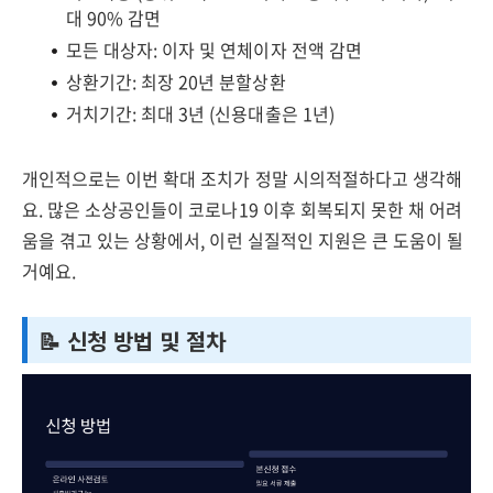
대 90% 감면
모든 대상자: 이자 및 연체이자 전액 감면
상환기간: 최장 20년 분할상환
거치기간: 최대 3년 (신용대출은 1년)
개인적으로는 이번 확대 조치가 정말 시의적절하다고 생각해
요. 많은 소상공인들이 코로나19 이후 회복되지 못한 채 어려
움을 겪고 있는 상황에서, 이런 실질적인 지원은 큰 도움이 될
거예요.
📝 신청 방법 및 절차