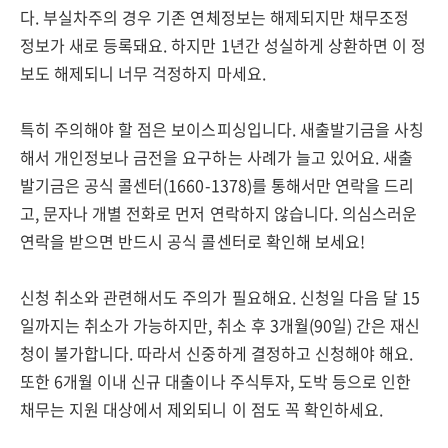
다. 부실차주의 경우 기존 연체정보는 해제되지만 채무조정
정보가 새로 등록돼요. 하지만 1년간 성실하게 상환하면 이 정
보도 해제되니 너무 걱정하지 마세요.
특히 주의해야 할 점은 보이스피싱입니다. 새출발기금을 사칭
해서 개인정보나 금전을 요구하는 사례가 늘고 있어요. 새출
발기금은 공식 콜센터(1660-1378)를 통해서만 연락을 드리
고, 문자나 개별 전화로 먼저 연락하지 않습니다. 의심스러운
연락을 받으면 반드시 공식 콜센터로 확인해 보세요!
신청 취소와 관련해서도 주의가 필요해요. 신청일 다음 달 15
일까지는 취소가 가능하지만, 취소 후 3개월(90일) 간은 재신
청이 불가합니다. 따라서 신중하게 결정하고 신청해야 해요.
또한 6개월 이내 신규 대출이나 주식투자, 도박 등으로 인한
채무는 지원 대상에서 제외되니 이 점도 꼭 확인하세요.