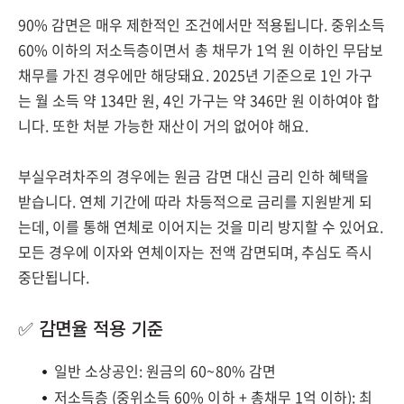
90% 감면은 매우 제한적인 조건에서만 적용됩니다. 중위소득
60% 이하의 저소득층이면서 총 채무가 1억 원 이하인 무담보
채무를 가진 경우에만 해당돼요. 2025년 기준으로 1인 가구
는 월 소득 약 134만 원, 4인 가구는 약 346만 원 이하여야 합
니다. 또한 처분 가능한 재산이 거의 없어야 해요.
부실우려차주의 경우에는 원금 감면 대신 금리 인하 혜택을
받습니다. 연체 기간에 따라 차등적으로 금리를 지원받게 되
는데, 이를 통해 연체로 이어지는 것을 미리 방지할 수 있어요.
모든 경우에 이자와 연체이자는 전액 감면되며, 추심도 즉시
중단됩니다.
✅ 감면율 적용 기준
일반 소상공인: 원금의 60~80% 감면
저소득층 (중위소득 60% 이하 + 총채무 1억 이하): 최