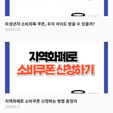
미성년자 소비회복 쿠폰, 우리 아이도 받을 수 있을까?
2025.07.20
지역화폐로 소비쿠폰 신청하는 방법 총정리
2025.07.17