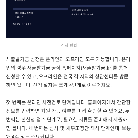
신청 방법
새출발기금 신청은 온라인과 오프라인 모두 가능합니다. 온라
인의 경우 새출발기금 공식 홈페이지(새출발기금.kr)를 통해
신청할 수 있고, 오프라인은 전국 각 지역의 상담센터를 방문
하면 됩니다. 신청 절차는 크게 4단계로 이루어져요.
첫 번째는 온라인 사전검토 단계입니다. 홈페이지에서 간단한
정보를 입력하면 지원 가능 여부를 미리 확인할 수 있어요. 두
번째는 본신청 접수 단계로, 필요한 서류를 준비해서 제출하
면 됩니다. 세 번째는 심사 및 채무조정안 제시 단계인데, 보통
2~4주 정도 소요됩니다.