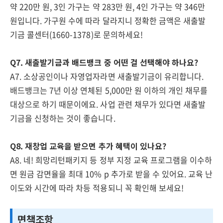
약 220만 원, 3인 가구는 약 283만 원, 4인 가구는 약 346만
원입니다. 가구원 수에 따라 달라지니 정확한 금액은 새출발
기금 콜센터(1660-1378)로 문의하세요!
Q7. 새출발기금과 배드뱅크 중 어떤 걸 선택해야 하나요?
A7. 소상공인이나 자영업자라면 새출발기금이 유리합니다.
배드뱅크는 7년 이상 연체된 5,000만 원 이하의 개인 채무를
대상으로 하기 때문이에요. 사업 관련 채무가 있다면 새출발
기금을 신청하는 것이 좋습니다.
Q8. 재창업 교육을 받으면 추가 혜택이 있나요?
A8. 네! 희망리턴패키지 등 정부 지정 교육 프로그램을 이수하
면 원금 감면율을 최대 10% p 추가로 받을 수 있어요. 교육 난
이도와 시간에 따라 차등 적용되니 꼭 확인해 보세요!
면책조항