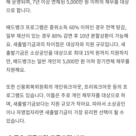
해 운영되며, 7년 이상 연체된 5,000만 원 이하의 채무를 대상
으로 합니다.
배드뱅크 프로그램은 중위소득 60% 이하인 경우 전액 탕감,
일부 재산이 있는 경우 80% 감면 후 10년 분할상환이 가능해
요. 새출발기금과의 차이점은 대상자와 지원 규모입니다. 새
출발기금은 소상공인을 대상으로 최대 15억 원까지 지원하지
만, 배드뱅크는 일반 개인의 5,000만 원 이하 장기연체 채무를
지원해요.
또한 신용회복위원회의 개인워크아웃, 프리워크아웃 등의 프
로그램도 있습니다. 이들은 주로 개인 채무자를 대상으로 하
며, 새출발기금보다는 지원 규모가 작아요. 따라서 소상공인
이나 자영업자라면 새출발기금이 가장 유리한 선택이 될 수
있습니다.