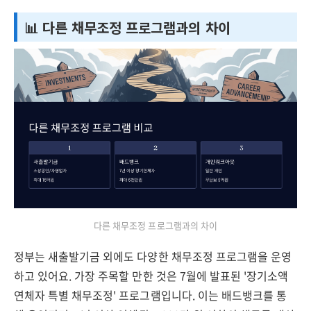
📊 다른 채무조정 프로그램과의 차이
다른 채무조정 프로그램과의 차이
정부는 새출발기금 외에도 다양한 채무조정 프로그램을 운영
하고 있어요. 가장 주목할 만한 것은 7월에 발표된 '장기소액
연체자 특별 채무조정' 프로그램입니다. 이는 배드뱅크를 통