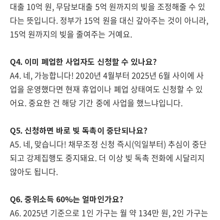
대출 10억 원, 무담보대출 5억 원까지의 빚을 조정해줄 수 있
다는 뜻입니다. 정부가 15억 원을 대신 갚아주는 것이 아니라,
15억 원까지의 빚을 줄여주는 거예요.
Q4. 이미 폐업한 사업자도 신청할 수 있나요?
A4. 네, 가능합니다! 2020년 4월부터 2025년 6월 사이에 사
업을 운영했다면 현재 휴업이나 폐업 상태여도 신청할 수 있
어요. 중요한 건 해당 기간 중에 사업을 했느냐입니다.
Q5. 신청하면 바로 빚 독촉이 중단되나요?
A5. 네, 맞습니다! 채무조정 신청 즉시(익일부터) 추심이 중단
되고 강제집행도 중지돼요. 더 이상 빚 독촉 전화에 시달리지
않아도 됩니다.
Q6. 중위소득 60%는 얼마인가요?
A6. 2025년 기준으로 1인 가구는 월 약 134만 원, 2인 가구는