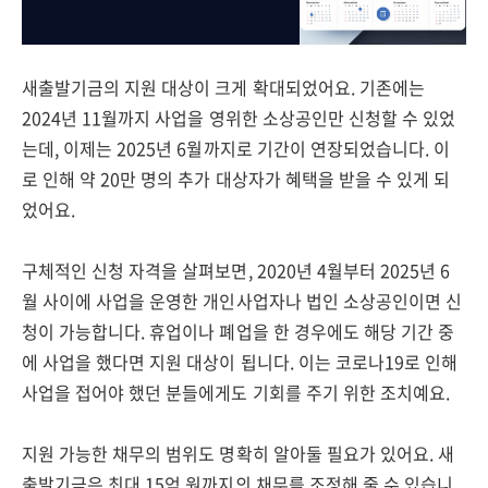
새출발기금의 지원 대상이 크게 확대되었어요. 기존에는
2024년 11월까지 사업을 영위한 소상공인만 신청할 수 있었
는데, 이제는 2025년 6월까지로 기간이 연장되었습니다. 이
로 인해 약 20만 명의 추가 대상자가 혜택을 받을 수 있게 되
었어요.
구체적인 신청 자격을 살펴보면, 2020년 4월부터 2025년 6
월 사이에 사업을 운영한 개인사업자나 법인 소상공인이면 신
청이 가능합니다. 휴업이나 폐업을 한 경우에도 해당 기간 중
에 사업을 했다면 지원 대상이 됩니다. 이는 코로나19로 인해
사업을 접어야 했던 분들에게도 기회를 주기 위한 조치예요.
지원 가능한 채무의 범위도 명확히 알아둘 필요가 있어요. 새
출발기금은 최대 15억 원까지의 채무를 조정해 줄 수 있습니