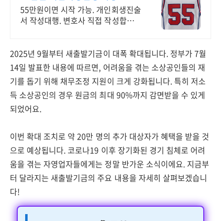
서 샘플 무료
55만원이면 시작 가능. 개인회생진술
서 작성대행. 변호사 직접 작성합니다
변호사가 직접 작성하는 개인회생 신
청서 작성대행 55만원
2025년 9월부터 새출발기금이 대폭 확대됩니다. 정부가 7월
14일 발표한 내용에 따르면, 어려움을 겪는 소상공인들의 재
기를 돕기 위해 채무조정 지원이 크게 강화됩니다. 특히 저소
득 소상공인의 경우 원금의 최대 90%까지 감면받을 수 있게
되었어요.
이번 확대 조치로 약 20만 명의 추가 대상자가 혜택을 받을 것
으로 예상됩니다. 코로나19 이후 장기화된 경기 침체로 어려
움을 겪는 자영업자들에게는 정말 반가운 소식이에요. 지금부
터 달라지는 새출발기금의 주요 내용을 자세히 살펴보겠습니
다!