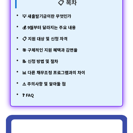
📋 목차
💡 새출발기금이란 무엇인가
💰 9월부터 달라지는 주요 내용
📋 지원 대상 및 신청 자격
🎯 구체적인 지원 혜택과 감면율
📝 신청 방법 및 절차
📊 다른 채무조정 프로그램과의 차이
⚠️ 주의사항 및 알아둘 점
❓ FAQ