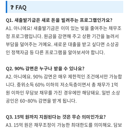
❓ FAQ
Q1. 새출발기금은 새로 돈을 빌려주는 프로그램인가요?
A1. 아니에요! 새출발기금은 이미 있는 빚을 줄여주는 채무조
정 프로그램입니다. 원금을 감면해 주고 상환 기간을 늘려서
부담을 덜어주는 거예요. 새로운 대출을 받고 싶다면 소상공
인 정책자금 등 다른 프로그램을 알아보셔야 합니다.
Q2. 90% 감면은 누구나 받을 수 있나요?
A2. 아니에요. 90% 감면은 매우 제한적인 조건에서만 가능합
니다. 중위소득 60% 이하의 저소득층이면서 총 채무가 1억
원 이하인 무담보 채무를 가진 경우에만 해당돼요. 일반 소상
공인은 60~80% 감면을 받게 됩니다.
Q3. 15억 원까지 지원된다는 것은 무슨 의미인가요?
A3. 15억 원은 채무조정이 가능한 최대한도를 의미해요. 담보