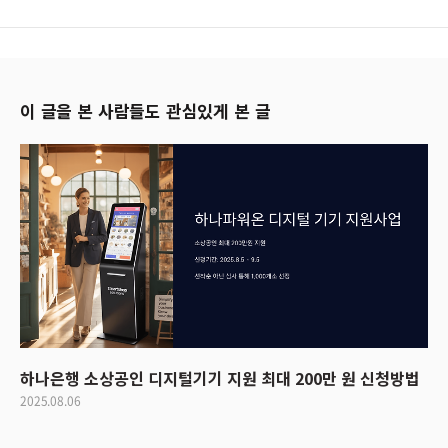
이 글을 본 사람들도 관심있게 본 글
하나은행 소상공인 디지털기기 지원 최대 200만 원 신청방법
2025.08.06