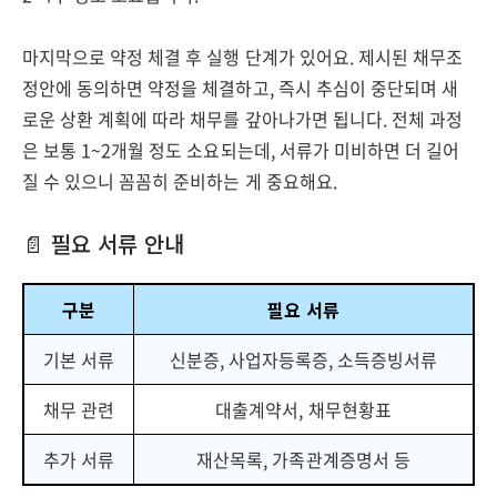
마지막으로 약정 체결 후 실행 단계가 있어요. 제시된 채무조
정안에 동의하면 약정을 체결하고, 즉시 추심이 중단되며 새
로운 상환 계획에 따라 채무를 갚아나가면 됩니다. 전체 과정
은 보통 1~2개월 정도 소요되는데, 서류가 미비하면 더 길어
질 수 있으니 꼼꼼히 준비하는 게 중요해요.
📄 필요 서류 안내
구분
필요 서류
기본 서류
신분증, 사업자등록증, 소득증빙서류
채무 관련
대출계약서, 채무현황표
추가 서류
재산목록, 가족관계증명서 등