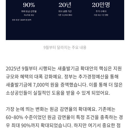
9월부터 달라지는 주요 내용
2025년 9월부터 시행되는 새출발기금 확대안의 핵심은 지원
규모와 혜택의 대폭 강화예요. 정부는 추가경정예산을 통해
새출발기금에 7,000억 원을 증액했습니다. 이를 통해 더 많은
소상공인들이 실질적인 도움을 받을 수 있게 되었어요.
가장 눈에 띄는 변화는 원금 감면율의 확대예요. 기존에는
60~80% 수준이었던 원금 감면율이 특정 조건을 충족하는 경
우 최대 90%까지 확대되었습니다. 하지만 여기서 중요한 점