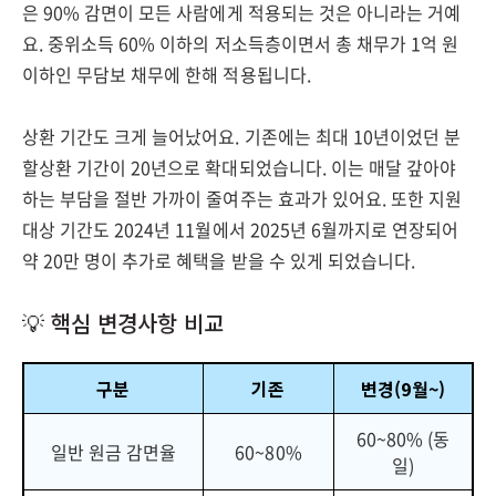
은 90% 감면이 모든 사람에게 적용되는 것은 아니라는 거예
요. 중위소득 60% 이하의 저소득층이면서 총 채무가 1억 원
이하인 무담보 채무에 한해 적용됩니다.
상환 기간도 크게 늘어났어요. 기존에는 최대 10년이었던 분
할상환 기간이 20년으로 확대되었습니다. 이는 매달 갚아야
하는 부담을 절반 가까이 줄여주는 효과가 있어요. 또한 지원
대상 기간도 2024년 11월에서 2025년 6월까지로 연장되어
약 20만 명이 추가로 혜택을 받을 수 있게 되었습니다.
💡 핵심 변경사항 비교
구분
기존
변경(9월~)
60~80% (동
일반 원금 감면율
60~80%
일)