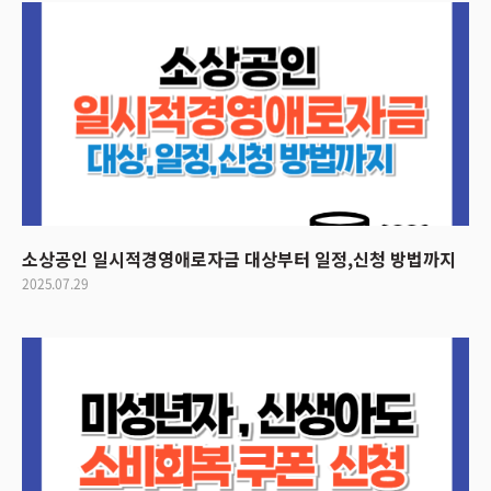
소상공인 일시적경영애로자금 대상부터 일정,신청 방법까지
2025.07.29