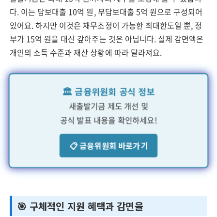
다. 이는 담보대출 10억 원, 무담보대출 5억 원으로 구성되어
있어요. 하지만 이것은 채무조정이 가능한 최대한도일 뿐, 정
부가 15억 원을 대신 갚아주는 것은 아닙니다. 실제 감면액은
개인의 소득 수준과 재산 상황에 따라 달라져요.
🏛️ 금융위원회 공식 정보
새출발기금 제도 개선 및
공식 발표 내용을 확인하세요!
📋 금융위원회 바로가기
🎯 구체적인 지원 혜택과 감면율