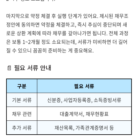
마지막으로 약정 체결 후 실행 단계가 있어요. 제시된 채무조
정안에 동의하면 약정을 체결하고, 즉시 추심이 중단되며 새
로운 상환 계획에 따라 채무를 갚아나가면 됩니다. 전체 과정
은 보통 1~2개월 정도 소요되는데, 서류가 미비하면 더 길어
질 수 있으니 꼼꼼히 준비하는 게 중요해요.
📄 필요 서류 안내
구분
필요 서류
기본 서류
신분증, 사업자등록증, 소득증빙서류
채무 관련
대출계약서, 채무현황표
추가 서류
재산목록, 가족관계증명서 등