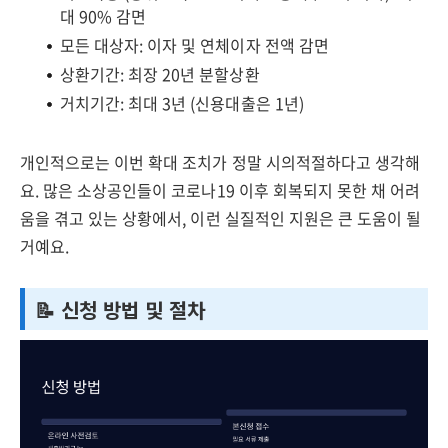
대 90% 감면
모든 대상자: 이자 및 연체이자 전액 감면
상환기간: 최장 20년 분할상환
거치기간: 최대 3년 (신용대출은 1년)
개인적으로는 이번 확대 조치가 정말 시의적절하다고 생각해
요. 많은 소상공인들이 코로나19 이후 회복되지 못한 채 어려
움을 겪고 있는 상황에서, 이런 실질적인 지원은 큰 도움이 될
거예요.
📝 신청 방법 및 절차