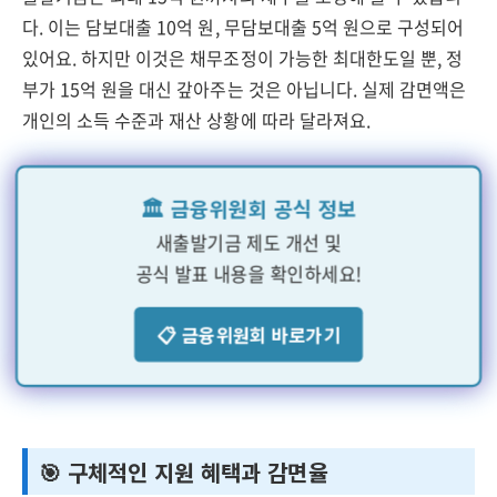
다. 이는 담보대출 10억 원, 무담보대출 5억 원으로 구성되어
있어요. 하지만 이것은 채무조정이 가능한 최대한도일 뿐, 정
부가 15억 원을 대신 갚아주는 것은 아닙니다. 실제 감면액은
개인의 소득 수준과 재산 상황에 따라 달라져요.
🏛️ 금융위원회 공식 정보
새출발기금 제도 개선 및
공식 발표 내용을 확인하세요!
📋 금융위원회 바로가기
🎯 구체적인 지원 혜택과 감면율