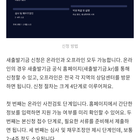
신청 방법
새출발기금 신청은 온라인과 오프라인 모두 가능합니다. 온라
인의 경우 새출발기금 공식 홈페이지(새출발기금.kr)를 통해
신청할 수 있고, 오프라인은 전국 각 지역의 상담센터를 방문
하면 됩니다. 신청 절차는 크게 4단계로 이루어져요.
첫 번째는 온라인 사전검토 단계입니다. 홈페이지에서 간단한
정보를 입력하면 지원 가능 여부를 미리 확인할 수 있어요. 두
번째는 본신청 접수 단계로, 필요한 서류를 준비해서 제출하
면 됩니다. 세 번째는 심사 및 채무조정안 제시 단계인데, 보통
2~4주 정도 소요됩니다.