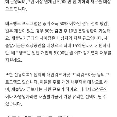
해 운영되며, 7년 이상 연체된 5,000만 원 이하의 채무를 대상
으로 합니다.
배드뱅크 프로그램은 중위소득 60% 이하인 경우 전액 탕감,
일부 재산이 있는 경우 80% 감면 후 10년 분할상환이 가능해
요. 새출발기금과의 차이점은 대상자와 지원 규모입니다. 새
출발기금은 소상공인을 대상으로 최대 15억 원까지 지원하지
만, 배드뱅크는 일반 개인의 5,000만 원 이하 장기연체 채무를
지원해요.
또한 신용회복위원회의 개인워크아웃, 프리워크아웃 등의 프
로그램도 있습니다. 이들은 주로 개인 채무자를 대상으로 하
며, 새출발기금보다는 지원 규모가 작아요. 따라서 소상공인
이나 자영업자라면 새출발기금이 가장 유리한 선택이 될 수
있습니다.