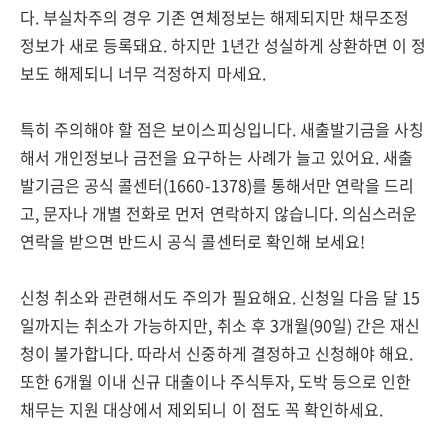
다. 부실차주의 경우 기존 연체정보는 해제되지만 채무조정
정보가 새로 등록돼요. 하지만 1년간 성실하게 상환하면 이 정
보도 해제되니 너무 걱정하지 마세요.
특히 주의해야 할 점은 보이스피싱입니다. 새출발기금을 사칭
해서 개인정보나 금전을 요구하는 사례가 늘고 있어요. 새출
발기금은 공식 콜센터(1660-1378)를 통해서만 연락을 드리
고, 문자나 개별 전화로 먼저 연락하지 않습니다. 의심스러운
연락을 받으면 반드시 공식 콜센터로 확인해 보세요!
신청 취소와 관련해서도 주의가 필요해요. 신청일 다음 달 15
일까지는 취소가 가능하지만, 취소 후 3개월(90일) 간은 재신
청이 불가합니다. 따라서 신중하게 결정하고 신청해야 해요.
또한 6개월 이내 신규 대출이나 주식투자, 도박 등으로 인한
채무는 지원 대상에서 제외되니 이 점도 꼭 확인하세요.