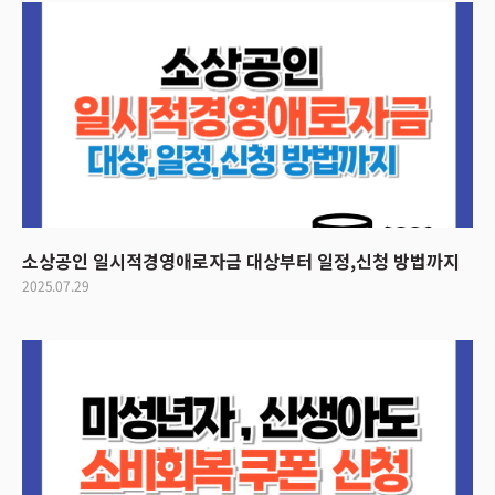
소상공인 일시적경영애로자금 대상부터 일정,신청 방법까지
2025.07.29