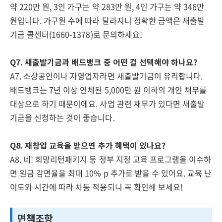
약 220만 원, 3인 가구는 약 283만 원, 4인 가구는 약 346만
원입니다. 가구원 수에 따라 달라지니 정확한 금액은 새출발
기금 콜센터(1660-1378)로 문의하세요!
Q7. 새출발기금과 배드뱅크 중 어떤 걸 선택해야 하나요?
A7. 소상공인이나 자영업자라면 새출발기금이 유리합니다.
배드뱅크는 7년 이상 연체된 5,000만 원 이하의 개인 채무를
대상으로 하기 때문이에요. 사업 관련 채무가 있다면 새출발
기금을 신청하는 것이 좋습니다.
Q8. 재창업 교육을 받으면 추가 혜택이 있나요?
A8. 네! 희망리턴패키지 등 정부 지정 교육 프로그램을 이수하
면 원금 감면율을 최대 10% p 추가로 받을 수 있어요. 교육 난
이도와 시간에 따라 차등 적용되니 꼭 확인해 보세요!
면책조항