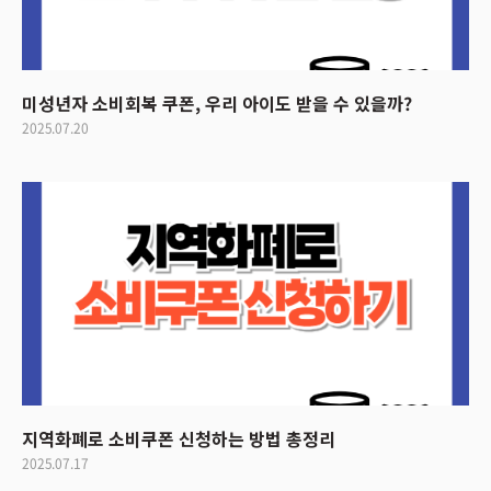
미성년자 소비회복 쿠폰, 우리 아이도 받을 수 있을까?
2025.07.20
지역화폐로 소비쿠폰 신청하는 방법 총정리
2025.07.17