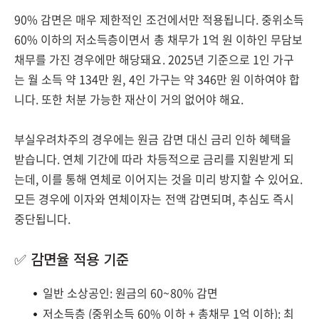
90% 감면은 매우 제한적인 조건에서만 적용됩니다. 중위소득
60% 이하의 저소득층이면서 총 채무가 1억 원 이하인 무담보
채무를 가진 경우에만 해당돼요. 2025년 기준으로 1인 가구
는 월 소득 약 134만 원, 4인 가구는 약 346만 원 이하여야 합
니다. 또한 처분 가능한 재산이 거의 없어야 해요.
부실우려차주의 경우에는 원금 감면 대신 금리 인하 혜택을
받습니다. 연체 기간에 따라 차등적으로 금리를 지원받게 되
는데, 이를 통해 연체로 이어지는 것을 미리 방지할 수 있어요.
모든 경우에 이자와 연체이자는 전액 감면되며, 추심도 즉시
중단됩니다.
✅ 감면율 적용 기준
일반 소상공인: 원금의 60~80% 감면
저소득층 (중위소득 60% 이하 + 총채무 1억 이하): 최