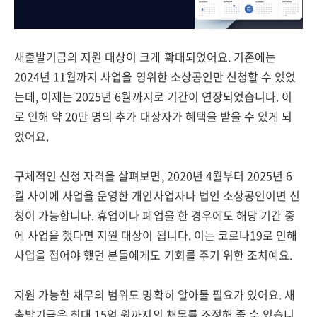
새출발기금의 지원 대상이 크게 확대되었어요. 기존에는
2024년 11월까지 사업을 영위한 소상공인만 신청할 수 있었
는데, 이제는 2025년 6월까지로 기간이 연장되었습니다. 이
로 인해 약 20만 명의 추가 대상자가 혜택을 받을 수 있게 되
었어요.
구체적인 신청 자격을 살펴보면, 2020년 4월부터 2025년 6
월 사이에 사업을 운영한 개인사업자나 법인 소상공인이면 신
청이 가능합니다. 휴업이나 폐업을 한 경우에도 해당 기간 중
에 사업을 했다면 지원 대상이 됩니다. 이는 코로나19로 인해
사업을 접어야 했던 분들에게도 기회를 주기 위한 조치예요.
지원 가능한 채무의 범위도 명확히 알아둘 필요가 있어요. 새
출발기금은 최대 15억 원까지의 채무를 조정해 줄 수 있습니