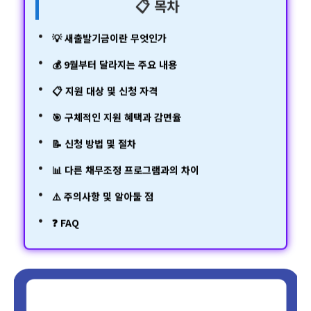
📋 목차
💡 새출발기금이란 무엇인가
💰 9월부터 달라지는 주요 내용
📋 지원 대상 및 신청 자격
🎯 구체적인 지원 혜택과 감면율
📝 신청 방법 및 절차
📊 다른 채무조정 프로그램과의 차이
⚠️ 주의사항 및 알아둘 점
❓ FAQ