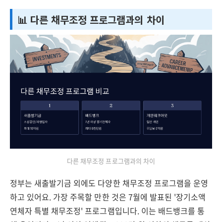
📊 다른 채무조정 프로그램과의 차이
다른 채무조정 프로그램과의 차이
정부는 새출발기금 외에도 다양한 채무조정 프로그램을 운영
하고 있어요. 가장 주목할 만한 것은 7월에 발표된 '장기소액
연체자 특별 채무조정' 프로그램입니다. 이는 배드뱅크를 통