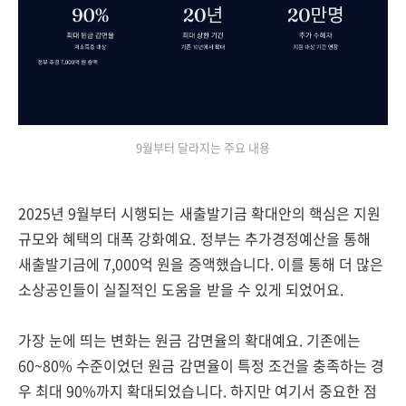
9월부터 달라지는 주요 내용
2025년 9월부터 시행되는 새출발기금 확대안의 핵심은 지원
규모와 혜택의 대폭 강화예요. 정부는 추가경정예산을 통해
새출발기금에 7,000억 원을 증액했습니다. 이를 통해 더 많은
소상공인들이 실질적인 도움을 받을 수 있게 되었어요.
가장 눈에 띄는 변화는 원금 감면율의 확대예요. 기존에는
60~80% 수준이었던 원금 감면율이 특정 조건을 충족하는 경
우 최대 90%까지 확대되었습니다. 하지만 여기서 중요한 점