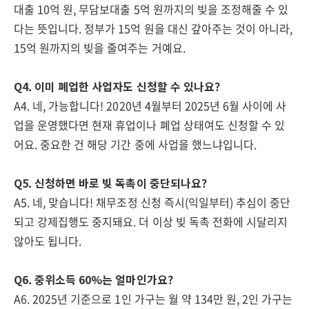
대출 10억 원, 무담보대출 5억 원까지의 빚을 조정해줄 수 있
다는 뜻입니다. 정부가 15억 원을 대신 갚아주는 것이 아니라,
15억 원까지의 빚을 줄여주는 거예요.
Q4. 이미 폐업한 사업자도 신청할 수 있나요?
A4. 네, 가능합니다! 2020년 4월부터 2025년 6월 사이에 사
업을 운영했다면 현재 휴업이나 폐업 상태여도 신청할 수 있
어요. 중요한 건 해당 기간 중에 사업을 했느냐입니다.
Q5. 신청하면 바로 빚 독촉이 중단되나요?
A5. 네, 맞습니다! 채무조정 신청 즉시(익일부터) 추심이 중단
되고 강제집행도 중지돼요. 더 이상 빚 독촉 전화에 시달리지
않아도 됩니다.
Q6. 중위소득 60%는 얼마인가요?
A6. 2025년 기준으로 1인 가구는 월 약 134만 원, 2인 가구는