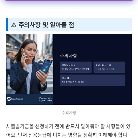
⚠️ 주의사항 및 알아둘 점
주의사항
새출발기금을 신청하기 전에 반드시 알아둬야 할 사항들이 있
어요. 먼저 신용등급에 미치는 영향을 정확히 이해해야 합니