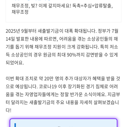
채무조정, 빚? 이제 갚지마세요! 독촉+추심+압류탈출,
채무조정
2025년 9월부터 새출발기금이 대폭 확대됩니다. 정부가 7월
14일 발표한 내용에 따르면, 어려움을 겪는 소상공인들의 재
기를 돕기 위해 채무조정 지원이 크게 강화됩니다. 특히 저소
득 소상공인의 경우 원금의 최대 90%까지 감면받을 수 있게
되었어요.
이번 확대 조치로 약 20만 명의 추가 대상자가 혜택을 받을 것
으로 예상됩니다. 코로나19 이후 장기화된 경기 침체로 어려
움을 겪는 자영업자들에게는 정말 반가운 소식이에요. 지금부
터 달라지는 새출발기금의 주요 내용을 자세히 살펴보겠습니
다!