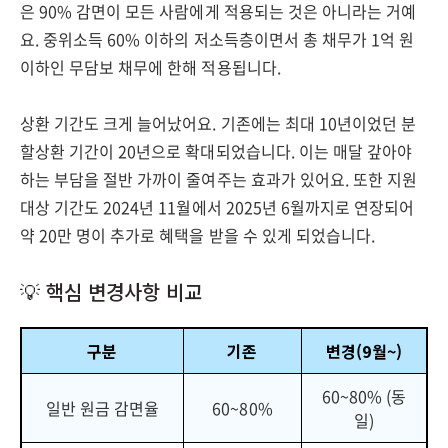
은 90% 감면이 모든 사람에게 적용되는 것은 아니라는 거예
요. 중위소득 60% 이하의 저소득층이면서 총 채무가 1억 원
이하인 무담보 채무에 한해 적용됩니다.
상환 기간도 크게 늘어났어요. 기존에는 최대 10년이었던 분
할상환 기간이 20년으로 확대되었습니다. 이는 매달 갚아야
하는 부담을 절반 가까이 줄여주는 효과가 있어요. 또한 지원
대상 기간도 2024년 11월에서 2025년 6월까지로 연장되어
약 20만 명이 추가로 혜택을 받을 수 있게 되었습니다.
💡 핵심 변경사항 비교
구분
기존
변경(9월~)
60~80% (동
일반 원금 감면율
60~80%
일)