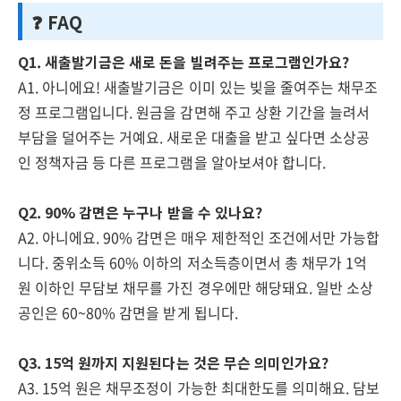
❓ FAQ
Q1. 새출발기금은 새로 돈을 빌려주는 프로그램인가요?
A1. 아니에요! 새출발기금은 이미 있는 빚을 줄여주는 채무조
정 프로그램입니다. 원금을 감면해 주고 상환 기간을 늘려서
부담을 덜어주는 거예요. 새로운 대출을 받고 싶다면 소상공
인 정책자금 등 다른 프로그램을 알아보셔야 합니다.
Q2. 90% 감면은 누구나 받을 수 있나요?
A2. 아니에요. 90% 감면은 매우 제한적인 조건에서만 가능합
니다. 중위소득 60% 이하의 저소득층이면서 총 채무가 1억
원 이하인 무담보 채무를 가진 경우에만 해당돼요. 일반 소상
공인은 60~80% 감면을 받게 됩니다.
Q3. 15억 원까지 지원된다는 것은 무슨 의미인가요?
A3. 15억 원은 채무조정이 가능한 최대한도를 의미해요. 담보