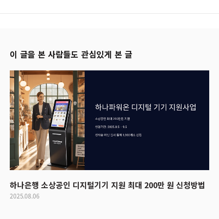
이 글을 본 사람들도 관심있게 본 글
하나은행 소상공인 디지털기기 지원 최대 200만 원 신청방법
2025.08.06