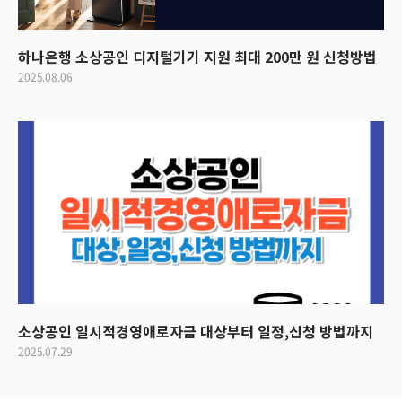
하나은행 소상공인 디지털기기 지원 최대 200만 원 신청방법
2025.08.06
소상공인 일시적경영애로자금 대상부터 일정,신청 방법까지
2025.07.29