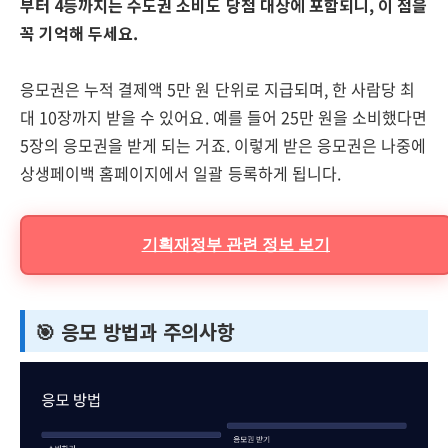
부터 4등까지는 수도권 소비도 당첨 대상에 포함되니, 이 점을
꼭 기억해 두세요.
응모권은 누적 결제액 5만 원 단위로 지급되며, 한 사람당 최
대 10장까지 받을 수 있어요. 예를 들어 25만 원을 소비했다면
5장의 응모권을 받게 되는 거죠. 이렇게 받은 응모권은 나중에
상생페이백 홈페이지에서 일괄 등록하게 됩니다.
기획재정부 관련 정보 보기
🎯 응모 방법과 주의사항