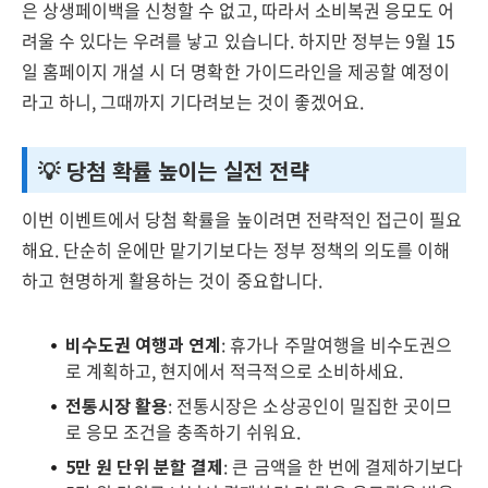
은 상생페이백을 신청할 수 없고, 따라서 소비복권 응모도 어
려울 수 있다는 우려를 낳고 있습니다. 하지만 정부는 9월 15
일 홈페이지 개설 시 더 명확한 가이드라인을 제공할 예정이
라고 하니, 그때까지 기다려보는 것이 좋겠어요.
💡 당첨 확률 높이는 실전 전략
이번 이벤트에서 당첨 확률을 높이려면 전략적인 접근이 필요
해요. 단순히 운에만 맡기기보다는 정부 정책의 의도를 이해
하고 현명하게 활용하는 것이 중요합니다.
비수도권 여행과 연계
: 휴가나 주말여행을 비수도권으
로 계획하고, 현지에서 적극적으로 소비하세요.
전통시장 활용
: 전통시장은 소상공인이 밀집한 곳이므
로 응모 조건을 충족하기 쉬워요.
5만 원 단위 분할 결제
: 큰 금액을 한 번에 결제하기보다