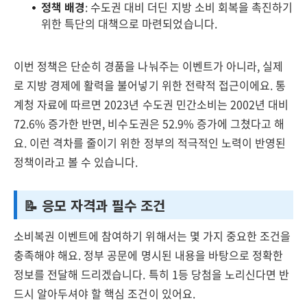
정책 배경
: 수도권 대비 더딘 지방 소비 회복을 촉진하기
위한 특단의 대책으로 마련되었습니다.
이번 정책은 단순히 경품을 나눠주는 이벤트가 아니라, 실제
로 지방 경제에 활력을 불어넣기 위한 전략적 접근이에요. 통
계청 자료에 따르면 2023년 수도권 민간소비는 2002년 대비
72.6% 증가한 반면, 비수도권은 52.9% 증가에 그쳤다고 해
요. 이런 격차를 줄이기 위한 정부의 적극적인 노력이 반영된
정책이라고 볼 수 있습니다.
📝 응모 자격과 필수 조건
소비복권 이벤트에 참여하기 위해서는 몇 가지 중요한 조건을
충족해야 해요. 정부 공문에 명시된 내용을 바탕으로 정확한
정보를 전달해 드리겠습니다. 특히 1등 당첨을 노리신다면 반
드시 알아두셔야 할 핵심 조건이 있어요.