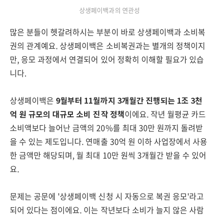
상생페이백과의 연관성
많은 분들이 헷갈려하시는 부분이 바로 상생페이백과 소비복
권의 관계예요. 상생페이백은 소비복권과는 별개의 정책이지
만, 응모 과정에서 연결되어 있어 정확히 이해할 필요가 있습
니다.
상생페이백은
9월부터 11월까지 3개월간 진행되는 1조 3천
억 원 규모의 대규모 소비 진작 정책
이에요. 작년 월평균 카드
소비액보다 늘어난 금액의 20%를 최대 30만 원까지 돌려받
을 수 있는 제도입니다. 연매출 30억 원 이하 사업장에서 사용
한 금액만 해당되며, 월 최대 10만 원씩 3개월간 받을 수 있어
요.
문제는 공문에 '상생페이백 신청 시 자동으로 복권 응모'라고
되어 있다는 점이에요. 이는 작년보다 소비가 늘지 않은 사람