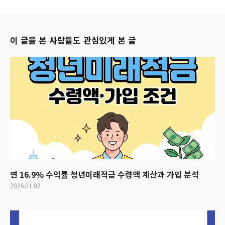
이 글을 본 사람들도 관심있게 본 글
연 16.9% 수익률 청년미래적금 수령액 계산과 가입 분석
2026.01.02