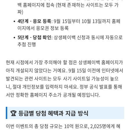
백 홈페이지에 접속 (현재 존재하는 사이트는 모두 가
짜)
4단계 - 응모 등록
: 9월 15일부터 10월 13일까지 홈페
이지에서 응모권 정보 등록
5단계 - 당첨 확인
: 상생페이백 신청과 동시에 자동으로
추첨 진행
현재 시점에서 가장 주의해야 할 점은 상생페이백 홈페이지가
아직 개설되지 않았다는 거예요. 9월 15일 이전에 인터넷에서
발견되는 관련 사이트는 모두 사기 사이트일 가능성이 높으
니, 절대 개인정보를 입력하지 마세요. 정부 공식 발표를 통해
서만 정확한 홈페이지 주소가 공개될 예정입니다.
🏆 등급별 당첨 혜택과 지급 방식
이번 이벤트의 총 당첨 규모는 10억 원으로, 2,025명에게 혜