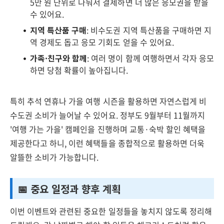
5만 원 단위로 나눠서 결제하면 더 많은 응모권을 받을
수 있어요.
지역 특산품 구매
: 비수도권 지역 특산품을 구매하면 지
역 경제도 돕고 응모 기회도 얻을 수 있어요.
가족·친구와 함께
: 여러 명이 함께 여행하면서 각자 응모
하면 당첨 확률이 높아집니다.
특히 추석 연휴나 가을 여행 시즌을 활용하면 자연스럽게 비
수도권 소비가 늘어날 수 있어요. 정부도 9월부터 11월까지
'여행 가는 가을' 캠페인을 진행하며 교통·숙박 할인 혜택을
제공한다고 하니, 이런 혜택들을 종합적으로 활용하면 더욱
알뜰한 소비가 가능합니다.
📅 중요 일정과 향후 계획
이번 이벤트와 관련된 중요한 일정들을 놓치지 않도록 정리해