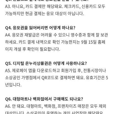
A3. 아니요, 카드 결제만 해당돼요. 체크카드, 신용카드 모두
가능하지만 현금 결제는 응모 대상이 아닙니다.
Q4. 응모권을 잃어버리면 어떻게 하나요?
A4. 응모권 재발급은 어려울 수 있으니 영수증과 함께 잘 보관
하세요. 카드 결제 내역으로 확인 가능한지는 9월 15일 홈페
이지 개설 후 확인이 필요합니다.
Q5. 디지털 온누리상품권은 어떻게 사용하나요?
A5. 제로페이 앱을 다운로드하고 회원가입 후, 전통시장이나
소상공인 가맹점에서 QR코드로 결제하면 돼요. 유효기간은 5
년입니다.
Q6. 대형마트나 백화점에서 구매해도 되나요?
A6. 안 돼요. 대형마트, 백화점, 프랜차이즈 매장은 모두 제외
대상입니다. 소상공인이 운영하는 개인 사업장만 해당돼요.