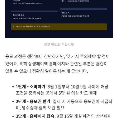
응모 방법과 주의사항
응모 과정은 생각보다 간단하지만, 몇 가지 주의해야 할 점이
있어요. 특히 상생페이백 홈페이지와 관련된 부분은 혼란이
있을 수 있으니 정확히 알아두시는 게 좋습니다.
1단계 - 소비하기
: 8월 1일부터 10월 9일 사이에 해당
조건을 충족하는 곳에서 5만 원 이상 카드 결제
2단계 - 응모권 받기
: 결제 시 자동으로 응모권이 지급되
며, 영수증과 함께 보관 필요
3단계 - 홈페이지 접속
: 9월 15일 개설 예정인 상생페이