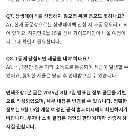
Q7. 상생페이백을 신청하지 않으면 복권 응모도 못하나요?
A7. 현재 공문상으로는 상생페이백 신청 시 자동 응모라고 되
어 있어요. 하지만 9월 15일 상세 가이드라인이 나올 예정이
니 그때 확인이 필요합니다.
Q8. 1등에 당첨되면 세금을 내야 하나요?
A8. 네, 2천만 원은 기타 소득으로 분류되어 세금이 발생할 수
있어요. 정확한 세율은 당첨 후 안내받으실 수 있습니다.
면책조항: 본 글은 2025년 8월 7일 발표된 정부 공문을 기반
으로 작성되었으며, 세부 내용은 변경될 수 있습니다. 정확한
정보는 9월 15일 개설 예정인 공식 홈페이지에서 확인하시기
바랍니다. 투자나 소비 결정은 개인의 판단에 따라 신중히 하
시길 권합니다.