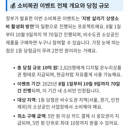
💰 소비복권 이벤트 전체 개요와 당첨 규모
정부가 발표한 이번 소비복권 이벤트는 '
지방 살리기 상생소
비 활성화 방안
'의 일환으로 진행되는 프로젝트예요. 8월 1일
부터 10월 9일까지 약 70일간 진행되며, 비수도권 소상공인
제품을 구매하면 누구나 참여할 수 있습니다. 가장 눈에 띄는
점은 1등 당첨금이 무려 2천만 원이라는 거예요.
총 당첨 규모 10억 원:
2,025명에게 디지털 온누리상품
권 형태로 지급되며, 현금처럼 자유롭게 사용 가능해요.
이벤트 기간
: 2025년
8월 1일부터 10월 9일까지 70일
간 진행
되며, 이 기간 내 소비만 인정됩니다.
대상 지역
: 1등 당첨은 비수도권 지역(서울, 경기, 인천
제외)의 소상공인 사업장에서 소비해야 해요.
최소 구매 금액
: 5만 원 이상 카드 결제 시 응모권이 지
급되며, 5만 원 단위로 최대 10장까지 받을 수 있어요.