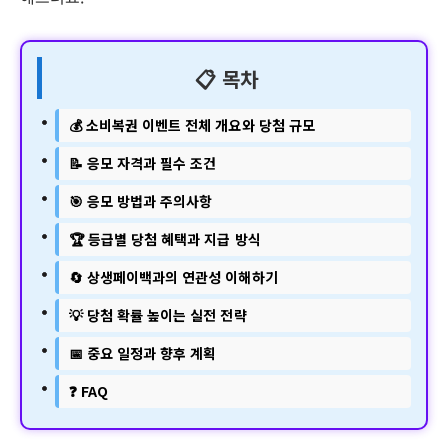
📋 목차
💰 소비복권 이벤트 전체 개요와 당첨 규모
📝 응모 자격과 필수 조건
🎯 응모 방법과 주의사항
🏆 등급별 당첨 혜택과 지급 방식
🔄 상생페이백과의 연관성 이해하기
💡 당첨 확률 높이는 실전 전략
📅 중요 일정과 향후 계획
❓ FAQ