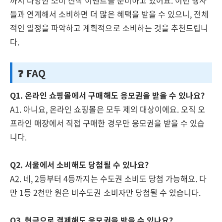
까지 다양한 소비 진작 이벤트를 준비하고 있어요. 이런 행사
들과 연계해서 소비하면 더 많은 혜택을 받을 수 있으니, 전체
적인 일정을 파악하고 계획적으로 소비하는 것을 추천드립니
다.
❓ FAQ
Q1. 온라인 쇼핑몰에서 구매해도 응모권을 받을 수 있나요?
A1. 아니요, 온라인 쇼핑몰은 모두 제외 대상이에요. 오직 오
프라인 매장에서 직접 구매한 경우만 응모권을 받을 수 있습
니다.
Q2. 서울에서 소비해도 당첨될 수 있나요?
A2. 네, 2등부터 4등까지는 수도권 소비도 당첨 가능해요. 다
만 1등 2천만 원은 비수도권 소비자만 당첨될 수 있습니다.
Q3. 현금으로 결제해도 응모권을 받을 수 있나요?