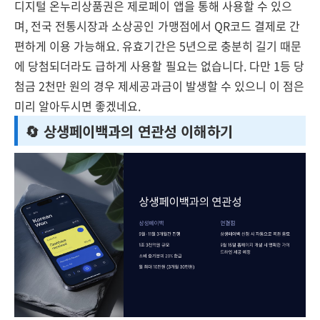
디지털 온누리상품권은 제로페이 앱을 통해 사용할 수 있으
며, 전국 전통시장과 소상공인 가맹점에서 QR코드 결제로 간
편하게 이용 가능해요. 유효기간은 5년으로 충분히 길기 때문
에 당첨되더라도 급하게 사용할 필요는 없습니다. 다만 1등 당
첨금 2천만 원의 경우 제세공과금이 발생할 수 있으니 이 점은
미리 알아두시면 좋겠네요.
🔄 상생페이백과의 연관성 이해하기