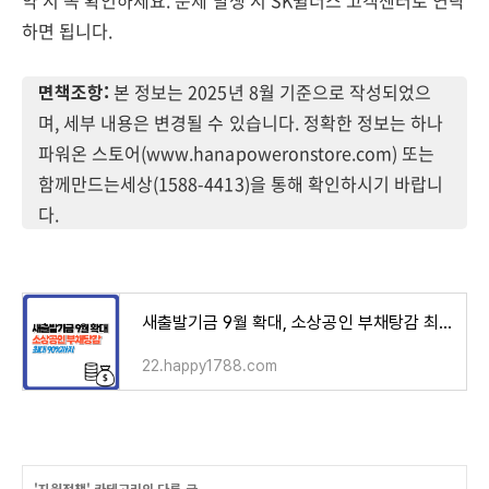
약 시 꼭 확인하세요. 문제 발생 시 SK쉴더스 고객센터로 연락
하면 됩니다.
면책조항:
본 정보는 2025년 8월 기준으로 작성되었으
며, 세부 내용은 변경될 수 있습니다. 정확한 정보는 하나
파워온 스토어(www.hanapoweronstore.com) 또는
함께만드는세상(1588-4413)을 통해 확인하시기 바랍니
다.
새출발기금 9월 확대, 소상공인 부채탕감 최대 90%까지
22.happy1788.com
'
지원정책
' 카테고리의 다른 글