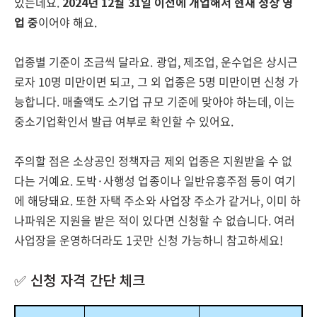
있는데요.
2024년 12월 31일 이전에 개업해서 현재 정상 영
업 중
이어야 해요.
업종별 기준이 조금씩 달라요. 광업, 제조업, 운수업은 상시근
로자 10명 미만이면 되고, 그 외 업종은 5명 미만이면 신청 가
능합니다. 매출액도 소기업 규모 기준에 맞아야 하는데, 이는
중소기업확인서 발급 여부로 확인할 수 있어요.
주의할 점은 소상공인 정책자금 제외 업종은 지원받을 수 없
다는 거예요. 도박·사행성 업종이나 일반유흥주점 등이 여기
에 해당돼요. 또한 자택 주소와 사업장 주소가 같거나, 이미 하
나파워온 지원을 받은 적이 있다면 신청할 수 없습니다. 여러
사업장을 운영하더라도 1곳만 신청 가능하니 참고하세요!
✅ 신청 자격 간단 체크