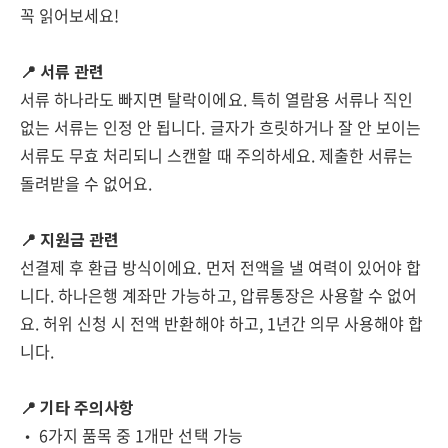
꼭 읽어보세요!
📍 서류 관련
서류 하나라도 빠지면 탈락이에요. 특히 열람용 서류나 직인
없는 서류는 인정 안 됩니다. 글자가 흐릿하거나 잘 안 보이는
서류도 무효 처리되니 스캔할 때 주의하세요. 제출한 서류는
돌려받을 수 없어요.
📍 지원금 관련
선결제 후 환급 방식이에요. 먼저 전액을 낼 여력이 있어야 합
니다. 하나은행 계좌만 가능하고, 압류통장은 사용할 수 없어
요. 허위 신청 시 전액 반환해야 하고, 1년간 의무 사용해야 합
니다.
📍 기타 주의사항
• 6가지 품목 중 1개만 선택 가능