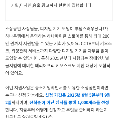
기획,디자인,송출,광고까지 한번에 집행합니다.
소상공인 사장님들, 디지털 기기 도입이 부담스러우셨나요?
하나은행에서 운영하는 하나파워온 스토어를 통해 최대 200
만 원까지 지원받을 수 있는 기회가 있어요. CCTV부터 키오스
크, 위생관리 서비스까지 다양한 디지털 기기를 자부담 없이
도입할 수 있답니다. 특히 2025년부터 시행되는 장애인차별
금지법에 대비한 배리어프리 키오스크도 지원 대상에 포함되
어 있어요.
이번 지원사업은 중소기업확인서를 보유한 소상공인이라면
누구나 신청 가능해요.
신청 기간은 2025년 8월 5일부터 9월
2일
까지이며,
선착순이 아닌 심사를 통해 1,000개소를 선정
합니다. 지금부터 어떻게 신청하고 무엇을 준비해야 하는지
차근차근 알려드릴게요! 😊