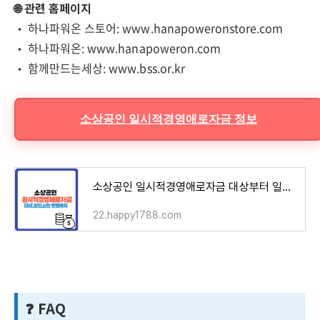
🌐 관련 홈페이지
• 하나파워온 스토어: www.hanapoweronstore.com
• 하나파워온: www.hanapoweron.com
• 함께만드는세상: www.bss.or.kr
소상공인 일시적경영애로자금 정보
소상공인 일시적경영애로자금 대상부터 일정,신청 방법까지
22.happy1788.com
❓ FAQ