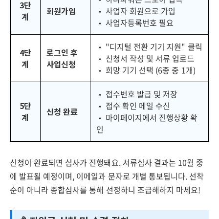
3단
회원가입
• 사업자 회원으로 가입
계
• 사업자등록번호 필요
• "디지털 전환 기기 지원" 클릭
4단
로그인 후
• 신청서 작성 및 서류 업로드
계
사업신청
• 희망 기기 선택 (6종 중 1개)
• 접수번호 발급 및 저장
5단
• 접수 확인 메일 수신
신청 완료
계
• 마이페이지에서 진행상황 확
인
신청이 완료되면 심사가 진행돼요. 서류심사 결과는 10월 중
에 발표될 예정이며, 이메일과 문자로 개별 통보됩니다. 선착
순이 아니라 종합심사를 통해 선정하니 조급해하지 마세요!