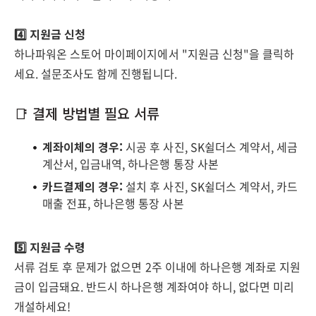
4️⃣ 지원금 신청
하나파워온 스토어 마이페이지에서 "지원금 신청"을 클릭하
세요. 설문조사도 함께 진행됩니다.
📑 결제 방법별 필요 서류
계좌이체의 경우:
시공 후 사진, SK쉴더스 계약서, 세금
계산서, 입금내역, 하나은행 통장 사본
카드결제의 경우:
설치 후 사진, SK쉴더스 계약서, 카드
매출 전표, 하나은행 통장 사본
5️⃣ 지원금 수령
서류 검토 후 문제가 없으면 2주 이내에 하나은행 계좌로 지원
금이 입금돼요. 반드시 하나은행 계좌여야 하니, 없다면 미리
개설하세요!