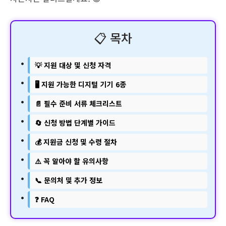
📋 목차
💡 지원 대상 및 신청 자격
🖥️ 지원 가능한 디지털 기기 6종
📄 필수 준비 서류 체크리스트
🔄 신청 방법 단계별 가이드
💰 지원금 신청 및 수령 절차
⚠️ 꼭 알아야 할 유의사항
📞 문의처 및 추가 정보
❓ FAQ