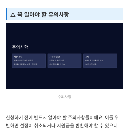
⚠️ 꼭 알아야 할 유의사항
주의사항
신청하기 전에 반드시 알아야 할 주의사항들이에요. 이를 위
반하면 선정이 취소되거나 지원금을 반환해야 할 수 있으니