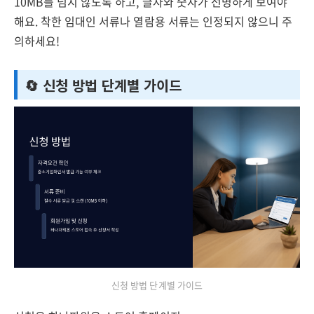
10MB를 넘지 않도록 하고, 글자와 숫자가 선명하게 보여야
해요. 착한 임대인 서류나 열람용 서류는 인정되지 않으니 주
의하세요!
🔄 신청 방법 단계별 가이드
신청 방법 단계별 가이드