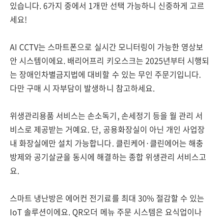
있습니다. 6가지 중에서 1개만 선택 가능하니 신중하게 고르
세요!
AI CCTV는 스마트폰으로 실시간 모니터링이 가능한 영상보
안 시스템이에요. 배리어프리 키오스크는 2025년부터 시행되
는 장애인차별금지법에 대비할 수 있는 무인 주문기입니다.
다만 구매 시 자부담이 발생하니 참고하세요.
위생관리용품 서비스는 손소독기, 손세정기 등을 월 관리 서
비스로 제공받는 거예요. 단, 공용화장실이 아닌 개인 사업장
내 화장실에만 설치 가능합니다. 클린케어·클린에어는 해충
방제와 공기살균을 동시에 해결하는 종합 위생관리 서비스고
요.
스마트 냉난방은 에어컨 전기료를 최대 30% 절감할 수 있는
IoT 솔루션이에요. QR오더 메뉴 주문 시스템은 요식업이나