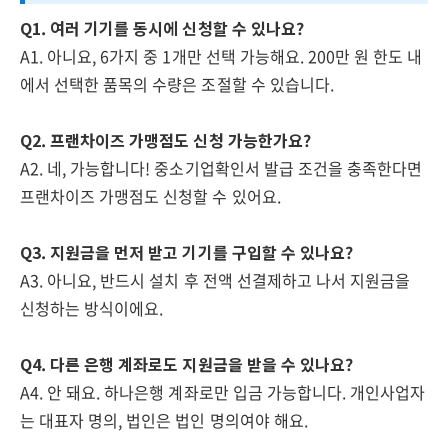
Q1. 여러 기기를 동시에 신청할 수 있나요?
A1. 아니요, 6가지 중 1개만 선택 가능해요. 200만 원 한도 내
에서 선택한 품목의 수량은 조절할 수 있습니다.
Q2. 프랜차이즈 가맹점도 신청 가능한가요?
A2. 네, 가능합니다! 중소기업확인서 발급 조건을 충족한다면
프랜차이즈 가맹점도 신청할 수 있어요.
Q3. 지원금을 먼저 받고 기기를 구입할 수 있나요?
A3. 아니요, 반드시 설치 후 전액 선결제하고 나서 지원금을
신청하는 방식이에요.
Q4. 다른 은행 계좌로도 지원금을 받을 수 있나요?
A4. 안 돼요. 하나은행 계좌로만 입금 가능합니다. 개인사업자
는 대표자 명의, 법인은 법인 명의여야 해요.