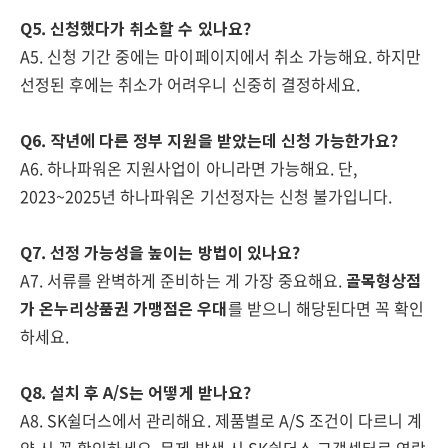
Q5. 신청했다가 취소할 수 있나요?
A5. 신청 기간 중에는 마이페이지에서 취소 가능해요. 하지만
선정된 후에는 취소가 어려우니 신중히 결정하세요.
Q6. 작년에 다른 정부 지원을 받았는데 신청 가능한가요?
A6. 하나파워온 지원사업이 아니라면 가능해요. 단,
2023~2025년 하나파워온 기선정자는 신청 불가입니다.
Q7. 선정 가능성을 높이는 방법이 있나요?
A7. 서류를 완벽하게 준비하는 게 가장 중요해요.
골목형상점
가 온누리상품권 가맹점은 우대
를 받으니 해당된다면 꼭 확인
하세요.
Q8. 설치 후 A/S는 어떻게 받나요?
A8. SK쉴더스에서 관리해요. 제품별로 A/S 조건이 다르니 계