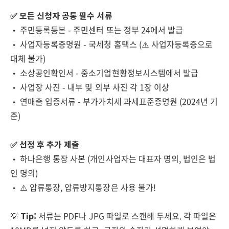
✅ 모든 신청자 공통 필수 서류
• 주민등록등본 - 주민센터 또는 정부 24에서 발급
• 사업자등록증명원 - 국세청 홈택스 (⚠️ 사업자등록증으로
대체 불가)
• 소상공인확인서 - 중소기업현황정보시스템에서 발급
• 사업장 사진 - 내부 및 외부 사진 각 1장 이상
• 연매출 입증서류 - 부가가치세 과세표준증명원 (2024년 기
준)
✅ 선정 후 추가 제출
• 하나은행 통장 사본 (개인사업자는 대표자 명의, 법인은 법
인 명의)
• ⚠️ 압류통장, 압류방지통장은 사용 불가!
💡
Tip:
서류는 PDF나 JPG 파일로 스캔해 두세요. 각 파일은