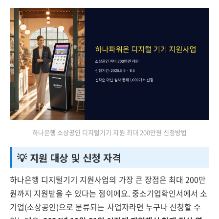
하나은행 소상공인 디지털기기 지원 최대 200만원 신청방법
💡 지원 대상 및 신청 자격
하나은행 디지털기기 지원사업의 가장 큰 장점은 최대 200만
원까지 지원받을 수 있다는 점이에요. 중소기업확인서에서 소
기업(소상공인)으로 분류되는 사업자라면 누구나 신청할 수