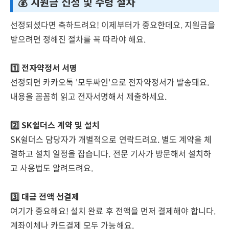
💰 지원금 신청 및 수령 절차
선정되셨다면 축하드려요! 이제부터가 중요한데요. 지원금을
받으려면 정해진 절차를 꼭 따라야 해요.
1️⃣ 전자약정서 서명
선정되면 카카오톡 '모두싸인'으로 전자약정서가 발송돼요.
내용을 꼼꼼히 읽고 전자서명해서 제출하세요.
2️⃣ SK쉴더스 계약 및 설치
SK쉴더스 담당자가 개별적으로 연락드려요. 별도 계약을 체
결하고 설치 일정을 잡습니다. 전문 기사가 방문해서 설치하
고 사용법도 알려드려요.
3️⃣ 대금 전액 선결제
여기가 중요해요! 설치 완료 후 전액을 먼저 결제해야 합니다.
계좌이체나 카드결제 모두 가능해요.