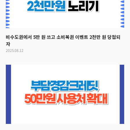
비수도권에서 5만 원 쓰고 소비복권 이벤트 2천만 원 당첨되
자
2025.08.12